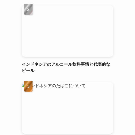
インドネシアのアルコール飲料事情と代表的な
ビール