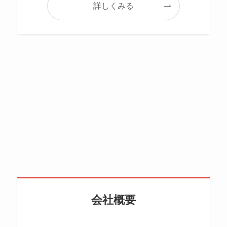
詳しくみる
会社概要