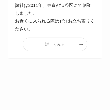
弊社は2011年、東京都渋谷区にて創業
しました。
お近くに来られる際はぜひお立ち寄りく
ださい。
詳しくみる