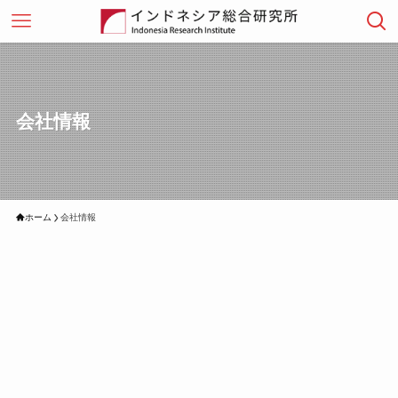
会社情報
ホーム
会社情報