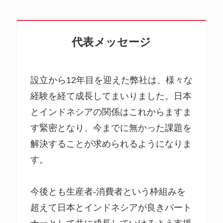
代表メッセージ
設立から12年目を迎えた弊社は、様々な
経験を経て成長してまいりました。日本
とインドネシアの関係はこれからますま
す緊密となり、今までに無かった課題を
解決することが求められるようになりま
す。
今後とも生産者-消費者という枠組みを
超えて日本とインドネシアが良きパート