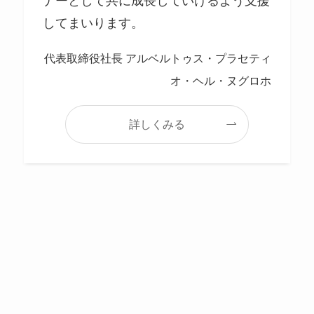
ナーとして共に成長していけるよう支援
してまいります。
代表取締役社長 アルベルトゥス・プラセティ
オ・ヘル・ヌグロホ
詳しくみる