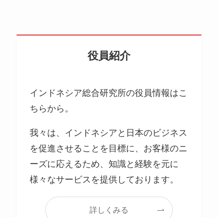
役員紹介
インドネシア総合研究所の役員情報はこ
ちらから。
我々は、インドネシアと日本のビジネス
を促進させることを目標に、お客様のニ
ーズに応えるため、知識と経験を元に
様々なサービスを提供しております。
詳しくみる