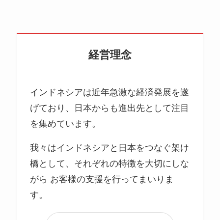
経営理念
インドネシアは近年急激な経済発展を遂
げており、日本からも進出先として注目
を集めています。
我々はインドネシアと日本をつなぐ架け
橋として、それぞれの特徴を大切にしな
がら お客様の支援を行ってまいりま
す。