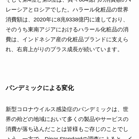
レーシアとロシアでした。ハラール化粧品の世界
消費額は、2020年に8兆9338億円に達しており、
そのうち東南アジアにおけるハラール化粧品の消
費は、インドネシア産の化粧品ブランドに支えら
れ、右肩上がりのプラス成長が続いています。
パンデミックによる変化
新型コロナウイルス感染症のパンデミックは、世
界の殆どの地域において多くの製品やサービスの
消費が落ち込んだことは皆様もご存じのことでし