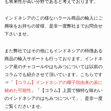
も将来性が高い分野であると考えております。
インドネシアのこの様なハラール商品の輸入にご
興味をお持ちの皆様、是非一度弊社までお問合せ
下さいませ。
また弊社ではその他にもインドネシアの特徴ある
商品の輸入サポートも行っております。インドネ
シア産のチャコールやはちみつについては以前の
コラムでも紹介させて頂いています。こちらです
⇒「
【コラム】インドネシアの椰子殻由来の炭に
秘めた可能性
」「【コラム】上質で独特な味わい
のインドネシアのはちみつについて」、是非一度
ご覧くださいませ。