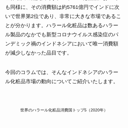
も同様に、その消費額は約5761億円でインドに次
いで世界第2位であり、非常に大きな市場であるこ
とが分かります。ハラール化粧品は数あるハラー
ル製品のなかでも新型コロナウイルス感染症のパ
ンデミック禍のインドネシアにおいて唯一消費額
が減少しなかった品目です。
今回のコラムでは、そんなインドネシアのハラー
ル化粧品市場の動向についてご紹介いたします。
世界のハラール化粧品消費国トップ5（2020年）