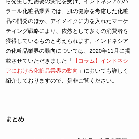
ら発生した需要の変化を受け、インドネシアのハ
ラール化粧品業界では、肌の健康を考慮した化粧
品の開発のほか、アイメイクに力を入れたマーケ
ティング戦略により、依然として多くの消費者を
獲得しているものと考えられます。インドネシア
の化粧品業界の動向については、2020年11月に掲
載させていただきました「
【コラム】インドネシ
アにおける化粧品業界の動向
」においても詳しく
紹介しておりますので、是非ご覧ください。
まとめ