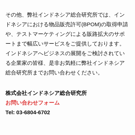
その他、弊社インドネシア総合研究所では、イン
ドネシアにおける物品販売許可(BPOM)の取得申請
や、テストマーケティングによる販路拡大のサポ
ートまで幅広いサービスをご提供しております。
インドネシアへビジネスの展開をご検討されてい
る企業家の皆様、是非お気軽に弊社インドネシア
総合研究所までお問い合わせください。
株式会社インドネシア総合研究所
お問い合わせフォーム
Tel: 03-6804-6702