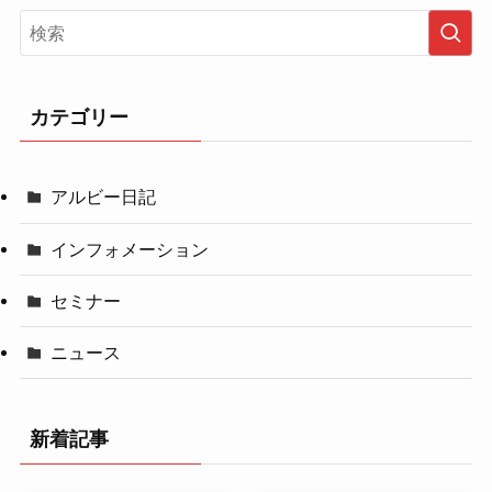
カテゴリー
アルビー日記
インフォメーション
セミナー
ニュース
新着記事