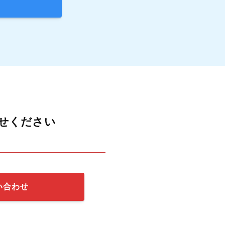
せください
い合わせ