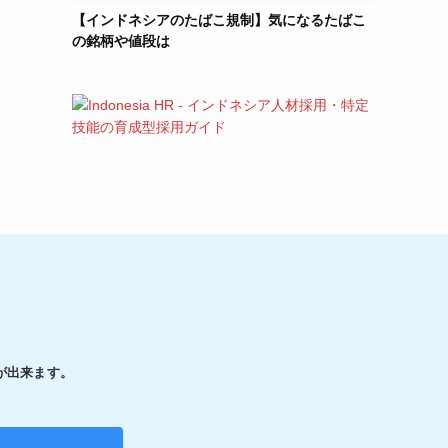
【インドネシアのたばこ規制】気になるたばこ
の銘柄や値段は
が出来ます。