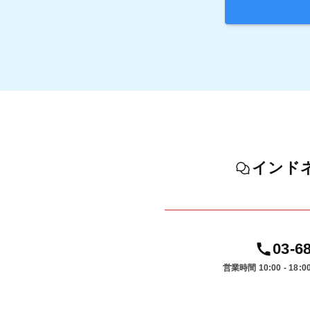
インド
03-6
営業時間 10:00 - 18:0