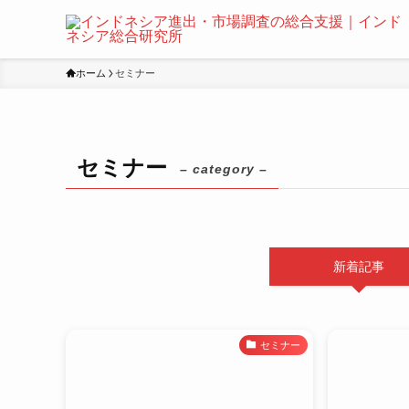
ホーム
セミナー
セミナー
– category –
新着記事
セミナー