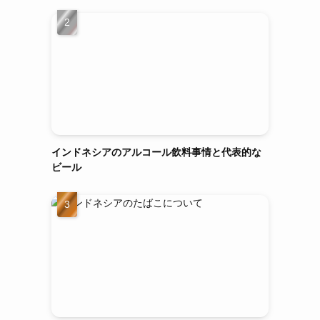
インドネシアのアルコール飲料事情と代表的な
ビール