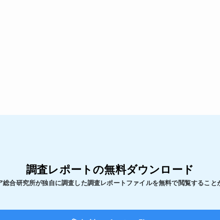
調査レポートの無料ダウンロード
ア総合研究所が独自に調査した調査レポートファイルを無料で閲覧すること