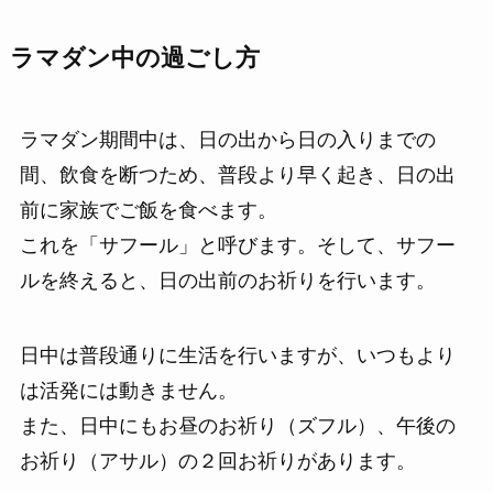
ラマダン中の過ごし方
ラマダン期間中は、日の出から日の入りまでの
間、飲食を断つため、普段より早く起き、日の出
前に家族でご飯を食べます。
これを「サフール」と呼びます。そして、サフー
ルを終えると、日の出前のお祈りを行います。
日中は普段通りに生活を行いますが、いつもより
は活発には動きません。
また、日中にもお昼のお祈り（ズフル）、午後の
お祈り（アサル）の２回お祈りがあります。