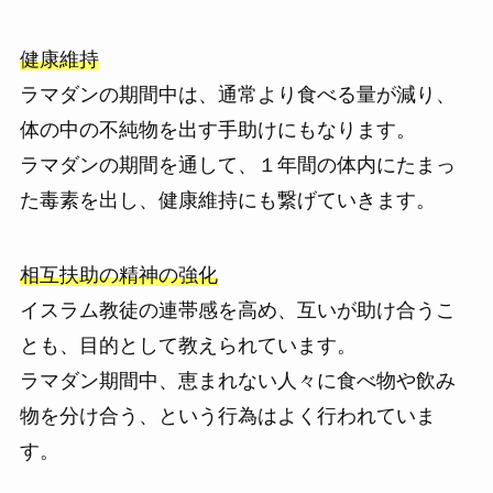
健康維持
ラマダンの期間中は、通常より食べる量が減り、
体の中の不純物を出す手助けにもなります。
ラマダンの期間を通して、１年間の体内にたまっ
た毒素を出し、健康維持にも繋げていきます。
相互扶助の精神の強化
イスラム教徒の連帯感を高め、互いが助け合うこ
とも、目的として教えられています。
ラマダン期間中、恵まれない人々に食べ物や飲み
物を分け合う、という行為はよく行われていま
す。