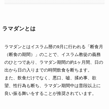
ラマダンとは
ラマダンとはイスラム暦の9月に行われる「断食月
（断食の期間）」のことで、イスラム教徒の義務
のひとつであり、ラマダン期間の約1ヶ月間、日の
出から日の入りまでの時間飲食を断ちます。
また、飲食だけでなく、悪口、嘘、揉め事、欲
望、性行為も断ち、ラマダン期間中は普段以上に
良い振る舞いをすることが推奨されています。