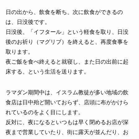
日の出から、飲食を断ち、次に飲食ができるの
は、日没後です。
日没後、「イフタール」という軽食を取り、日没
後のお祈り（マグリブ）を終えると、再度食事を
取ります。
夜ご飯を食べ終えると就寝し、また日の出前に起
床する、という生活を送ります。
ラマダン期間中は、イスラム教徒が多い地域の飲
食店は日中殆ど開いておらず、店頭に布がかけら
れているのをよく目にします。
反対に、夜になるといつもは早く閉めるお店が深
夜まで営業していたり、街に露天が並んだり、お