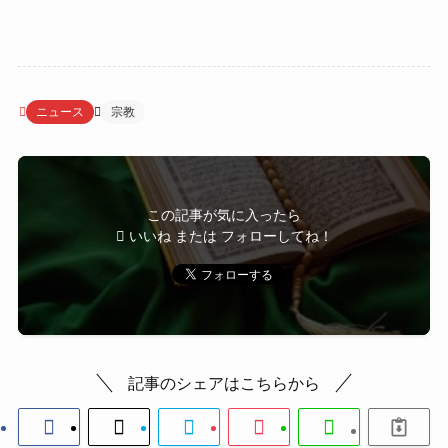
ニュース
宗教
この記事が気に入ったら
いいね または フォローしてね！
記事のシェアはこちらから