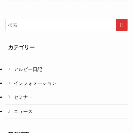
カテゴリー
アルビー日記
インフォメーション
セミナー
ニュース