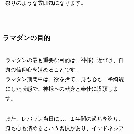
祭りのような雰囲気になります。
ラマダンの目的
ラマダンの最も重要な目的は、神様に近づき、自
身の信仰心を清めることです。
ラマダン期間中は、欲を捨て、身も心も一番綺麗
にした状態で、神様への献身と奉仕に没頭しま
す。
また、レバラン当日には、１年間の過ちを謝り、
身も心も清めるという習慣があり、インドネシア