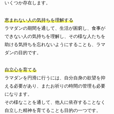
いくつか存在します。
恵まれない人の気持ちを理解する
ラマダンの期間を通して、生活が困窮し、食事が
できない人の気持ちを理解し、その様な人たちを
助ける気持ちを忘れないようにすることも、ラマ
ダンの目的です。
自立心を育てる
ラマダンを円滑に行うには、自分自身の欲望を抑
える必要があり、またお祈りの時間の管理も必要
になります。
その様なことを通して、他人に依存することなく
自立した精神を育てることも目的の一つです。