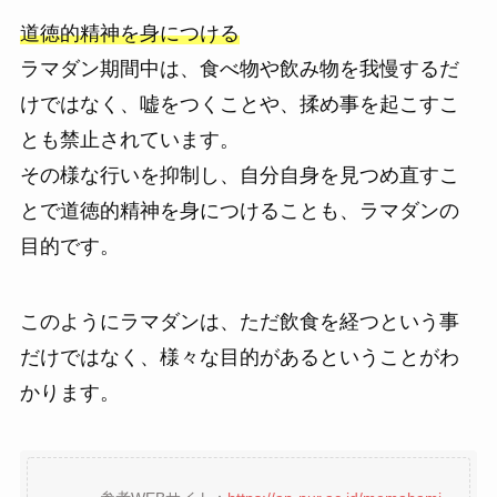
道徳的精神を身につける
ラマダン期間中は、食べ物や飲み物を我慢するだ
けではなく、嘘をつくことや、揉め事を起こすこ
とも禁止されています。
その様な行いを抑制し、自分自身を見つめ直すこ
とで道徳的精神を身につけることも、ラマダンの
目的です。
このようにラマダンは、ただ飲食を経つという事
だけではなく、様々な目的があるということがわ
かります。