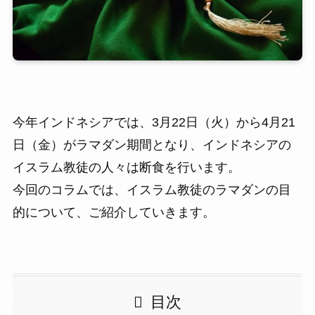
今年インドネシアでは、3月22日（火）から4月21
日（金）がラマダン期間となり、インドネシアの
イスラム教徒の人々は断食を行います。
今回のコラムでは、イスラム教徒のラマダンの目
的について、ご紹介していきます。
目次