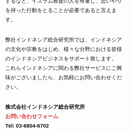
するなど、イスラム教徒の人を尊重し、思いやり
を持った行動をとることが必要であると言えま
す。
弊社インドネシア総合研究所では、インドネシア
の文化や宗教をはじめ、様々な分野における皆様
のインドネシアビジネスをサポート致します。
これらインドネシアに関わる弊社サービスにご興
味がございましたら、お気軽にお問い合わせくだ
さい。
株式会社インドネシア総合研究所
お問い合わせフォーム
Tel: 03-6804-6702