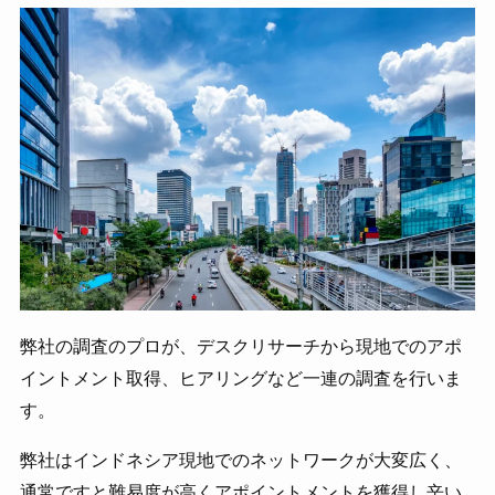
弊社の調査のプロが、デスクリサーチから現地でのアポ
イントメント取得、ヒアリングなど一連の調査を行いま
す。
弊社はインドネシア現地でのネットワークが大変広く、
通常ですと難易度が高くアポイントメントを獲得し辛い