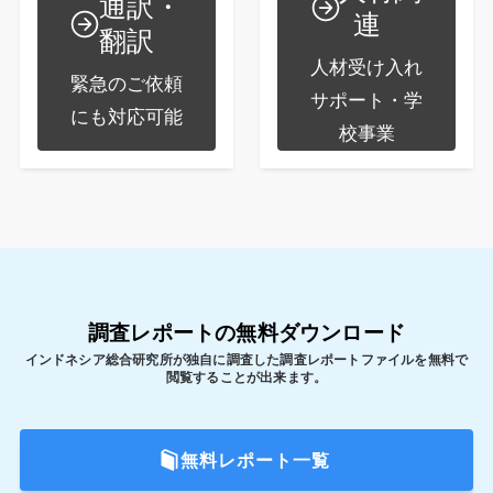
通訳・
連
翻訳
人材受け入れ
緊急のご依頼
サポート・学
にも対応可能
校事業
調査レポートの無料ダウンロード
インドネシア総合研究所が独自に調査した調査レポートファイルを無料で
閲覧することが出来ます。
無料レポート一覧