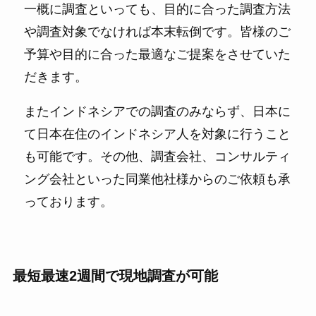
一概に調査といっても、目的に合った調査方法
や調査対象でなければ本末転倒です。皆様のご
予算や目的に合った最適なご提案をさせていた
だきます。
またインドネシアでの調査のみならず、日本に
て日本在住のインドネシア人を対象に行うこと
も可能です。その他、調査会社、コンサルティ
ング会社といった同業他社様からのご依頼も承
っております。
最短最速2週間で現地調査が可能