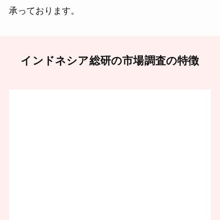
承っております。
インドネシア総研の市場調査の特徴