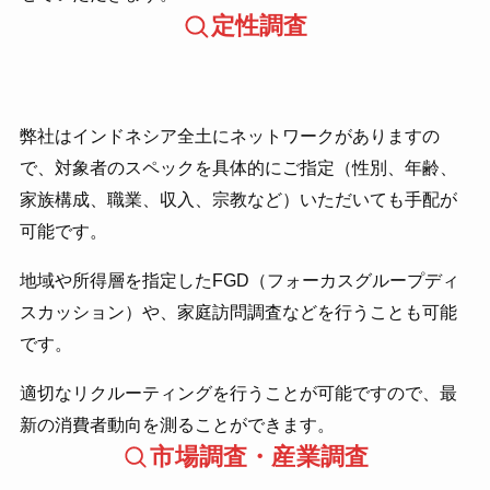
定性調査
弊社はインドネシア全土にネットワークがありますの
で、対象者のスペックを具体的にご指定（性別、年齢、
家族構成、職業、収入、宗教など）いただいても手配が
可能です。
地域や所得層を指定したFGD（フォーカスグループディ
スカッション）や、家庭訪問調査などを行うことも可能
です。
適切なリクルーティングを行うことが可能ですので、最
新の消費者動向を測ることができます。
市場調査・産業調査