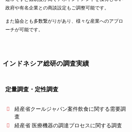
政府や有名企業との商談設定もご調整可能です。
また協会とも多数繋がりがあり、様々な産業へのアプロ
ーチが可能です。
インドネシア総研の調査実績
定量調査・定性調査
経産省クールジャパン案件飲食に関する需要調
査
経産省 医療機器の調達プロセスに関する調査