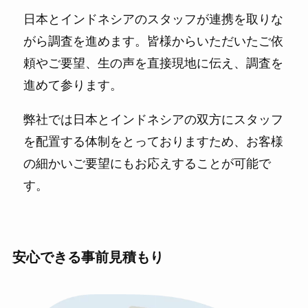
日本とインドネシアのスタッフが連携を取りな
がら調査を進めます。皆様からいただいたご依
頼やご要望、生の声を直接現地に伝え、調査を
進めて参ります。
弊社では日本とインドネシアの双方にスタッフ
を配置する体制をとっておりますため、お客様
の細かいご要望にもお応えすることが可能で
す。
安心できる事前見積もり