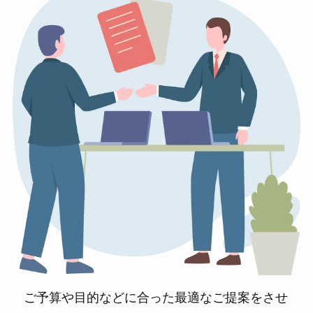
ご予算や目的などに合った最適なご提案をさせ