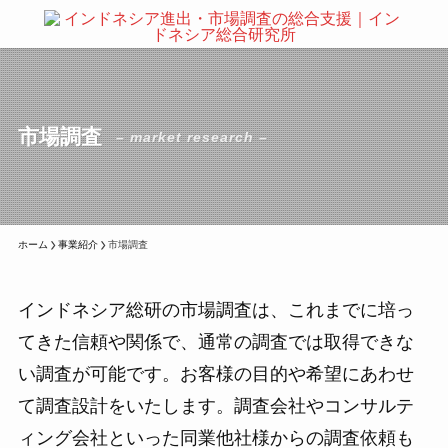
市場調査
– market research –
ホーム
事業紹介
市場調査
インドネシア総研の市場調査は、これまでに培っ
てきた信頼や関係で、通常の調査では取得できな
い調査が可能です。お客様の目的や希望にあわせ
て調査設計をいたします。調査会社やコンサルテ
ィング会社といった同業他社様からの調査依頼も