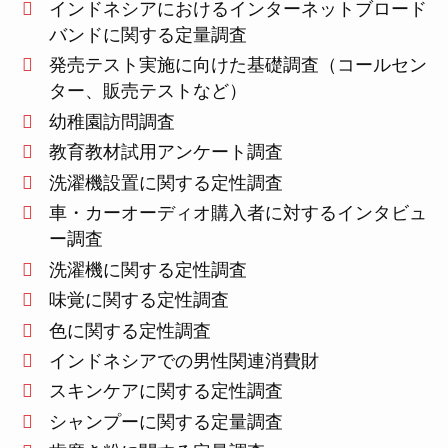
インドネシアにおけるインターネットブロード
バンドに関する定量調査
発売テスト実施に向けた基礎調査（コールセン
ター、販売テストなど）
幼稚園訪問調査
教育教材試用アンケート調査
洗濯機設置に関する定性調査
車・カーオーディオ購入者に対するインタビュ
ー調査
洗濯機に関する定性調査
味覚に関する定性調査
色に関する定性調査
インドネシアでの男性関連消費財
スキンケアに関する定性調査
シャンプーに関する定量調査