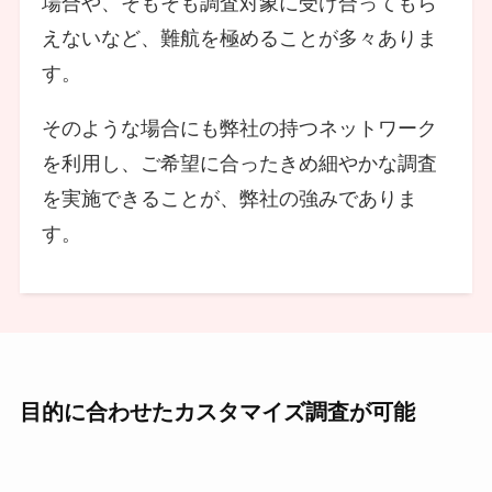
場合や、そもそも調査対象に受け合ってもら
えないなど、難航を極めることが多々ありま
す。
そのような場合にも弊社の持つネットワーク
を利用し、ご希望に合ったきめ細やかな調査
を実施できることが、弊社の強みでありま
す。
目的に合わせたカスタマイズ調査が可能