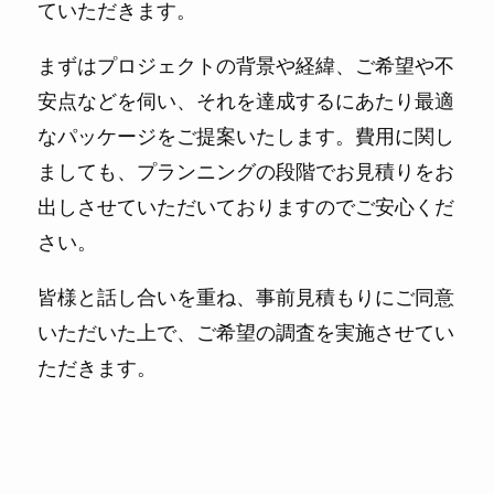
ていただきます。
まずはプロジェクトの背景や経緯、ご希望や不
安点などを伺い、それを達成するにあたり最適
なパッケージをご提案いたします。費用に関し
ましても、プランニングの段階でお見積りをお
出しさせていただいておりますのでご安心くだ
さい。
皆様と話し合いを重ね、事前見積もりにご同意
いただいた上で、ご希望の調査を実施させてい
ただきます。