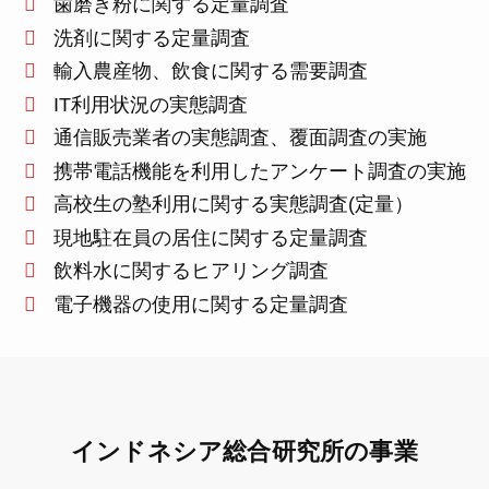
歯磨き粉に関する定量調査
洗剤に関する定量調査
輸入農産物、飲食に関する需要調査
IT利用状況の実態調査
通信販売業者の実態調査、覆面調査の実施
携帯電話機能を利用したアンケート調査の実施
高校生の塾利用に関する実態調査(定量）
現地駐在員の居住に関する定量調査
飲料水に関するヒアリング調査
電子機器の使用に関する定量調査
インドネシア総合研究所の事業