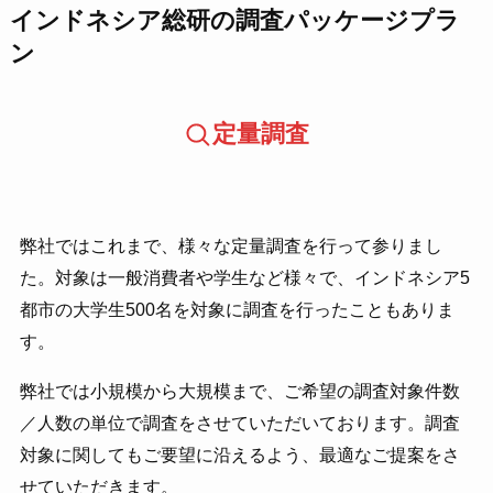
インドネシア総研の調査パッケージプラ
ン
定量調査
弊社ではこれまで、様々な定量調査を行って参りまし
た。対象は一般消費者や学生など様々で、インドネシア5
都市の大学生500名を対象に調査を行ったこともありま
す。
弊社では小規模から大規模まで、ご希望の調査対象件数
／人数の単位で調査をさせていただいております。調査
対象に関してもご要望に沿えるよう、最適なご提案をさ
せていただきます。