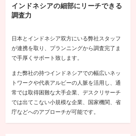
インドネシアの細部にリーチできる
調査力
日本とインドネシア双方にいる弊社スタッフ
が連携を取り、プランニングから調査完了ま
で手厚くサポート致します。
また弊社の持つインドネシアでの幅広いネッ
トワークや代表アルビーの人脈を活用し、通
常では取得困難な大手企業、デスクリサーチ
では出てこない小規模な企業、国家機関、省
庁などへのアプローチが可能です。