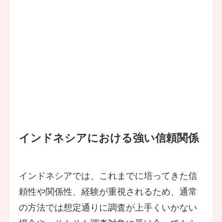
インドネシアにおける強い信頼関係
インドネシアでは、これまでに培ってきた信
頼性や関係性、経験が重視されるため、通常
の方法では想定通りに調査が上手くいかない