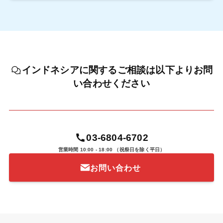
インドネシアに関するご相談は以下よりお問
い合わせください
03-6804-6702
営業時間 10:00 - 18:00
（祝祭日を除く平日）
お問い合わせ