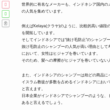
世界的に有名なメーカーも、インドネシア国内の
の人気を集めています。
例えばKelaya(クラヤ)のように、比較的高い
を開拓しています。
そしてインドネシアでは“抜け毛防止”のシャンプ
抜け毛防止のシャンプーの人気が高い理由として
において、女性はヒジャブを巻いています。
そのため、髪への摩擦がヒジャブを巻いていない
また、インドネシアのシャンプーは殆どの商品に
イスラム教徒が多数を占めるインドネシアにおい
と言えます。
日本企業がインドネシアでシャンプーのような、
あると言えるでしょう。