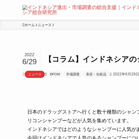
ホーム
ニュース
2022
【コラム】インドネシアの
6/29
2022年6月29
ニュース
BPOM
市場調査
美容・化粧品
日本のドラッグストアへ行くと数十種類のシャン
リコンシャンプーなどが人気を集めています。
インドネシアではどのようなシャンプーに人気が
今回はインドネシアで人気のあるシャンプーにつ