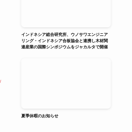
インドネシア総合研究所、ウノサワエンジニア
リング・インドネシア合板協会と連携し木材関
連産業の国際シンポジウムをジャカルタで開催
/
夏季休暇のお知らせ