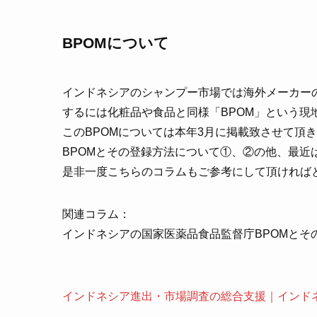
BPOMについて
インドネシアのシャンプー市場では海外メーカー
するには化粧品や食品と同様「BPOM」という現
このBPOMについては本年3月に掲載致させて頂
BPOMとその登録方法について①、②の他、最近
是非一度こちらのコラムもご参考にして頂ければ
関連コラム：
インドネシアの国家医薬品食品監督庁BPOMとそ
インドネシア進出・市場調査の総合支援｜インド