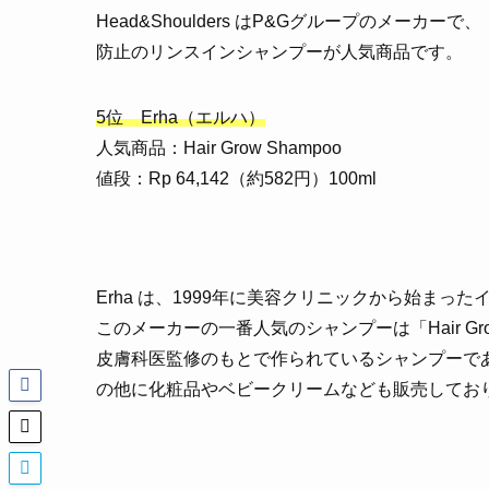
Head&Shoulders はP&Gグループのメーカーで、「
防止のリンスインシャンプーが人気商品です。
5位 Erha（エルハ）
人気商品：Hair Grow Shampoo
値段：Rp 64,142（約582円）100ml
Erha は、1999年に美容クリニックから始まっ
このメーカーの一番人気のシャンプーは「Hair Gr
皮膚科医監修のもとで作られているシャンプーで
の他に化粧品やベビークリームなども販売してお