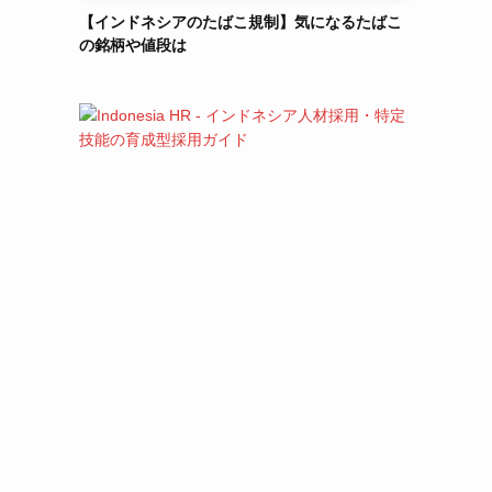
【インドネシアのたばこ規制】気になるたばこ
の銘柄や値段は