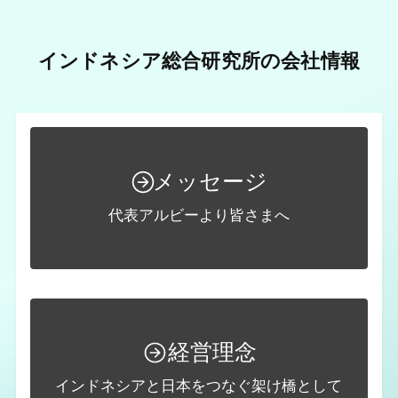
インドネシア総合研究所の会社情報
メッセージ
代表アルビーより皆さまへ
経営理念
インドネシアと日本をつなぐ架け橋として