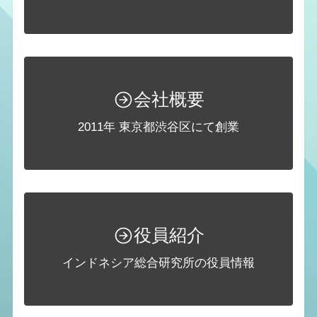
会社概要
2011年 東京都渋谷区にて創業
役員紹介
インドネシア総合研究所の役員情報