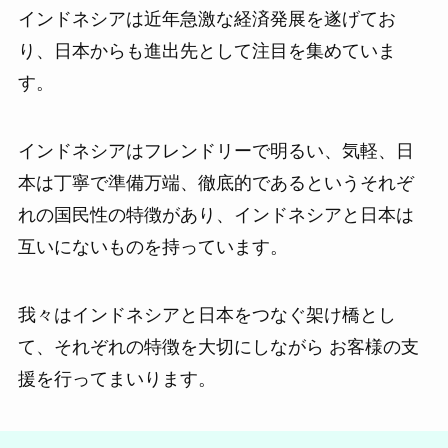
インドネシアは近年急激な経済発展を遂げてお
り、日本からも進出先として注目を集めていま
す。
インドネシアはフレンドリーで明るい、気軽、日
本は丁寧で準備万端、徹底的であるというそれぞ
れの国民性の特徴があり、インドネシアと日本は
互いにないものを持っています。
我々はインドネシアと日本をつなぐ架け橋とし
て、それぞれの特徴を大切にしながら お客様の支
援を行ってまいります。