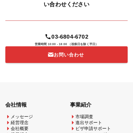
い合わせください
03-6804-6702
営業時間 10:00 - 18:00
（祝祭日を除く平日）
お問い合わせ
会社情報
事業紹介
メッセージ
市場調査
経営理念
進出サポート
会社概要
ビザ申請サポート