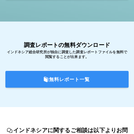
調査レポートの無料ダウンロード
インドネシア総合研究所が独自に調査した調査レポートファイルを無料で
閲覧することが出来ます。
無料レポート一覧
インドネシアに関するご相談は以下よりお問