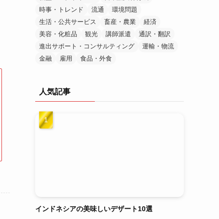
時事・トレンド
流通
環境問題
生活・公共サービス
畜産・農業
経済
美容・化粧品
観光
講師派遣
通訳・翻訳
進出サポート・コンサルティング
運輸・物流
金融
雇用
食品・外食
人気記事
インドネシアの美味しいデザート10選