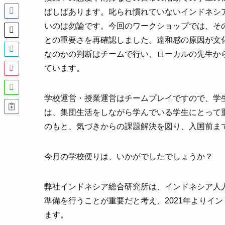
ばしばあります。叱られ慣れていないインドネシ
いのは勿論です。今回のワークショップでは、そ
との重要さを再確認しました。違和感の原因が文
なのかの判断はチームで行い、ローカルの先生か
ています。
学校運営・授業運営はチームプレイですので、学
は、集団生活をしながら学んでいる学生にとって
のもと、気づきからの課題解決を図り、入国前ま
今月の学校便りは、いかがでしたでしょうか？
弊社インドネシア総合研究所は、インドネシア人
準備を行うことが重要だと考え、2021年よりイ
ます。