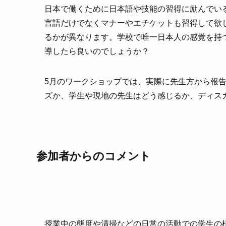
日本で働くために日本語や技能の習得に励んでい
言語だけでなくマナーやエチケットも習得して欲
るかが異なります。学校で唯一日本人の感覚を持
導したら良いのでしょうか？
5月のワークショップでは、実際に先生方から報
ズか、学生や現地の先生はどう感じるか、ディス
参加者からのコメント
授業中の態度や清掃などの日常の活動での学生の