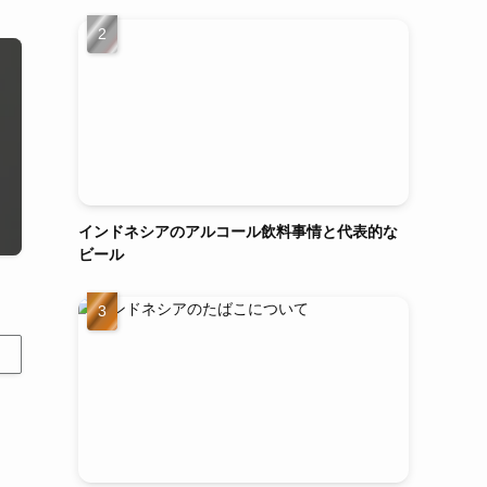
インドネシアのアルコール飲料事情と代表的な
ビール