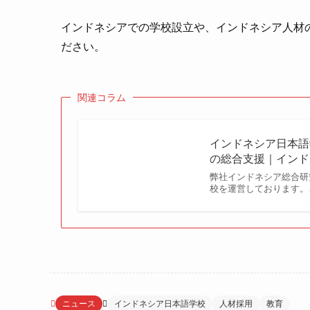
インドネシアでの学校設立や、インドネシア人材
ださい。
関連コラム
インドネシア日本語学
の総合支援｜インド
弊社インドネシア総合研
校を運営しております。
ニュース
インドネシア日本語学校
人材採用
教育