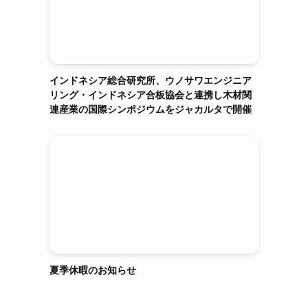
インドネシア総合研究所、ウノサワエンジニア
リング・インドネシア合板協会と連携し木材関
連産業の国際シンポジウムをジャカルタで開催
ー
夏季休暇のお知らせ