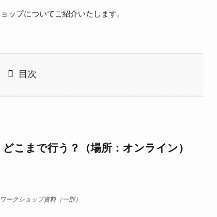
ショップについてご紹介いたします。
目次
、どこまで行う？（場所：オンライン）
月のワークショップ資料（一部）