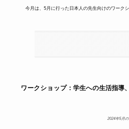
今月は、5月に行った日本人の先生向けのワーク
ワークショップ：学生への生活指導
2024年5