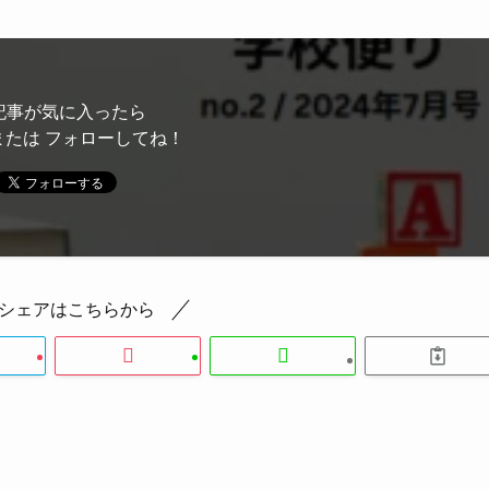
記事が気に入ったら
または フォローしてね！
シェアはこちらから