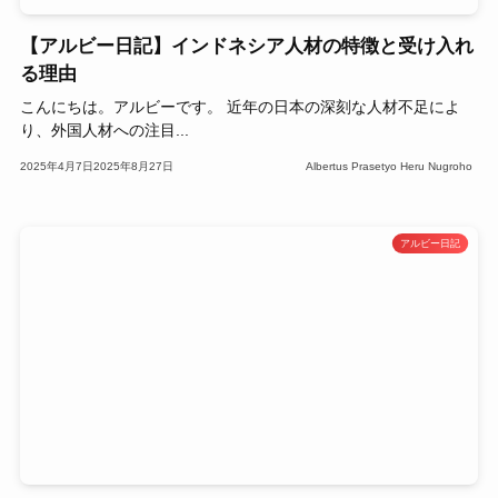
【アルビー日記】インドネシア人材の特徴と受け入れ
る理由
こんにちは。アルビーです。 近年の日本の深刻な人材不足によ
り、外国人材への注目...
2025年4月7日
2025年8月27日
Albertus Prasetyo Heru Nugroho
アルビー日記