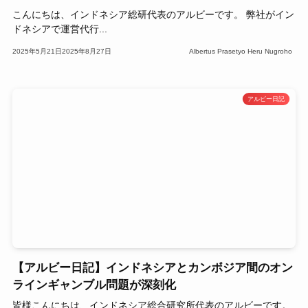
こんにちは、インドネシア総研代表のアルビーです。 弊社がイン
ドネシアで運営代行...
2025年5月21日
2025年8月27日
Albertus Prasetyo Heru Nugroho
アルビー日記
【アルビー日記】インドネシアとカンボジア間のオン
ラインギャンブル問題が深刻化
皆様こんにちは、インドネシア総合研究所代表のアルビーです。