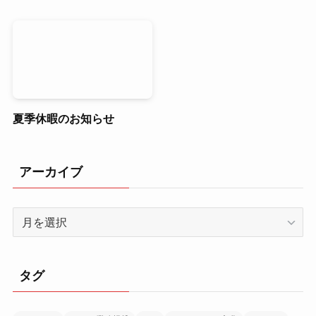
夏季休暇のお知らせ
アーカイブ
ア
ー
カ
イ
タグ
ブ