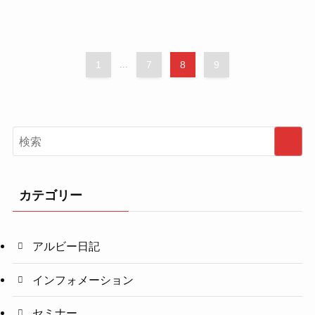
1
...
7
8
9
カテゴリー
アルビー日記
インフォメーション
セミナー