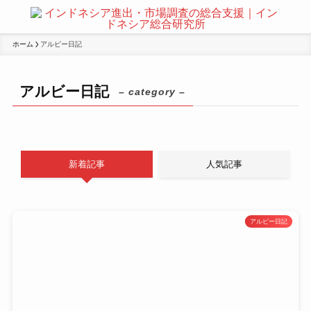
ホーム
アルビー日記
アルビー日記
– category –
新着記事
人気記事
アルビー日記