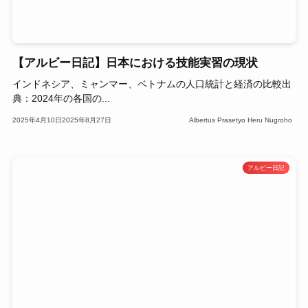
【アルビー日記】日本における技能実習の現状
インドネシア、ミャンマー、ベトナムの人口統計と経済の比較出
典：2024年の各国の...
2025年4月10日
2025年8月27日
Albertus Prasetyo Heru Nugroho
アルビー日記