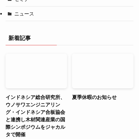
ニュース
新着記事
インドネシア総合研究所、
夏季休暇のお知らせ
ウノサワエンジニアリン
グ・インドネシア合板協会
と連携し木材関連産業の国
際シンポジウムをジャカル
タで開催