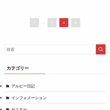
1
...
3
4
5
カテゴリー
アルビー日記
インフォメーション
セミナー