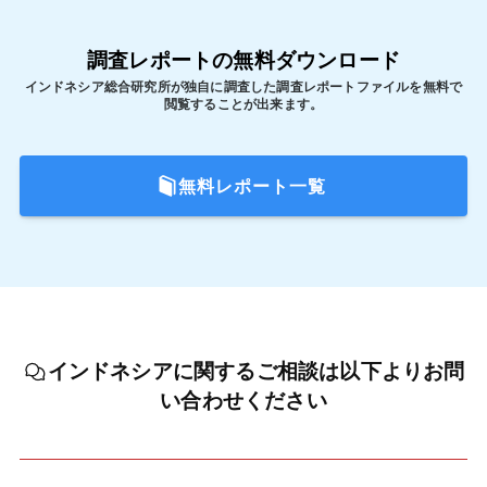
調査レポートの無料ダウンロード
インドネシア総合研究所が独自に調査した調査レポートファイルを無料で
閲覧することが出来ます。
無料レポート一覧
インドネシアに関するご相談は以下よりお問
い合わせください