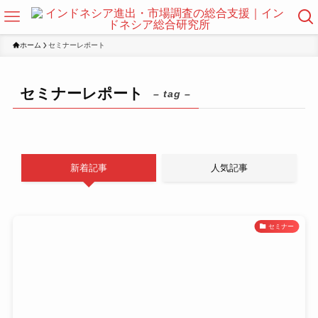
ホーム
セミナーレポート
セミナーレポート
– tag –
新着記事
人気記事
セミナー