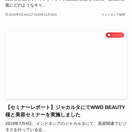
後にどのようなキャ...
2019年6月24日
2020年11月30日
インドネシア総研
ニュース
【セミナーレポート】ジャカルタにてWWD BEAUTY
様と美容セミナーを実施しました
2019年7月4日、インドネシアのジャカルタにて、美容関連でビジ
ネスを行っている企...