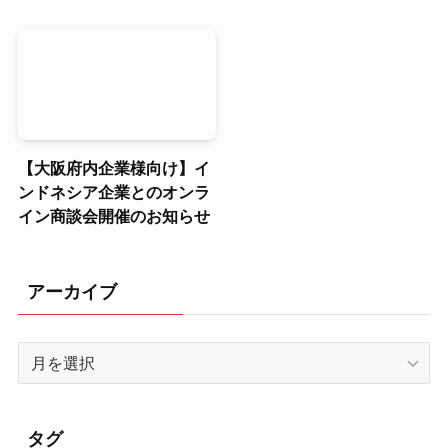
【大阪府内企業様向け】イ
ンドネシア企業とのオンラ
イン商談会開催のお知らせ
アーカイブ
ア
ー
カ
イ
タグ