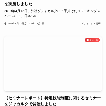
を実施しました
2019年4月12日、弊社がジャカルタにて手掛けたコワーキングス
ペースにて、日本への...
2019年4月23日
2020年12月1日
インドネシア総研
ニュース
【セミナーレポート】特定技能制度に関するセミナー
をジャカルタで開催しました