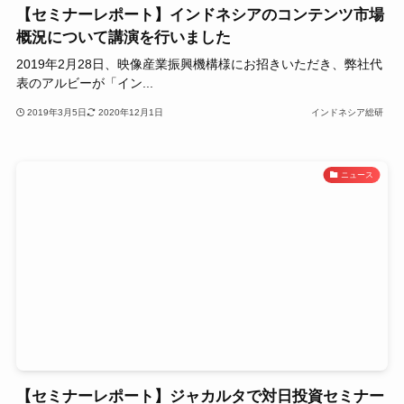
【セミナーレポート】インドネシアのコンテンツ市場
概況について講演を行いました
2019年2月28日、映像産業振興機構様にお招きいただき、弊社代
表のアルビーが「イン...
2019年3月5日
2020年12月1日
インドネシア総研
ニュース
【セミナーレポート】ジャカルタで対日投資セミナー