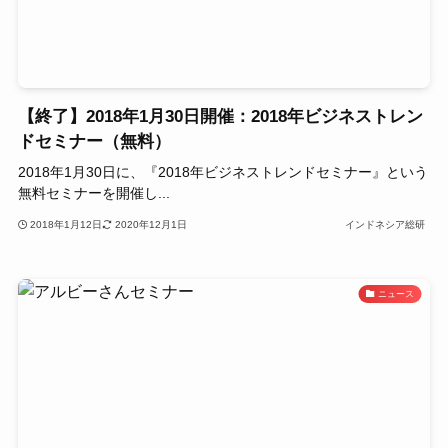
【終了】2018年1月30日開催：2018年ビジネストレン
ドセミナー（無料）
2018年1月30日に、『2018年ビジネストレンドセミナー』という
無料セミナーを開催し...
2018年1月12日
2020年12月1日
インドネシア総研
ニュース