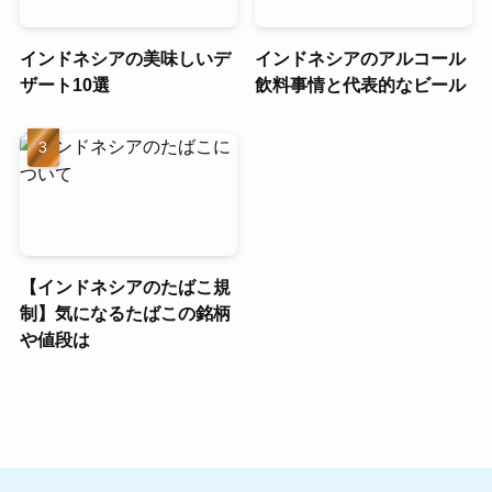
インドネシアの美味しいデ
インドネシアのアルコール
ザート10選
飲料事情と代表的なビール
【インドネシアのたばこ規
制】気になるたばこの銘柄
や値段は