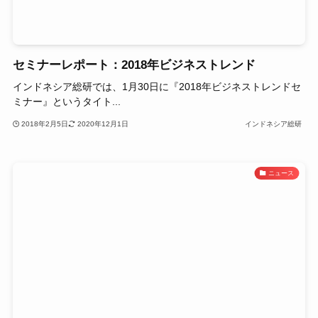
セミナーレポート：2018年ビジネストレンド
インドネシア総研では、1月30日に『2018年ビジネストレンドセ
ミナー』というタイト...
2018年2月5日
2020年12月1日
インドネシア総研
ニュース