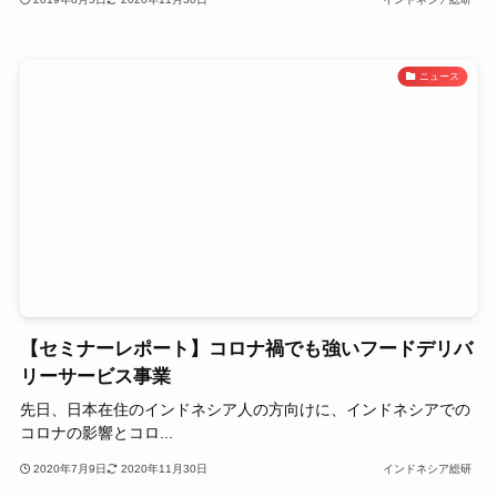
ニュース
【セミナーレポート】コロナ禍でも強いフードデリバ
リーサービス事業
先日、日本在住のインドネシア人の方向けに、インドネシアでの
コロナの影響とコロ...
2020年7月9日
2020年11月30日
インドネシア総研