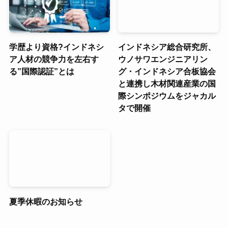
学歴より資格?インドネシ
インドネシア総合研究所、
ア人材の競争力を左右す
ウノサワエンジニアリン
る”国際認証”とは
グ・インドネシア合板協会
と連携し木材関連産業の国
際シンポジウムをジャカル
タで開催
夏季休暇のお知らせ