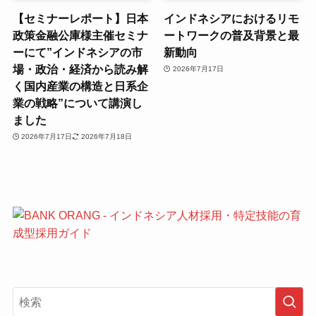
【セミナーレポート】日本
インドネシアにおけるリモ
政策金融公庫様主催セミナ
ートワークの普及背景と最
ーにて”インドネシアの市
新動向
場・政治・経済から読み解
2026年7月17日
く国内産業の構造と日系企
業の戦略”について講演し
ました
2026年7月17日
2026年7月18日