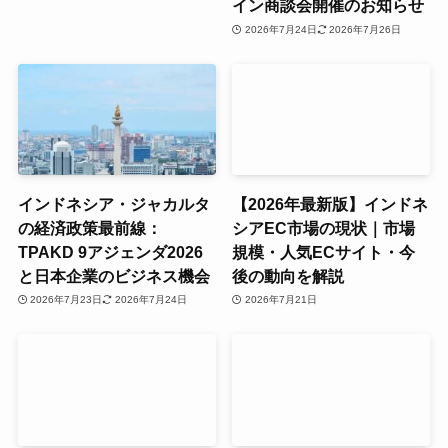
イン商談会開催のお知らせ
2026年7月24日
2026年7月26日
インドネシア・ジャカルタ
【2026年最新版】インドネ
の経済政策最前線：
シアEC市場の現状｜市場
TPAKD 9アジェンダ2026
規模・人気ECサイト・今
と日本企業のビジネス機会
後の動向を解説
2026年7月23日
2026年7月24日
2026年7月21日