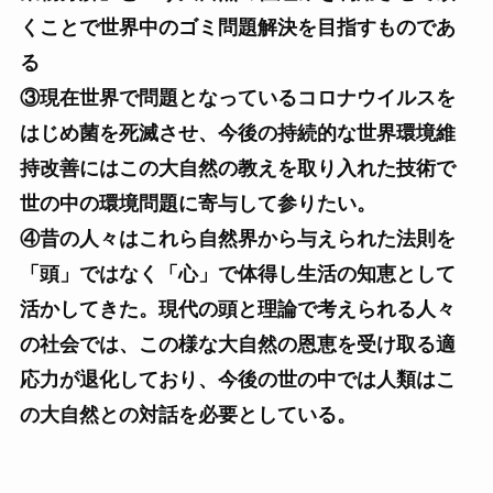
くことで世界中のゴミ問題解決を目指すものであ
る
③現在世界で問題となっているコロナウイルスを
はじめ菌を死滅させ、今後の持続的な世界環境維
持改善にはこの大自然の教えを取り入れた技術で
世の中の環境問題に寄与して参りたい。
④昔の人々はこれら自然界から与えられた法則を
「頭」ではなく「心」で体得し生活の知恵として
活かしてきた。現代の頭と理論で考えられる人々
の社会では、この様な大自然の恩恵を受け取る適
応力が退化しており、今後の世の中では人類はこ
の大自然との対話を必要としている。