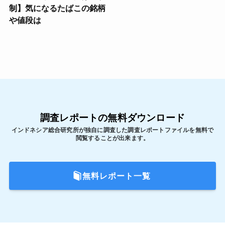
制】気になるたばこの銘柄
や値段は
調査レポートの無料ダウンロード
インドネシア総合研究所が独自に調査した調査レポートファイルを無料で
閲覧することが出来ます。
無料レポート一覧