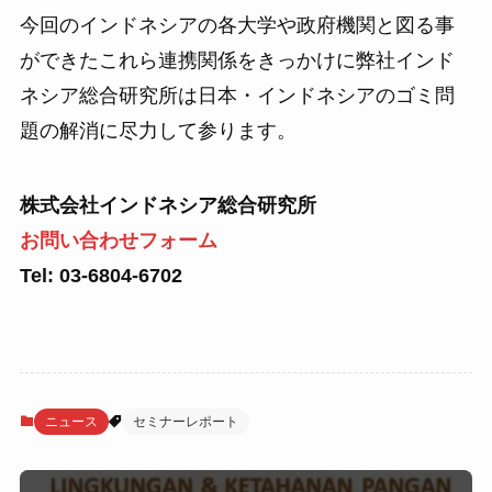
今回のインドネシアの各大学や政府機関と図る事
ができたこれら連携関係をきっかけに弊社インド
ネシア総合研究所は日本・インドネシアのゴミ問
題の解消に尽力して参ります。
株式会社インドネシア総合研究所
お問い合わせフォーム
Tel: 03-6804-6702
ニュース
セミナーレポート