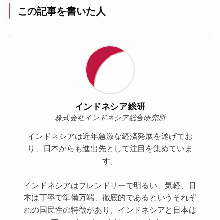
この記事を書いた人
インドネシア総研
株式会社インドネシア総合研究所
インドネシアは近年急激な経済発展を遂げてお
り、日本からも進出先として注目を集めていま
す。
インドネシアはフレンドリーで明るい、気軽、日
本は丁寧で準備万端、徹底的であるというそれぞ
れの国民性の特徴があり、インドネシアと日本は