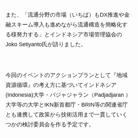
また、「流通分野の市場（いちば）もDX推進や金
融スキーム導入も進めながら流通構造を簡略化す
る様努力する」とインドネシア市場管理協会の
Joko Setiyanto氏が語りました。
今回のイベントのアクションプランとして『地域
資源循環』の考え方に基づいてインドネシア
(Indonesia)大学・パジャジャラン（Padjadjaran ）
大学等の大学とIKN新首都庁・BRIN等の関連省庁
とも連携して政策から技術活用まで一貫していく
つかの検討委員会を作る予定です。