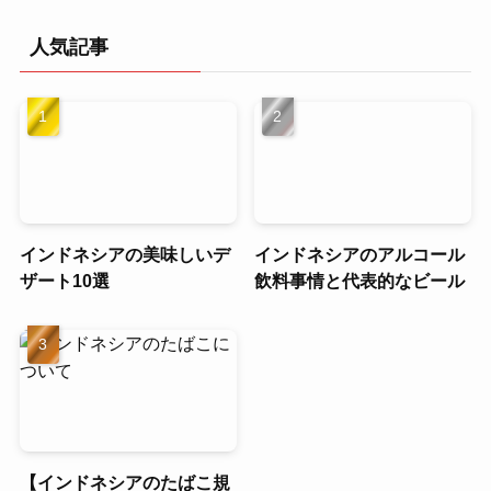
人気記事
インドネシアの美味しいデ
インドネシアのアルコール
ザート10選
飲料事情と代表的なビール
【インドネシアのたばこ規