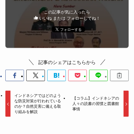
この記事が気に入ったら
いいね または フォローしてね！
記事のシェアはこちらから
インドネシアではどのよう
【コラム】インドネシアの
な防災対策が行われている
人々の読書の習慣と図書館
のか？自然災害に備える取
事情
り組みを解説