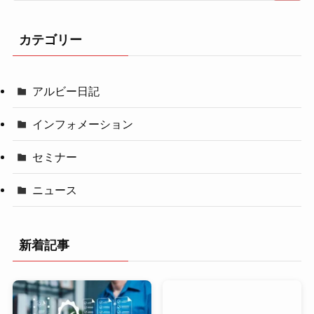
カテゴリー
アルビー日記
インフォメーション
セミナー
ニュース
新着記事