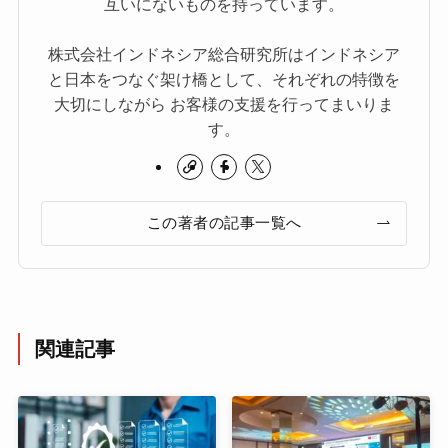
互いにないものを持っています。
株式会社インドネシア総合研究所はインドネシア
と日本をつなぐ架け橋として、それぞれの特徴を
大切にしながら お客様の支援を行ってまいりま
す。
この著者の記事一覧へ
関連記事