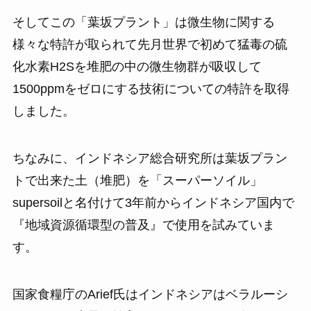
そしてこの「葉坂プラント」は微生物に関する
様々な特許が取られて先月世界で初めて猛毒の硫
化水素H2Sを堆肥の中の微生物群が吸収して
1500ppmをゼロにする技術についての特許を取得
しました。
ちなみに、インドネシア総合研究所は葉坂プラン
トで出来た土（堆肥）を「スーパーソイル」
supersoilと名付けて3年前からインドネシア国内で
『地域資源循環型の普及』で使用を試みていま
す。
国家食糧庁のArief氏はインドネシアはベラルーシ