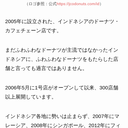
（ロゴ参照：公式
https://jcodonuts.com/id
）
2005年に設立された、インドネシアのドーナツ・
カフェチェーン店です。
まだふわふわなドーナツが主流ではなかったイン
ドネシアに、ふわふわなドーナツをもたらした店
舗と言っても過言ではありません。
2006年5月に1号店がオープンして以来、300店舗
以上展開しています。
インドネシア各地に勢いは止まらず、2007年にマ
レーシア、2008年にシンガポール、2012年にフィ