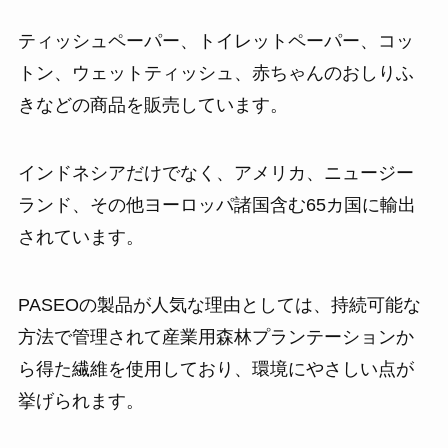
ティッシュペーパー、トイレットペーパー、コッ
トン、ウェットティッシュ、赤ちゃんのおしりふ
きなどの商品を販売しています。
インドネシアだけでなく、アメリカ、ニュージー
ランド、その他ヨーロッパ諸国含む65カ国に輸出
されています。
PASEOの製品が人気な理由としては、持続可能な
方法で管理されて産業用森林プランテーションか
ら得た繊維を使用しており、環境にやさしい点が
挙げられます。