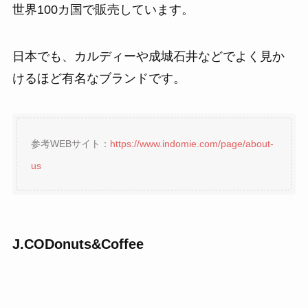
世界100カ国で販売しています。
日本でも、カルディーや成城石井などでよく見か
けるほど有名なブランドです。
参考WEBサイト：
https://www.indomie.com/page/about-
us
J.CODonuts&Coffee