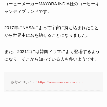
コーヒーメーカーMAYORA INDIA社のコーヒーキ
ャンディブランドです。
2017年にNASAによって宇宙に持ち込まれたこと
から世界中に名を馳せることになりました。
また、2021年には韓国ドラマによく登場するよう
になり、そこから知っている人も多いようです。
参考WEBサイト：
https://www.mayoraindia.com/