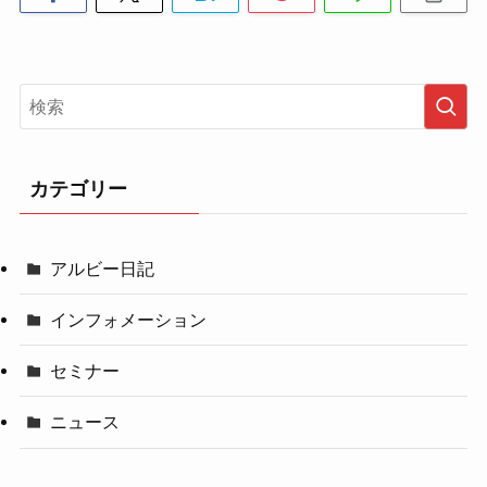
カテゴリー
アルビー日記
インフォメーション
セミナー
ニュース