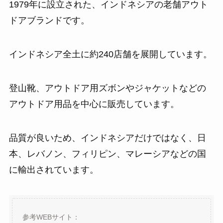
1979年に設立された、インドネシアの老舗アウト
ドアブランドです。
インドネシア全土に約240店舗を展開しています。
登山靴、アウトドア用ズボンやジャケットなどの
アウトドア用品を中心に販売しています。
品質が良いため、インドネシアだけではなく、日
本、レバノン、フィリピン、マレーシアなどの国
に輸出されています。
参考WEBサイト：