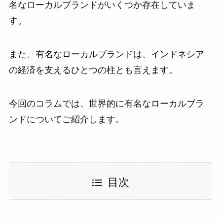
名なローカルブランドがいくつか存在していま
す。
また、有名なローカルブランドは、インドネシア
の経済を支えるひとつの柱とも言えます。
今回のコラムでは、世界的に有名なローカルブラ
ンドについてご紹介します。
目次