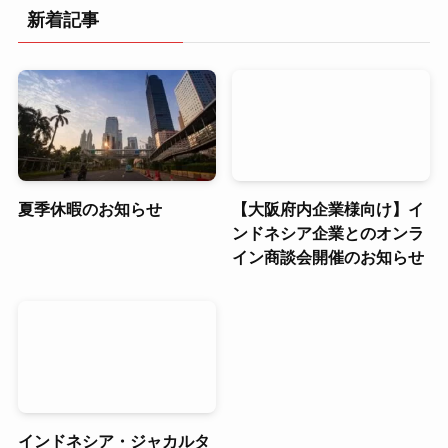
新着記事
夏季休暇のお知らせ
【大阪府内企業様向け】イ
ンドネシア企業とのオンラ
イン商談会開催のお知らせ
インドネシア・ジャカルタ