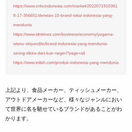
https://www.cnbcindonesia.com/market/2022071910361
8-17-356651/deretan-10-brand-lokal-indonesia-yang-
mendunia
https://www.idntimes.com/business/economy/yogama-
wisnu-oktyandito/brand-indonesia-yang-mendunia-
sering-dikira-dari-luar-negeri?page=all
https://www.inilah.com/produk-indonesia-yang-mendunia
上記より、食品メーカー、ティッシュメーカー、
アウトドアメーカーなど、様々なジャンルにおい
て世界に名を馳せているブランドがあることがわ
かります。