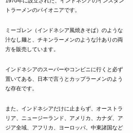
1970年に設立された、インドネシアのインスタン
トラーメンのパイオニアです。
ミーゴレン（インドネシア風焼きそば）のような
汁なし麺と、チキンラーメンのような汁ありの両
方を販売しています。
インドネシアのスーパーやコンビニに行くと必ず
置いてある、日本で言うとカップラーメンのよう
な存在です。
また、インドネシアだけに止まらず、オーストラ
リア、ニュージーランド、アメリカ、カナダ、ア
ジア全域、アフリカ、ヨーロッパ、中東諸国など