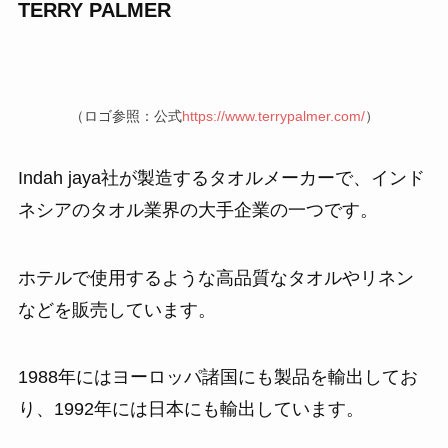
TERRY PALMER
（ロゴ参照：公式
https://www.terrypalmer.com/
）
Indah jaya社が製造するタオルメーカーで、インド
ネシアのタオル業界の大手企業の一つです。
ホテルで使用するような高品質なタオルやリネン
などを販売しています。
1988年にはヨーロッパ諸国にも製品を輸出してお
り、1992年には日本にも輸出しています。