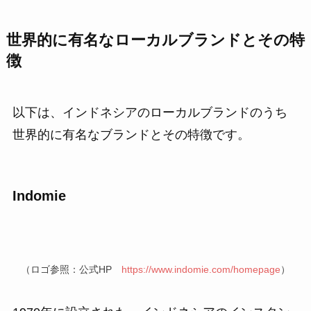
世界的に有名なローカルブランドとその特
徴
以下は、インドネシアのローカルブランドのうち
世界的に有名なブランドとその特徴です。
Indomie
（ロゴ参照：公式HP
https://www.indomie.com/homepage
）