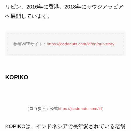
リピン、2016年に香港、2018年にサウジアラビア
へ展開しています。
参考WEBサイト：
https://jcodonuts.com/id/en/our-story
KOPIKO
（ロゴ参照：公式
https://jcodonuts.com/id
）
KOPIKOは、インドネシアで長年愛されている老舗