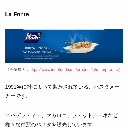
La Fonte
（画像参照：
https://www.indofood.com/product/lafonte/product
）
1991年に社によって製造されている、パスタメー
カーです。
スパゲッティー、マカロニ、フィットチーネなど
様々な種類のパスタを販売しています。