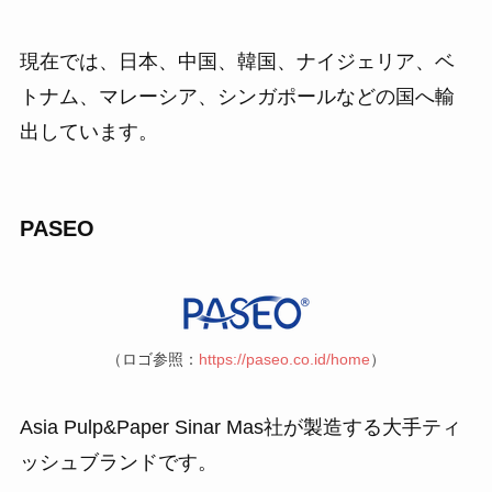
現在では、日本、中国、韓国、ナイジェリア、ベ
トナム、マレーシア、シンガポールなどの国へ輸
出しています。
PASEO
（ロゴ参照：
https://paseo.co.id/home
）
Asia Pulp&Paper Sinar Mas社が製造する大手ティ
ッシュブランドです。