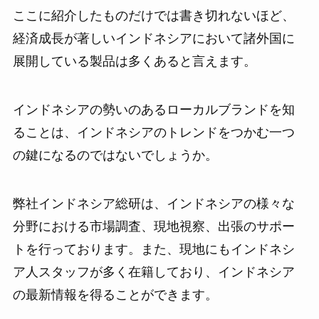
ここに紹介したものだけでは書き切れないほど、
経済成長が著しいインドネシアにおいて諸外国に
展開している製品は多くあると言えます。
インドネシアの勢いのあるローカルブランドを知
ることは、インドネシアのトレンドをつかむ一つ
の鍵になるのではないでしょうか。
弊社インドネシア総研は、インドネシアの様々な
分野における市場調査、現地視察、出張のサポー
トを行っております。また、現地にもインドネシ
ア人スタッフが多く在籍しており、インドネシア
の最新情報を得ることができます。