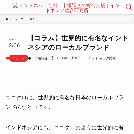
ホーム
ニュース
【コラム】世界的に有名なインド
2024
12/06
ネシアのローカルブランド
2024年12月6日
インドネシア総研
ニュース
市場調査
ユニクロは、世界的に有名な日本のローカルブラ
ンドのひとつです。
インドネシアにも、ユニクロのように世界的に有