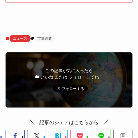
ニュース
市場調査
この記事が気に入ったら
いいね または フォローしてね！
記事のシェアはこちらから