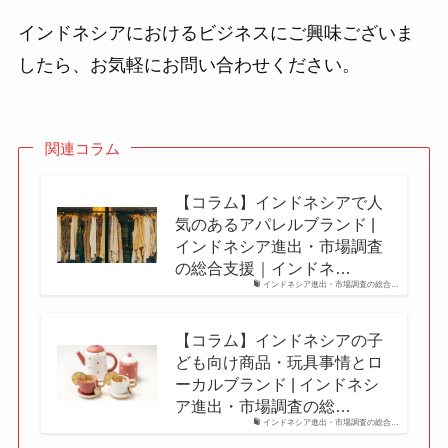
インドネシアにおけるビジネスにご興味ございま
したら、お気軽にお問い合わせください。
関連コラム
【コラム】インドネシアで人
気のあるアパレルブランド |
インドネシア進出・市場調査
の総合支援｜インドネ…
インドネシア進出・市場調査の総合…
【コラム】インドネシアの子
ども向け商品・玩具事情とロ
ーカルブランド | インドネシ
ア進出・市場調査の総…
インドネシア進出・市場調査の総合…