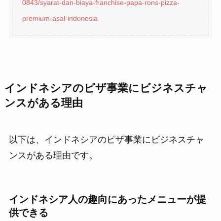
0843/syarat-dan-biaya-franchise-papa-rons-pizza-
premium-asal-indonesia
インドネシアのピザ事業にビジネスチャ
ンスがある理由
以下は、インドネシアのピザ事業にビジネスチャ
ンスがある理由です。
インドネシア人の趣向にあったメニューが提
供できる