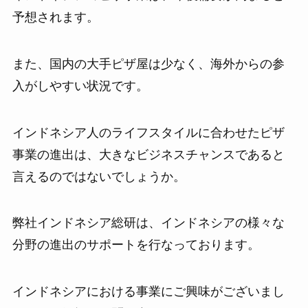
予想されます。
また、国内の大手ピザ屋は少なく、海外からの参
入がしやすい状況です。
インドネシア人のライフスタイルに合わせたピザ
事業の進出は、大きなビジネスチャンスであると
言えるのではないでしょうか。
弊社インドネシア総研は、インドネシアの様々な
分野の進出のサポートを行なっております。
インドネシアにおける事業にご興味がございまし