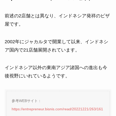
前述の2店舗とは異なり、インドネシア発祥のピザ
屋です。
2002年にジャカルタで開業して以来、インドネシ
ア国内で21店舗展開されています。
インドネシア以外の東南アジア諸国への進出も今
後視野にいれているようです。
参考WEBサイト：
https://entrepreneur.bisnis.com/read/20221221/263/161