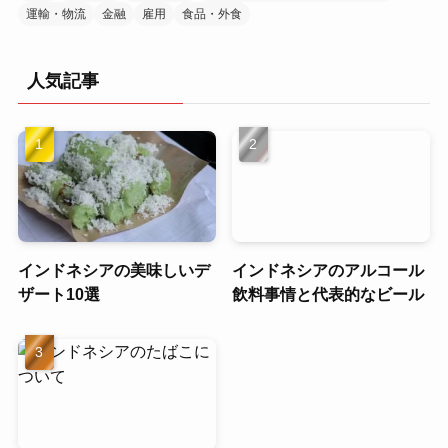
運輸・物流
金融
雇用
食品・外食
人気記事
インドネシアの美味しいデ
インドネシアのアルコール
ザート10選
飲料事情と代表的なビール