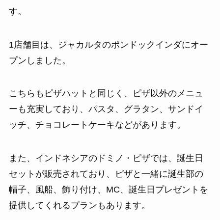
す。
1店舗目は、ジャカルタのポンドックインダにオー
プンしました。
こちらもピザハットと同じく、ピザ以外のメニュ
ーも充実しており、パスタ、グラタン、サンドイ
ッチ、チョコレートケーキなどがあります。
また、インドネシアのドミノ・ピザでは、誕生日
セットが販売されており、ピザと一緒に誕生部の
帽子、風船、飾り付け、MC、誕生日プレゼントを
提供してくれるプランもあります。