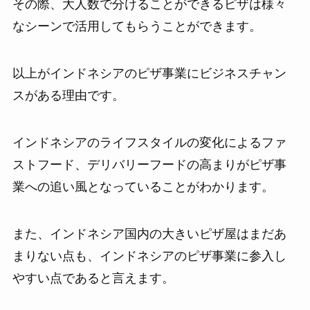
その際、大人数で分けることができるピザは様々
なシーンで活用してもらうことができます。
以上がインドネシアのピザ事業にビジネスチャン
スがある理由です。
インドネシアのライフスタイルの変化によるファ
ストフード、デリバリーフードの高まりがピザ事
業への追い風となっていることがわかります。
また、インドネシア国内の大きいピザ屋はまだあ
まりない点も、インドネシアのピザ事業に参入し
やすい点であると言えます。