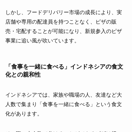
しかし、フードデリバリー市場の成長により、実
店舗や専用の配達員を持つことなく、ピザの販
売・宅配することが可能になり、新規参入のピザ
事業に追い風が吹いています。
「食事を一緒に食べる」インドネシアの食文
化との親和性
インドネシアでは、家族や職場の人、友達など大
人数で集まり「食事を一緒に食べる」という食文
化があります。