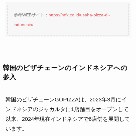
参考WEBサイト：
https://mfk.co.id/usaha-pizza-di-
indonesia/
韓国のピザチェーンのインドネシアへの
参入
韓国のピザチェーンGOPIZZAは、2023年3月にイ
ンドネシアのジャカルタに1店舗目をオープンして
以来、2024年現在インドネシアで6店舗を展開して
います。