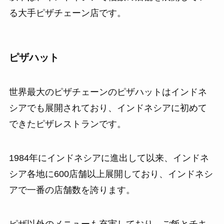
る大手ピザチェーン店です。
ピザハット
世界最大のピザチェーンのピザハットはインドネ
シアでも展開されており、インドネシアに初めて
できたピザレストランです。
1984年にインドネシアに進出して以来、インドネ
シア各地に600店舗以上展開しており、インドネシ
アで一番の店舗数を誇ります。
ピザ以外のメニューも充実しており、ご飯とチキ