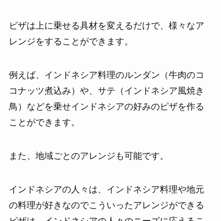
ピザは上に乗せる具材を変えるだけで、様々なア
レンジをすることができます。
例えば、インドネシア料理のルンダン（牛肉のコ
コナッツ煮込み）や、サテ（インドネシア風焼き
鳥）などを乗せインドネシアの好みのピザを作る
ことができます。
また、地域ごとのアレンジも可能です。
インドネシアの人々は、インドネシア料理や地元
の料理が好きなのでこういったアレンジができる
ピザは、インドネシアの人々のニーズに応えるこ