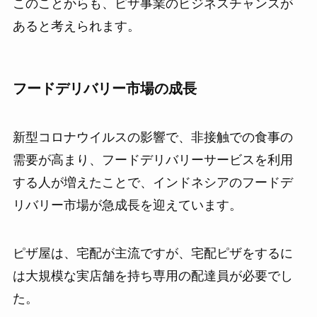
このことからも、ピザ事業のビジネスチャンスが
あると考えられます。
フードデリバリー市場の成長
新型コロナウイルスの影響で、非接触での食事の
需要が高まり、フードデリバリーサービスを利用
する人が増えたことで、インドネシアのフードデ
リバリー市場が急成長を迎えています。
ピザ屋は、宅配が主流ですが、宅配ピザをするに
は大規模な実店舗を持ち専用の配達員が必要でし
た。