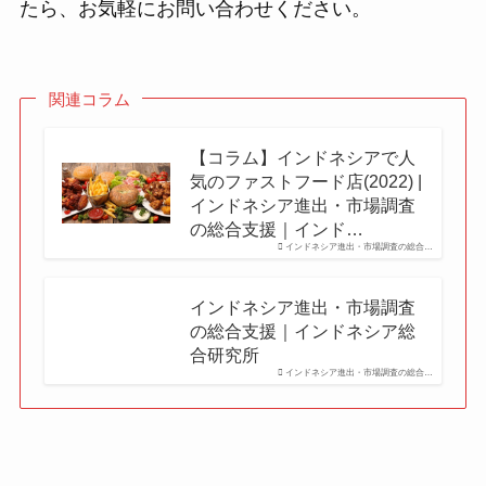
たら、お気軽にお問い合わせください。
関連コラム
【コラム】インドネシアで人
気のファストフード店(2022) |
インドネシア進出・市場調査
の総合支援｜インド…
インドネシア進出・市場調査の総合…
インドネシア進出・市場調査
の総合支援｜インドネシア総
合研究所
インドネシア進出・市場調査の総合…