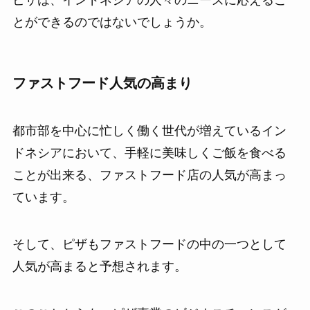
とができるのではないでしょうか。
ファストフード人気の高まり
都市部を中心に忙しく働く世代が増えているイン
ドネシアにおいて、手軽に美味しくご飯を食べる
ことが出来る、ファストフード店の人気が高まっ
ています。
そして、ピザもファストフードの中の一つとして
人気が高まると予想されます。