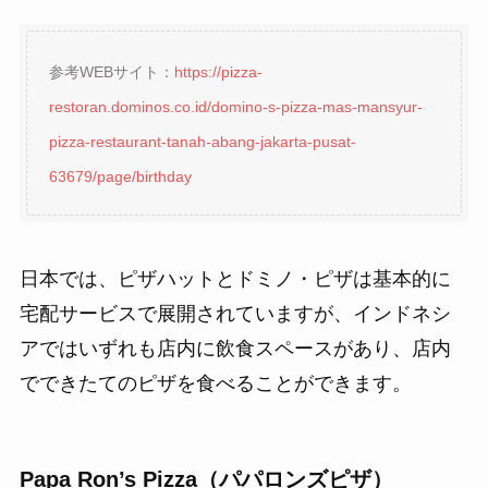
参考WEBサイト：
https://pizza-
restoran.dominos.co.id/domino-s-pizza-mas-mansyur-
pizza-restaurant-tanah-abang-jakarta-pusat-
63679/page/birthday
日本では、ピザハットとドミノ・ピザは基本的に
宅配サービスで展開されていますが、インドネシ
アではいずれも店内に飲食スペースがあり、店内
でできたてのピザを食べることができます。
Papa Ron’s Pizza（パパロンズピザ）