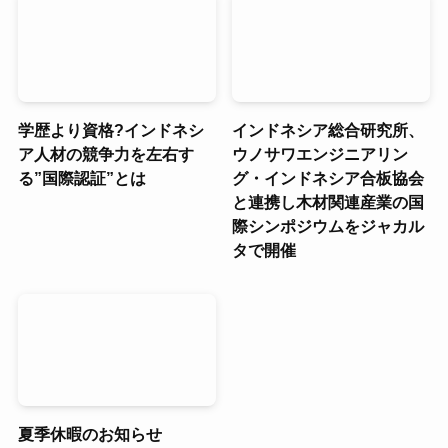
学歴より資格?インドネシ
インドネシア総合研究所、
ア人材の競争力を左右す
ウノサワエンジニアリン
る”国際認証”とは
グ・インドネシア合板協会
と連携し木材関連産業の国
際シンポジウムをジャカル
タで開催
夏季休暇のお知らせ