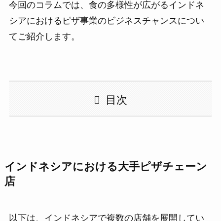
今回のコラムでは、食の多様性が広がるインドネ
シアにおけるピザ事業のビジネスチャンスについ
てご紹介します。
目次
インドネシアにおける大手ピザチェーン
店
以下は、インドネシアで複数の店舗を展開してい