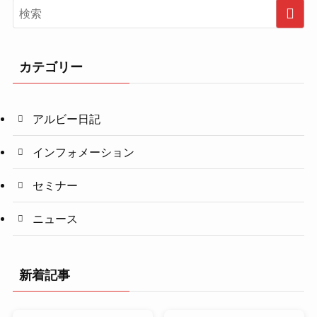
カテゴリー
アルビー日記
インフォメーション
セミナー
ニュース
新着記事