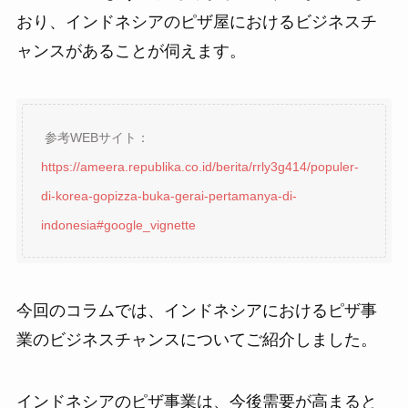
おり、インドネシアのピザ屋におけるビジネスチ
ャンスがあることが伺えます。
参考WEBサイト：
https://ameera.republika.co.id/berita/rrly3g414/populer-
di-korea-gopizza-buka-gerai-pertamanya-di-
indonesia#google_vignette
今回のコラムでは、インドネシアにおけるピザ事
業のビジネスチャンスについてご紹介しました。
インドネシアのピザ事業は、今後需要が高まると