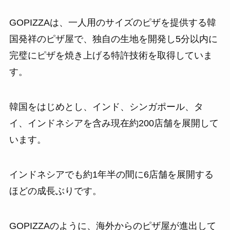
GOPIZZAは、一人用のサイズのピザを提供する韓
国発祥のピザ屋で、独自の生地を開発し5分以内に
完璧にピザを焼き上げる特許技術を取得していま
す。
韓国をはじめとし、インド、シンガポール、タ
イ、インドネシアを含み現在約200店舗を展開して
います。
インドネシアでも約1年半の間に6店舗を展開する
ほどの成長ぶりです。
GOPIZZAのように、海外からのピザ屋が進出して