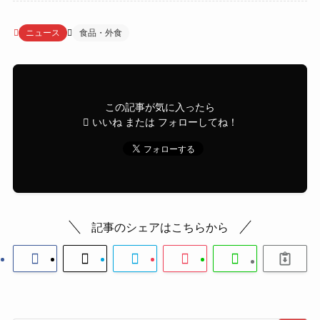
ニュース
食品・外食
この記事が気に入ったら
いいね または フォローしてね！
記事のシェアはこちらから