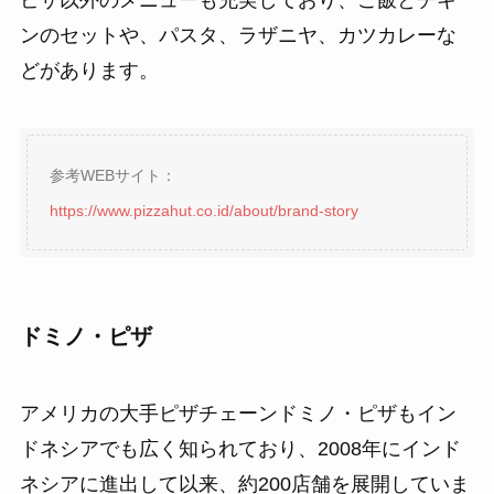
ンのセットや、パスタ、ラザニヤ、カツカレーな
どがあります。
参考WEBサイト：
https://www.pizzahut.co.id/about/brand-story
ドミノ・ピザ
アメリカの大手ピザチェーンドミノ・ピザもイン
ドネシアでも広く知られており、2008年にインド
ネシアに進出して以来、約200店舗を展開していま