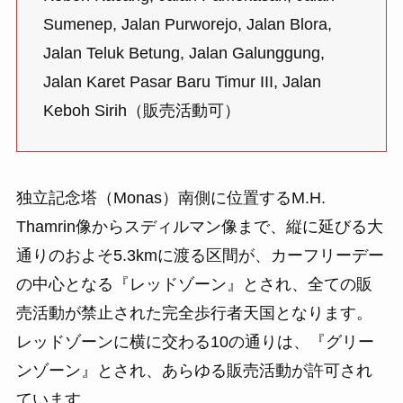
Sumenep, Jalan Purworejo, Jalan Blora,
Jalan Teluk Betung, Jalan Galunggung,
Jalan Karet Pasar Baru Timur III, Jalan
Keboh Sirih（販売活動可）
独立記念塔（Monas）南側に位置するM.H.
Thamrin像からスディルマン像まで、縦に延びる大
通りのおよそ5.3kmに渡る区間が、カーフリーデー
の中心となる『レッドゾーン』とされ、全ての販
売活動が禁止された完全歩行者天国となります。
レッドゾーンに横に交わる10の通りは、『グリー
ンゾーン』とされ、あらゆる販売活動が許可され
ています。