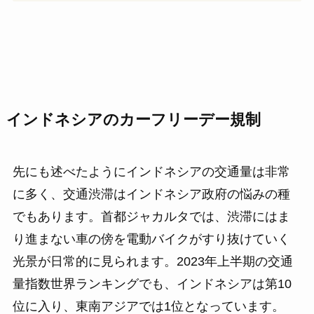
インドネシアのカーフリーデー規制
先にも述べたようにインドネシアの交通量は非常
に多く、交通渋滞はインドネシア政府の悩みの種
でもあります。首都ジャカルタでは、渋滞にはま
り進まない車の傍を電動バイクがすり抜けていく
光景が日常的に見られます。2023年上半期の交通
量指数世界ランキングでも、インドネシアは第10
位に入り、東南アジアでは1位となっています。