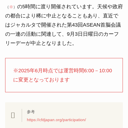
の5時間に渡り開催されています。天候や政府
（
※
）
の都合により稀に中止となることもあり、直近で
はジャカルタで開催された第43回ASEAN首脳会議
の一連の活動に関連して、9月3日日曜日のカーフ
リーデーが中止となりました。
※2025年6月時点では運営時間6:00－10:00
に変更となっております
参考
https://cfdjapan.org/participation/