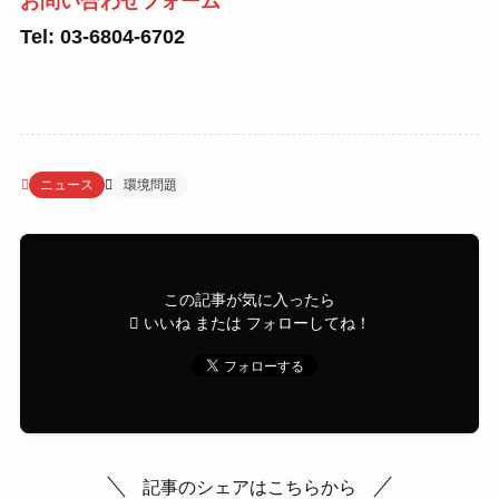
お問い合わせフォーム
Tel: 03-6804-6702
ニュース
環境問題
この記事が気に入ったら
いいね または フォローしてね！
記事のシェアはこちらから