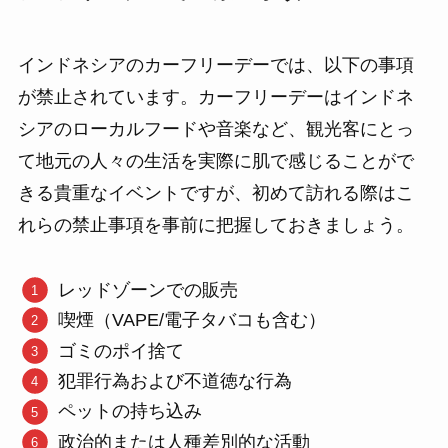
インドネシアのカーフリーデーでは、以下の事項
が禁止されています。カーフリーデーはインドネ
シアのローカルフードや音楽など、観光客にとっ
て地元の人々の生活を実際に肌で感じることがで
きる貴重なイベントですが、初めて訪れる際はこ
れらの禁止事項を事前に把握しておきましょう。
レッドゾーンでの販売
喫煙（VAPE/電子タバコも含む）
ゴミのポイ捨て
犯罪行為および不道徳な行為
ペットの持ち込み
政治的または人種差別的な活動