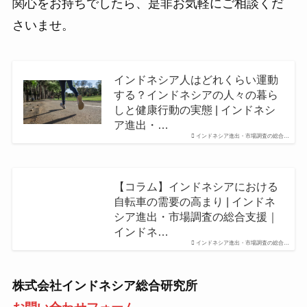
関心をお持ちでしたら、是非お気軽にご相談くだ
さいませ。
インドネシア人はどれくらい運動
する？インドネシアの人々の暮ら
しと健康行動の実態 | インドネシ
ア進出・…
インドネシア進出・市場調査の総合…
【コラム】インドネシアにおける
自転車の需要の高まり | インドネ
シア進出・市場調査の総合支援｜
インドネ…
インドネシア進出・市場調査の総合…
株式会社インドネシア総合研究所