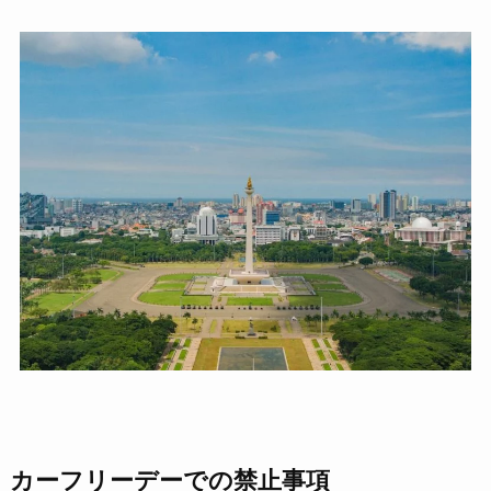
カーフリーデーでの禁止事項