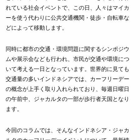
れている社会イベントで、この日、人々はマイカ
ーを使う代わりに公共交通機関・徒歩・自転車な
どによって移動します。
同時に都市の交通・環境問題に関するシンポジウ
ムや展示会なども行われ、市民が交通や環境につ
いて考える一日となっています。世界的に見ても
交通量の多いインドネシアでは、カーフリーデー
の概念が上手く取り入れられており、毎週日曜日
の午前中、ジャカルタの一部が歩行者天国となり
ます。
今回のコラムでは、そんなインドネシア・ジャカ