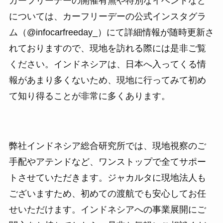
カーフリーデーの開催有無や特別なイベントなど
については、カーフリーデーの公式インスタグラ
ム（@infocarfreeday_）にて詳細情報が随時更新さ
れておりますので、現地を訪れる際には是非ご覧
ください。インドネシアは、日本へ入ってくる情
報があまり多くないため、現地に行ってみて初め
て知り得ることが非常に多くあります。
弊社インドネシア総合研究所では、現地視察のご
手配やアテンドなど、ワンストップで全てサポー
トさせていただきます。ジャカルタに現地法人も
ございますため、初めての渡航でも安心してお任
せいただけます。インドネシアへの事業展開にご