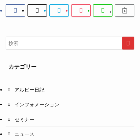
カテゴリー
アルビー日記
インフォメーション
セミナー
ニュース