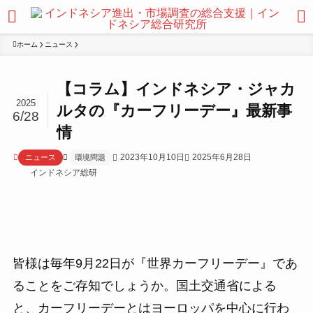
ホーム
ニュース
【コラム】インドネシア・ジャカ
2025
ルタの『カーフリーデー』最新事
6/28
情
2023年10月10日
2025年6月28日
ニュース
環境問題
インドネシア総研
皆様は毎年9月22日が『世界カーフリーデー』であ
ることをご存知でしょうか。国土交通省による
と、カーフリーデーとはヨーロッパを中心に行わ