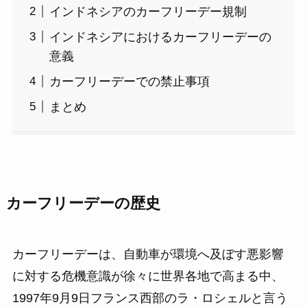
インドネシアのカーフリーデー規制
インドネシアにおけるカーフリーデーの
意義
カーフリーデーでの禁止事項
まとめ
カーフリーデーの歴史
カーフリーデーは、自動車が環境へ及ぼす悪影響
に対する危機意識が徐々に世界各地で高まる中、
1997年9月9日フランス西部のラ・ロシェルと言う