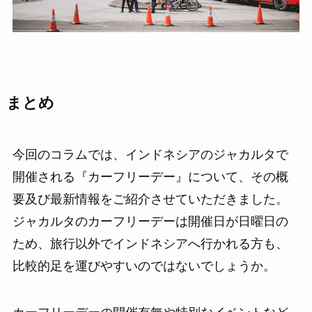
まとめ
今回のコラムでは、インドネシアのジャカルタで
開催される『カーフリーデー』について、その概
要及び最新情報をご紹介させていただきました。
ジャカルタのカーフリーデーは開催日が日曜日の
ため、旅行以外でインドネシアへ行かれる方も、
比較的足を運びやすいのではないでしょうか。