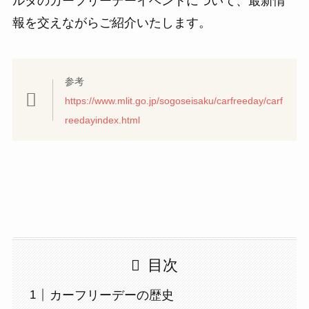
ルタのカーフリーデーイベントについて、最新情
報を交えながらご紹介いたします。
参考
https://www.mlit.go.jp/sogoseisaku/carfreeday/carf
reedayindex.html
目次
カーフリーデーの歴史