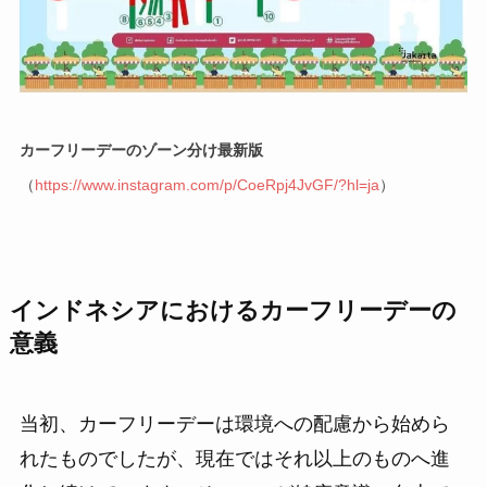
カーフリーデーのゾーン分け最新版
（
https://www.instagram.com/p/CoeRpj4JvGF/?hl=ja
）
インドネシアにおけるカーフリーデーの
意義
当初、カーフリーデーは環境への配慮から始めら
れたものでしたが、現在ではそれ以上のものへ進