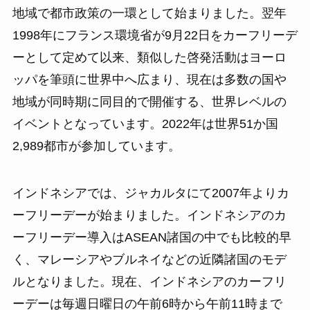
地域で都市政策の一環として始まりました。翌年
1998年にフランス環境省が9月22日をカーフリーデ
ーとして定めて以来、類似した啓発活動はヨーロ
ッパを筆頭に世界中へ広まり、現在は多数の国や
地域が同時期に同目的で開催する、世界レベルの
イベントとなっています。2022年は世界51か国
2,989都市が参加しています。
インドネシアでは、ジャカルタにて2007年よりカ
ーフリーデーが始まりました。インドネシアのカ
ーフリーデー導入はASEAN諸国の中でも比較的早
く、マレーシアやブルネイなどの近隣諸国のモデ
ルとなりました。現在、インドネシアのカーフリ
ーデーは毎週日曜日の午前6時から午前11時まで