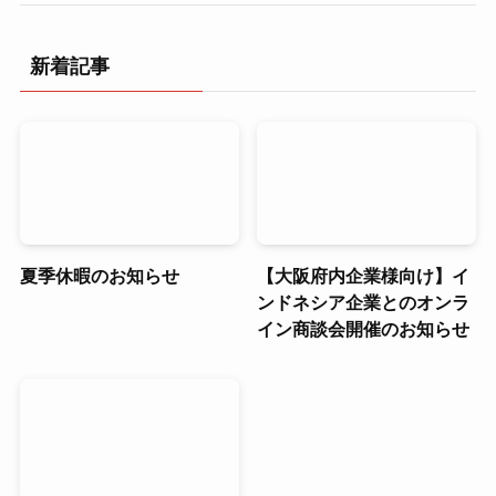
新着記事
夏季休暇のお知らせ
【大阪府内企業様向け】イ
ンドネシア企業とのオンラ
イン商談会開催のお知らせ