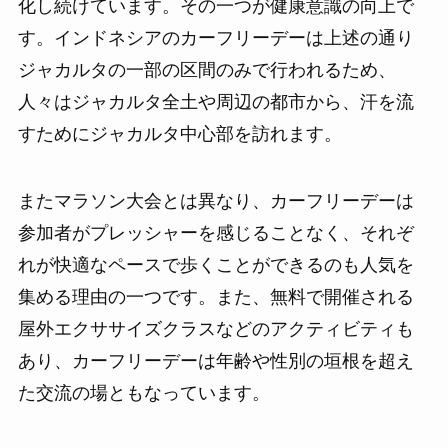
化し続けています。その一つが健康意識の向上で
す。インドネシアのカーフリーデーは上述の通り
ジャカルタの一部の区間のみで行われるため、
人々はジャカルタ全土や周辺の都市から、汗を流
すためにジャカルタ中心部を訪れます。
またマラソン大会とは異なり、カーフリーデーは
参加者がプレッシャーを感じることなく、それぞ
れが快適なペースで歩くことができるのも人気を
集める理由の一つです。また、無料で開催される
屋外エクササイズクラスなどのアクティビティも
あり、カーフリーデーは年齢や性別の垣根を超え
た交流の場ともなっています。