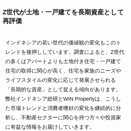
Z世代が土地・一戸建てを長期資産として
再評価
インドネシアの若い世代の価値観の変化もこのト
レンドを後押ししています。調査によると、Z世代
の多くはアパートよりも土地付き住宅・一戸建て
住宅の取得に関心が高く、住宅を家族のニーズや
ライフスタイルの変化に応じて発展させられる
「長期的な資産」として捉える傾向があります。
弊社インドネシア総研とWIN Propertyは、こうし
た市場トレンドと消費者嗜好の変化を継続的に分
析し、不動産セクターに関心を持つ方々や投資家
に有益な情報をお届けしていきます。