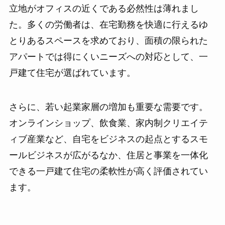
立地がオフィスの近くである必然性は薄れまし
た。多くの労働者は、在宅勤務を快適に行えるゆ
とりあるスペースを求めており、面積の限られた
アパートでは得にくいニーズへの対応として、一
戸建て住宅が選ばれています。
さらに、若い起業家層の増加も重要な需要です。
オンラインショップ、飲食業、家内制クリエイテ
ィブ産業など、自宅をビジネスの起点とするスモ
ールビジネスが広がるなか、住居と事業を一体化
できる一戸建て住宅の柔軟性が高く評価されてい
ます。