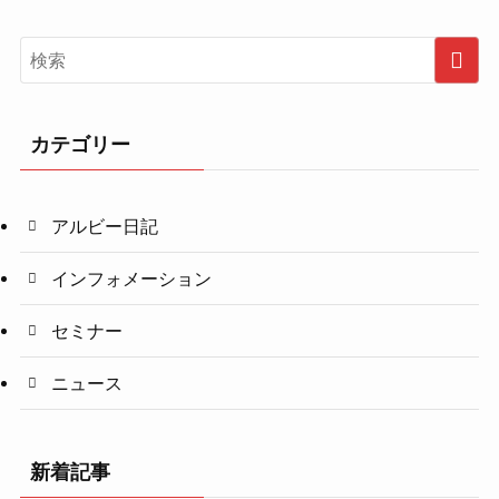
カテゴリー
アルビー日記
インフォメーション
セミナー
ニュース
新着記事