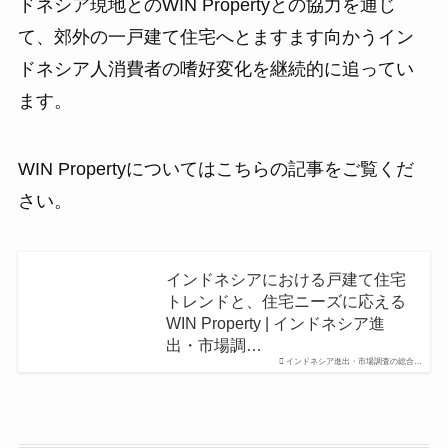
ドネシア現地とのWIN Propertyとの協力を通じ
て、郊外の一戸建て住宅へとますます向かうイン
ドネシア人消費者の嗜好変化を継続的に追ってい
ます。
WIN Propertyについてはこちらの記事をご覧くだ
さい。
インドネシアにおける戸建て住宅
トレンドと、住宅ニーズに応える
WIN Property | インドネシア進
出・市場調…
インドネシア進出・市場調査の総合…