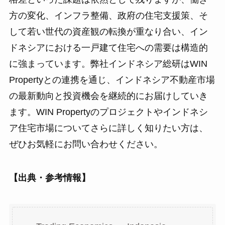
方の変化、インフラ整備、政府の住宅支援策、そ
して若い世代の資産観の転換が重なり合い、イン
ドネシアにおける一戸建て住宅への需要は構造的
に強まっています。弊社インドネシア総研はWIN
Propertyとの連携を通じ、インドネシア不動産市場
の最新動向と投資機会を継続的にお届けしていき
ます。WIN Propertyのプロジェクトやインドネシ
ア住宅市場についてさらに詳しく知りたい方は、
ぜひお気軽にお問い合わせください。
【出典・参考情報】