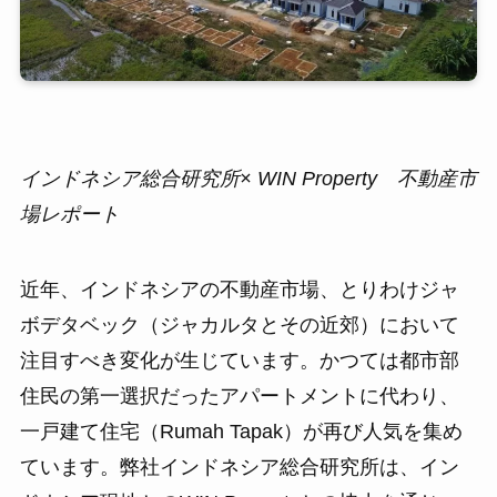
インドネシア総合研究所× WIN Property 不動産市
場レポート
近年、インドネシアの不動産市場、とりわけジャ
ボデタベック（ジャカルタとその近郊）において
注目すべき変化が生じています。かつては都市部
住民の第一選択だったアパートメントに代わり、
一戸建て住宅（Rumah Tapak）が再び人気を集め
ています。弊社インドネシア総合研究所は、イン