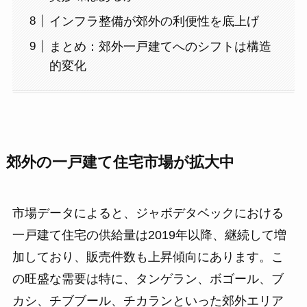
インフラ整備が郊外の利便性を底上げ
まとめ：郊外一戸建てへのシフトは構造
的変化
郊外の一戸建て住宅市場が拡大中
市場データによると、ジャボデタベックにおける
一戸建て住宅の供給量は2019年以降、継続して増
加しており、販売件数も上昇傾向にあります。こ
の旺盛な需要は特に、タンゲラン、ボゴール、ブ
カシ、チブブール、チカランといった郊外エリア