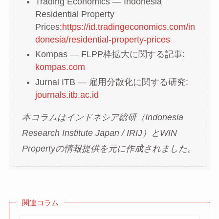
Trading Economics — Indonesia
Residential Property
Prices:
https://id.tradingeconomics.com/in
donesia/residential-property-prices
Kompas — FLPP枠拡大に関する記事:
kompas.com
Jurnal ITB — 雇用分散化に関する研究:
journals.itb.ac.id
本コラムはインドネシア総研（Indonesia
Research Institute Japan / IRIJ）とWIN
Propertyの情報提供を元に作成されました。
関連コラム