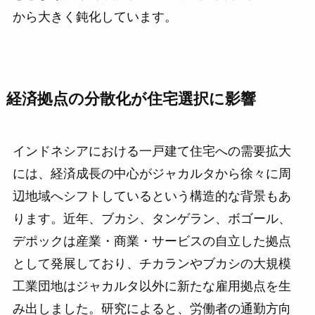
から大きく鈍化しています。
経済拠点の分散化が住宅選択に影響
インドネシアにおける一戸建て住宅への需要拡大
には、経済成長の中心がジャカルタから徐々に周
辺地域へシフトしているという構造的な背景もあ
ります。近年、ブカシ、タンゲラン、ボゴール、
デポックは産業・商業・サービスの自立した拠点
として発展しており、チカランやブカシの大規模
工業団地はジャカルタ以外に新たな雇用拠点を生
み出しました。研究によると、労働者の通勤方向