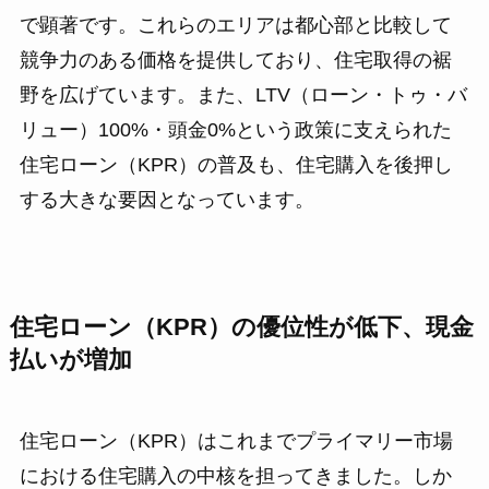
で顕著です。これらのエリアは都心部と比較して
競争力のある価格を提供しており、住宅取得の裾
野を広げています。また、LTV（ローン・トゥ・バ
リュー）100%・頭金0%という政策に支えられた
住宅ローン（KPR）の普及も、住宅購入を後押し
する大きな要因となっています。
住宅ローン（KPR）の優位性が低下、現金
払いが増加
住宅ローン（KPR）はこれまでプライマリー市場
における住宅購入の中核を担ってきました。しか