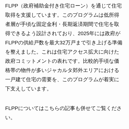
FLPP（政府補助金付き住宅ローン）を通じて住宅
取得を支援しています。このプログラムは低所得
者層が手頃な固定金利・長期返済期間で住宅を取
得できるよう設計されており、2025年には政府が
FLPPの供給戸数を最大32万戸まで引き上げる準備
を整えました。これは住宅アクセス拡大に向けた
政府コミットメントの表れです。比較的手頃な価
格帯の物件が多いジャカルタ郊外エリアにおける
一戸建て住宅の需要を、このプログラムが着実に
下支えしています。
FLPPについてはこちらの記事も併せてご覧くださ
い。