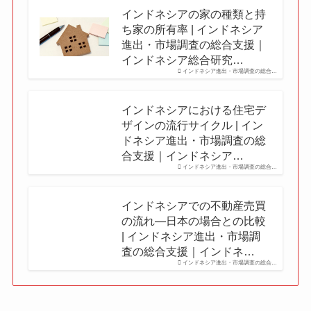
インドネシアの家の種類と持
ち家の所有率 | インドネシア
進出・市場調査の総合支援｜
インドネシア総合研究…
インドネシア進出・市場調査の総合…
インドネシアにおける住宅デ
ザインの流行サイクル | イン
ドネシア進出・市場調査の総
合支援｜インドネシア…
インドネシア進出・市場調査の総合…
インドネシアでの不動産売買
の流れ―日本の場合との比較
| インドネシア進出・市場調
査の総合支援｜インドネ…
インドネシア進出・市場調査の総合…