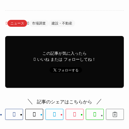
ニュース
市場調査
建設・不動産
この記事が気に入ったら
いいね または フォローしてね！
記事のシェアはこちらから