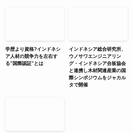
学歴より資格?インドネシ
インドネシア総合研究所、
ア人材の競争力を左右す
ウノサワエンジニアリン
る”国際認証”とは
グ・インドネシア合板協会
と連携し木材関連産業の国
際シンポジウムをジャカル
タで開催