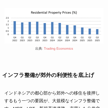
出典:
Trading Economics
インフラ整備が郊外の利便性を底上げ
インドネシアの都心部から郊外への移住を後押し
するもう一つの要因が、大規模なインフラ整備で