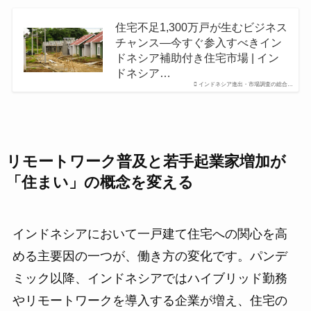
住宅不足1,300万戸が生むビジネス
チャンス―今すぐ参入すべきイン
ドネシア補助付き住宅市場 | イン
ドネシア…
インドネシア進出・市場調査の総合…
リモートワーク普及と若手起業家増加が
「住まい」の概念を変える
インドネシアにおいて一戸建て住宅への関心を高
める主要因の一つが、働き方の変化です。パンデ
ミック以降、インドネシアではハイブリッド勤務
やリモートワークを導入する企業が増え、住宅の