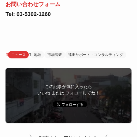
お問い合わせフォーム
Tel: 03-5302-1260
ニュース
地理
市場調査
進出サポート・コンサルティング
この記事が気に入ったら
いいね または フォローしてね！