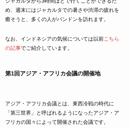
ジャカルタから3時間ほどで行くことができるた
め、週末にはジャカルタでの暑さや渋滞の疲れを
癒そうと、多くの人がバンドンを訪れます。
なお、インドネシアの気候については以前
こちら
の記事
でご紹介しています。
第1回アジア・アフリカ会議の開催地
アジア・アフリカ会議とは、東西冷戦の時代に
「第三世界」と呼ばれるようになったアジア・ア
フリカの国々によって開催された会議です。