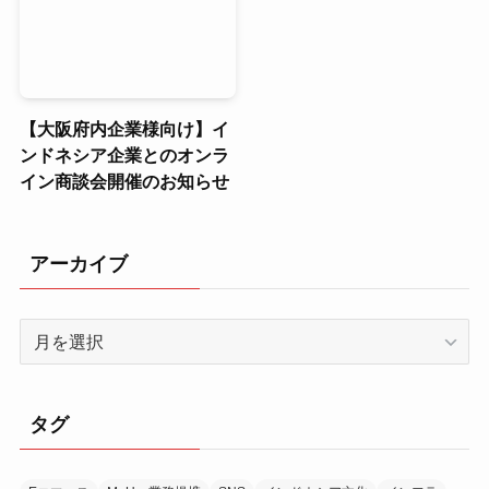
【大阪府内企業様向け】イ
ンドネシア企業とのオンラ
イン商談会開催のお知らせ
アーカイブ
ア
ー
カ
イ
タグ
ブ