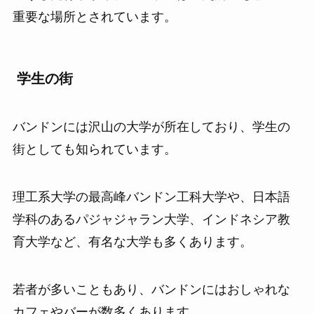
重要な場所とされています。
学生の街
バンドンには沢山の大学が所在しており、学生の
街としても知られています。
理工系大学の最高峰バンドン工科大学や、日本語
学科のあるパジャジャラン大学、インドネシア教
育大学など、有名な大学も多くあります。
若者が多いこともあり、バンドンにはおしゃれな
カフェやバーが数多くあります。