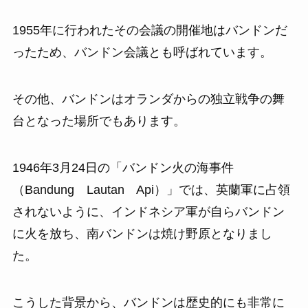
1955年に行われたその会議の開催地はバンドンだ
ったため、バンドン会議とも呼ばれています。
その他、バンドンはオランダからの独立戦争の舞
台となった場所でもあります。
1946年3月24日の「バンドン火の海事件
（Bandung Lautan Api）」では、英蘭軍に占領
されないように、インドネシア軍が自らバンドン
に火を放ち、南バンドンは焼け野原となりまし
た。
こうした背景から、バンドンは歴史的にも非常に