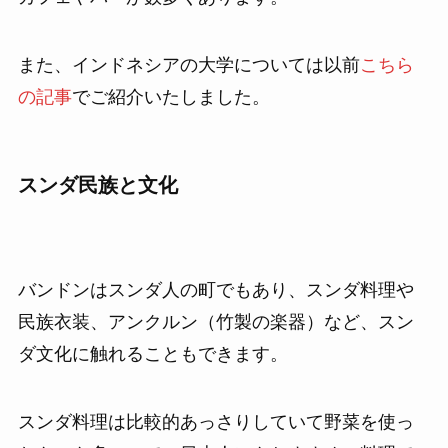
また、インドネシアの大学については以前
こちら
の記事
でご紹介いたしました。
スンダ民族と文化
バンドンはスンダ人の町でもあり、スンダ料理や
民族衣装、アンクルン（竹製の楽器）など、スン
ダ文化に触れることもできます。
スンダ料理は比較的あっさりしていて野菜を使っ