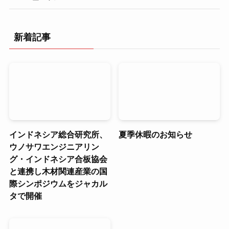
新着記事
インドネシア総合研究所、
夏季休暇のお知らせ
ウノサワエンジニアリン
グ・インドネシア合板協会
と連携し木材関連産業の国
際シンポジウムをジャカル
タで開催