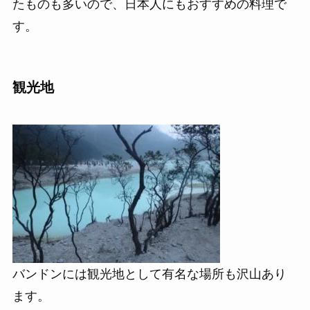
たものも多いので、日本人にもおすすめの料理で
す。
観光地
バンドンには観光地として有名な場所も沢山あり
ます。