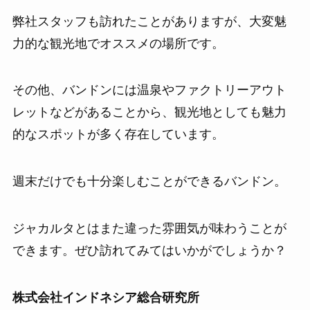
弊社スタッフも訪れたことがありますが、大変魅
力的な観光地でオススメの場所です。
その他、バンドンには温泉やファクトリーアウト
レットなどがあることから、観光地としても魅力
的なスポットが多く存在しています。
週末だけでも十分楽しむことができるバンドン。
ジャカルタとはまた違った雰囲気が味わうことが
できます。ぜひ訪れてみてはいかがでしょうか？
株式会社インドネシア総合研究所