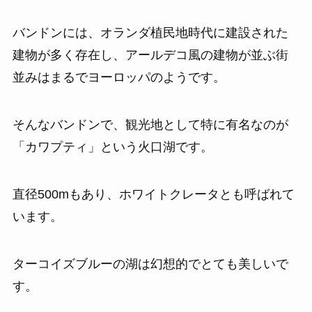
バンドンには、オランダ植民地時代に建設された
建物が多く存在し、アールデコ風の建物が並ぶ街
並みはまるでヨーロッパのようです。
そんなバンドンで、観光地として特に有名なのが
「カワプティ」という火口湖です。
直径500mもあり、ホワイトクレータとも呼ばれて
います。
ターコイズブルーの湖は幻想的でとても美しいで
す。