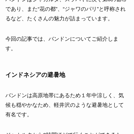
であり、また“花の都”、“ジャワのパリ”と呼称され
るなど、たくさんの魅力が詰まっています。
今回の記事では、バンドンについてご紹介しま
す。
インドネシアの避暑地
バンドンは高原地帯にあるため１年中涼しく、気
候も穏やかなため、軽井沢のような避暑地として
有名です。