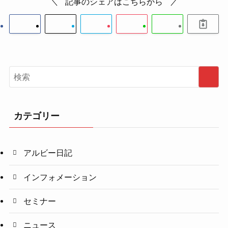
記事のシェアはこちらから
カテゴリー
アルビー日記
インフォメーション
セミナー
ニュース