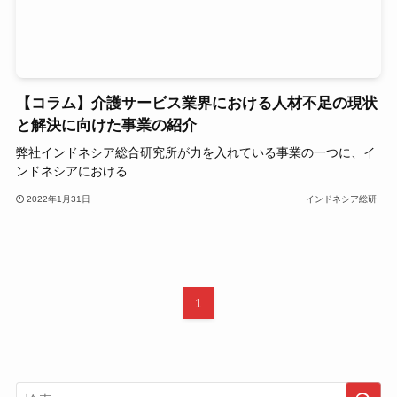
【コラム】介護サービス業界における人材不足の現状
と解決に向けた事業の紹介
弊社インドネシア総合研究所が力を入れている事業の一つに、イ
ンドネシアにおける...
2022年1月31日
インドネシア総研
1