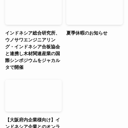
インドネシア総合研究所、
夏季休暇のお知らせ
ウノサワエンジニアリン
グ・インドネシア合板協会
と連携し木材関連産業の国
際シンポジウムをジャカル
タで開催
【大阪府内企業様向け】イ
ンドネシア企業とのオンラ