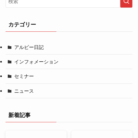
カテゴリー
アルビー日記
インフォメーション
セミナー
ニュース
新着記事