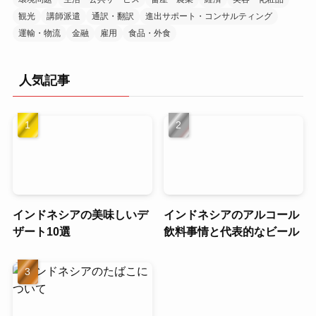
観光
講師派遣
通訳・翻訳
進出サポート・コンサルティング
運輸・物流
金融
雇用
食品・外食
人気記事
インドネシアの美味しいデ
インドネシアのアルコール
ザート10選
飲料事情と代表的なビール