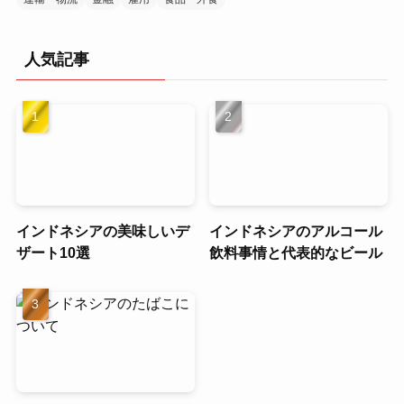
人気記事
インドネシアの美味しいデ
インドネシアのアルコール
ザート10選
飲料事情と代表的なビール