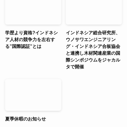
学歴より資格?インドネシ
インドネシア総合研究所、
ア人材の競争力を左右す
ウノサワエンジニアリン
る”国際認証”とは
グ・インドネシア合板協会
と連携し木材関連産業の国
際シンポジウムをジャカル
タで開催
夏季休暇のお知らせ