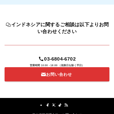
インドネシアに関するご相談は以下よりお問
い合わせください
03-6804-6702
営業時間 10:00 - 18:00
（祝祭日を除く平日）
お問い合わせ