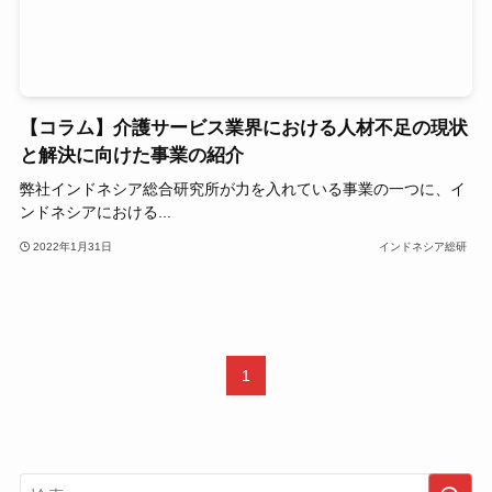
【コラム】介護サービス業界における人材不足の現状
と解決に向けた事業の紹介
弊社インドネシア総合研究所が力を入れている事業の一つに、イ
ンドネシアにおける...
2022年1月31日
インドネシア総研
1