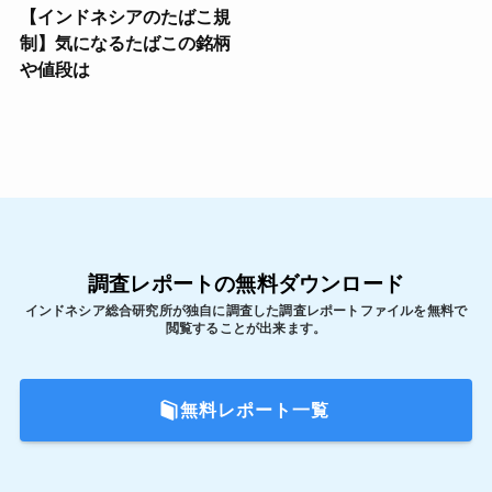
【インドネシアのたばこ規
制】気になるたばこの銘柄
や値段は
調査レポートの無料ダウンロード
インドネシア総合研究所が独自に調査した調査レポートファイルを無料で
閲覧することが出来ます。
無料レポート一覧