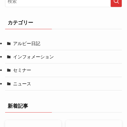
カテゴリー
アルビー日記
インフォメーション
セミナー
ニュース
新着記事