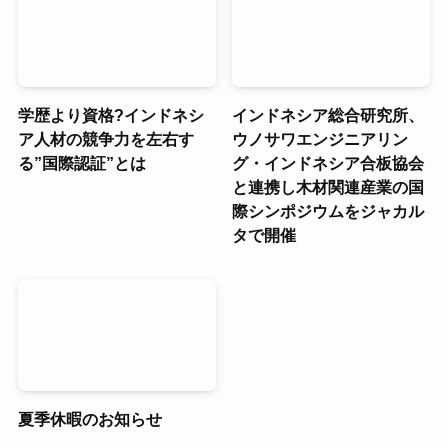
学歴より資格?インドネシ
インドネシア総合研究所、
ア人材の競争力を左右す
ウノサワエンジニアリン
る”国際認証”とは
グ・インドネシア合板協会
と連携し木材関連産業の国
際シンポジウムをジャカル
タで開催
夏季休暇のお知らせ