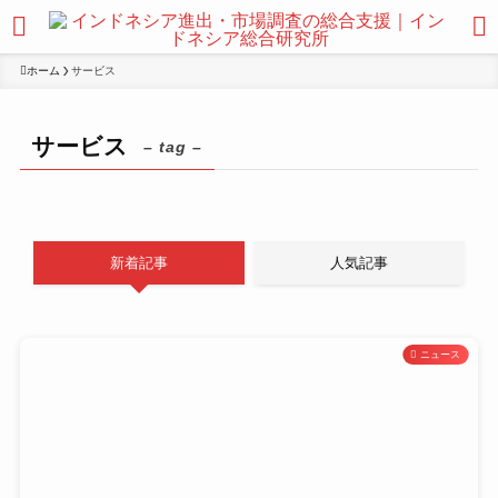
ホーム
サービス
サービス
– tag –
新着記事
人気記事
ニュース