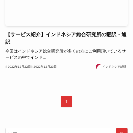
【サービス紹介】インドネシア総合研究所の翻訳・通
訳
今回はインドネシア総合研究所が多くの方にご利用頂いているサ
ービスの中でインド...
2022年12月22日
2022年12月23日
インドネシア総研
1