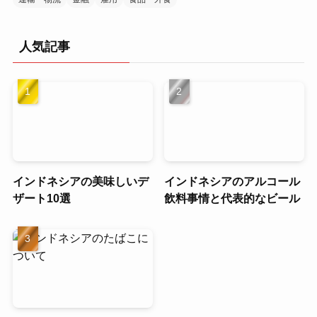
人気記事
インドネシアの美味しいデ
インドネシアのアルコール
ザート10選
飲料事情と代表的なビール