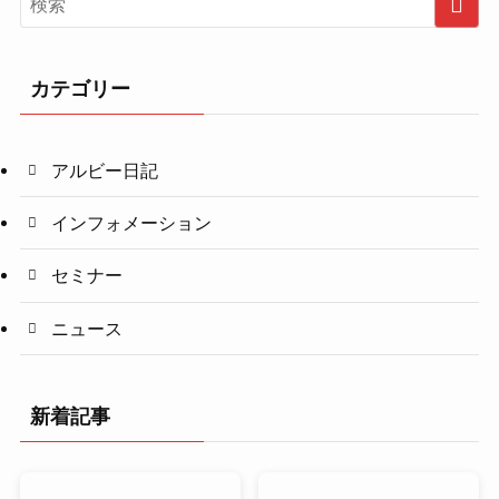
カテゴリー
アルビー日記
インフォメーション
セミナー
ニュース
新着記事