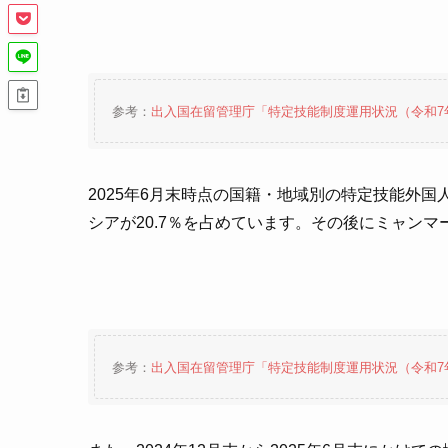
参考：
出入国在留管理庁「特定技能制度運用状況（令和7
2025年6月末時点の国籍・地域別の特定技能外国
シアが20.7％を占めています。その後にミャン
参考：
出入国在留管理庁「特定技能制度運用状況（令和7