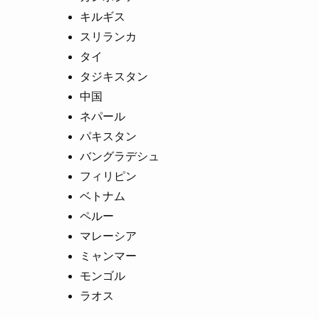
キルギス
スリランカ
タイ
タジキスタン
中国
ネパール
パキスタン
バングラデシュ
フィリピン
ベトナム
ペルー
マレーシア
ミャンマー
モンゴル
ラオス