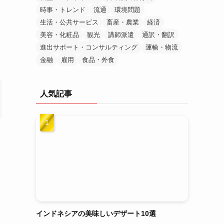
時事・トレンド
流通
環境問題
生活・公共サービス
畜産・農業
経済
美容・化粧品
観光
講師派遣
通訳・翻訳
進出サポート・コンサルティング
運輸・物流
金融
雇用
食品・外食
人気記事
インドネシアの美味しいデザート10選