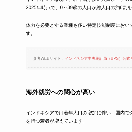
2025年時点で、0～39歳の人口が総人口の約6
体力を必要とする業種も多い特定技能制度におい
す。
参考WEBサイト：
インドネシア中央統計局（BPS）公式
海外就労への関心が高い
インドネシアでは若年人口の増加に伴い、国内で
を持つ若者が増えています。