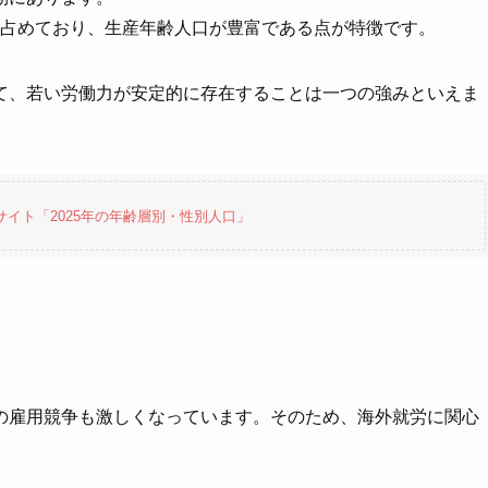
割を占めており、生産年齢人口が豊富である点が特徴です。
て、若い労働力が安定的に存在することは一つの強みといえま
サイト「2025年の年齢層別・性別人口」
の雇用競争も激しくなっています。そのため、海外就労に関心