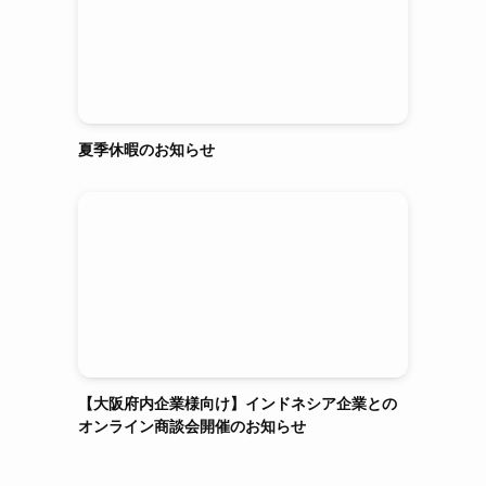
夏季休暇のお知らせ
【大阪府内企業様向け】インドネシア企業との
オンライン商談会開催のお知らせ