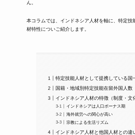
ん。
本コラムでは、インドネシア人材を軸に、特定技
材特性についご紹介します。
特定技能人材として提携している国
国籍・地域別特定技能在留外国人数
インドネシア人材の特徴（制度・文
インドネシアは人口ボーナス期
海外就労への関心が高い
宗教による生活リズム
インドネシア人材と他国人材との違