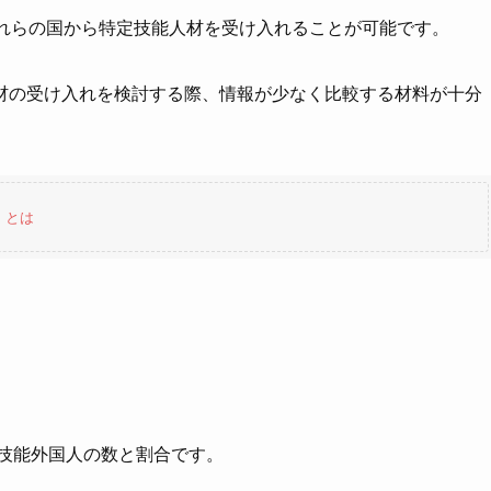
これらの国から特定技能人材を受け入れることが可能です。
材の受け入れを検討する際、情報が少なく比較する材料が十分
」とは
定技能外国人の数と割合です。