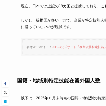
現在、日本では上記の19カ国と提携しており、
しかし、提携国が多い一方で、企業が特定技能人
に揃っていないのが現状です。
参考WEBサイト：
JITCO公式サイト「在留資格特定技能
国籍・地域別特定技能在留外国人数
以下は、2025年６月末時点の国籍・地域別の特