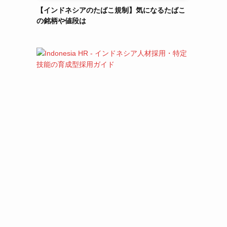
【インドネシアのたばこ規制】気になるたばこ
の銘柄や値段は