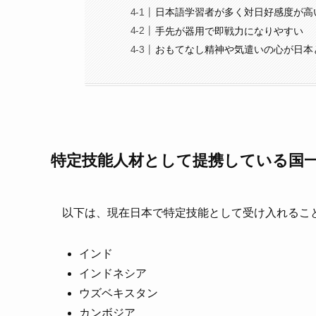
日本語学習者が多く対日好感度が高
手先が器用で即戦力になりやすい
おもてなし精神や気遣いの心が日本
特定技能人材として提携している国
以下は、現在日本で特定技能として受け入れるこ
インド
インドネシア
ウズベキスタン
カンボジア