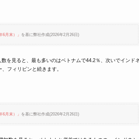
年6月末）」
を基に弊社作成(2026年2月26日)
人数を見ると、最も多いのはベトナムで44.2％、次いでインド
マー、フィリピンと続きます。
年6月末）」
を基に弊社作成(2026年2月26日)