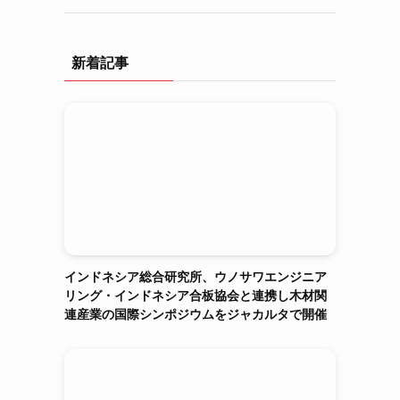
新着記事
インドネシア総合研究所、ウノサワエンジニア
リング・インドネシア合板協会と連携し木材関
連産業の国際シンポジウムをジャカルタで開催