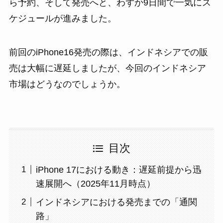
ら予約、そして発売へと、わずか9日間で一気にス
ケジュールが進みました。
前回のiPhone16発売の際は、インドネシアでの販
売は大幅に遅延しましたが、今回のインドネシア
市場はどうなのでしょうか。
目次
iPhone 17における動き：遅延前提から迅
速展開へ（2025年11月時点）
インドネシアにおける発売までの「通関
路」