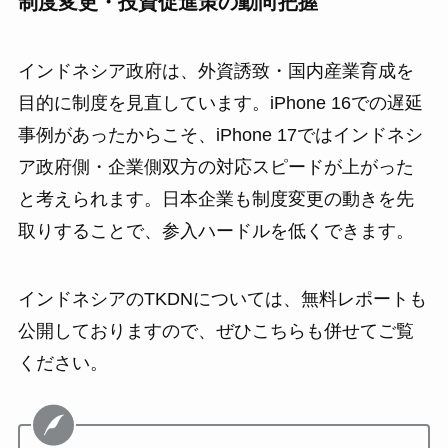
制度変更・投資促進策の動向把握
インドネシア政府は、外資誘致・国内産業育成を
目的に制度を見直しています。iPhone 16での遅延
事例があったからこそ、iPhone 17ではインドネシ
ア政府側・企業側双方の対応スピードが上がった
と考えられます。日本企業も制度変更の動きを先
取りすることで、参入ハードルを低くできます。
インドネシアのTKDNについては、無料レポートも
公開しておりますので、ぜひこちらも併せてご覧
ください。