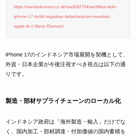
https://wartaekonomi.co.id/read582704/sertifikat-tkdn-
iphone-17-terbit-tegaskan-keberlanjutan-investasi-
apple-di-ri
Warta Ekonomi
iPhone 17のインドネシア市場展開を契機として、
外資・日本企業が今後注視すべき視点は以下の通
りです。
製造・部材サプライチェーンのローカル化
インドネシア政府は「海外製造・輸入」だけでな
く、国内加工・部材調達・付加価値の国内蓄積を