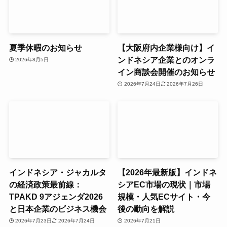
夏季休暇のお知らせ
【大阪府内企業様向け】イ
ンドネシア企業とのオンラ
2026年8月5日
イン商談会開催のお知らせ
2026年7月24日
2026年7月26日
インドネシア・ジャカルタ
【2026年最新版】インドネ
の経済政策最前線：
シアEC市場の現状｜市場
TPAKD 9アジェンダ2026
規模・人気ECサイト・今
と日本企業のビジネス機会
後の動向を解説
2026年7月23日
2026年7月24日
2026年7月21日