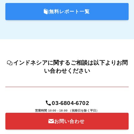
無料レポート一覧
インドネシアに関するご相談は以下よりお問
い合わせください
03-6804-6702
営業時間 10:00 - 18:00
（祝祭日を除く平日）
お問い合わせ