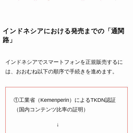
インドネシアにおける発売までの「通関
路」
インドネシアでスマートフォンを正規販売するに
は、おおむね以下の順序で手続きを進めます。
①工業省（Kemenperin）によるTKDN認証
（国内コンテンツ比率の証明）
↓