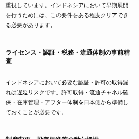
重視しています。インドネシアにおいて早期展開
を行うためには、この要件をある程度クリアでき
る必要があります。
ライセンス・認証・税務・流通体制の事前精
査
インドネシアにおいて必要な認証・許可の取得漏
れは遅延リスクです。許可取得・流通チャネル確
保・在庫管理・アフター体制を日本側から準備し
ておくことが必要です。