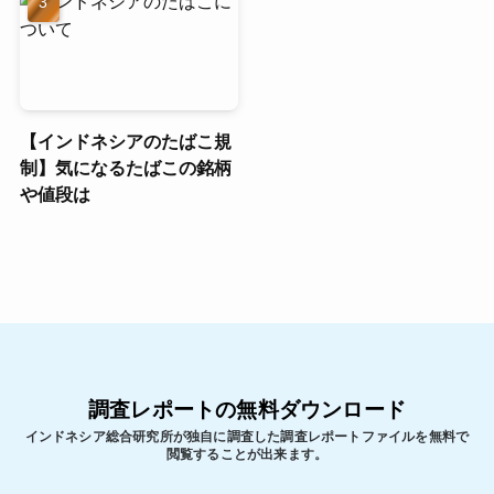
【インドネシアのたばこ規
制】気になるたばこの銘柄
や値段は
調査レポートの無料ダウンロード
インドネシア総合研究所が独自に調査した調査レポートファイルを無料で
閲覧することが出来ます。