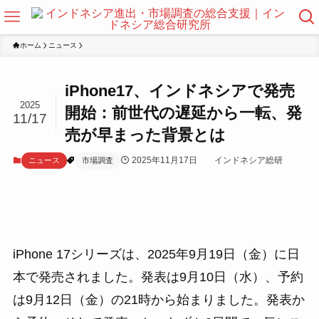
ホーム
ニュース
iPhone17、インドネシアで発売
2025
開始：前世代の遅延から一転、発
11/17
売が早まった背景とは
2025年11月17日
インドネシア総研
ニュース
市場調査
iPhone 17シリーズは、2025年9月19日（金）に日
本で発売されました。発表は9月10日（水）、予約
は9月12日（金）の21時から始まりました。発表か