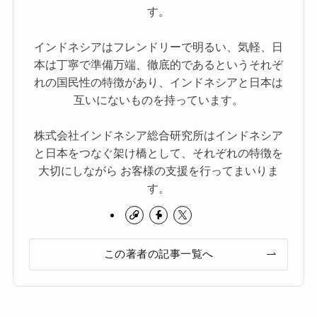
す。
インドネシアはフレンドリーで明るい、気軽、日
本は丁寧で準備万端、徹底的であるというそれぞ
れの国民性の特徴があり、インドネシアと日本は
互いにないものを持っています。
株式会社インドネシア総合研究所はインドネシア
と日本をつなぐ架け橋として、それぞれの特徴を
大切にしながら お客様の支援を行ってまいりま
す。
この著者の記事一覧へ