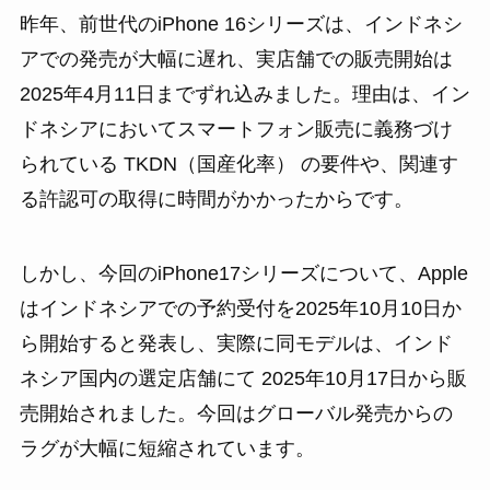
昨年、前世代のiPhone 16シリーズは、インドネシ
アでの発売が大幅に遅れ、実店舗での販売開始は
2025年4月11日までずれ込みました。理由は、イン
ドネシアにおいてスマートフォン販売に義務づけ
られている TKDN（国産化率） の要件や、関連す
る許認可の取得に時間がかかったからです。
しかし、今回のiPhone17シリーズについて、Apple
はインドネシアでの予約受付を2025年10月10日か
ら開始すると発表し、実際に同モデルは、インド
ネシア国内の選定店舗にて 2025年10月17日から販
売開始されました。今回はグローバル発売からの
ラグが大幅に短縮されています。