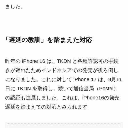
ました。
「遅延の教訓」を踏まえた対応
昨年の iPhone 16 は、TKDN と各種許認可の手続
きが遅れたためインドネシアでの発売が後ろ倒し
になりました。これに対して iPhone 17 は、9月11
日に TKDN を取得し、続いて通信当局（Postel）
の認証も進展しました。これは、iPhone16の発売
遅延を踏まえての対応とみられます。