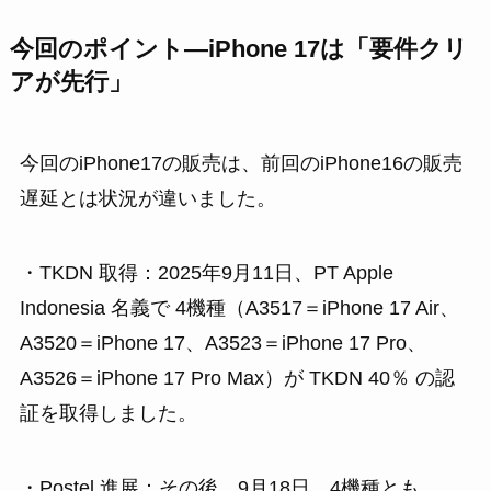
今回のポイント―iPhone 17は「要件クリ
アが先行」
今回のiPhone17の販売は、前回のiPhone16の販売
遅延とは状況が違いました。
・TKDN 取得：2025年9月11日、PT Apple
Indonesia 名義で 4機種（A3517＝iPhone 17 Air、
A3520＝iPhone 17、A3523＝iPhone 17 Pro、
A3526＝iPhone 17 Pro Max）が TKDN 40％ の認
証を取得しました。
・Postel 進展：その後、9月18日、4機種とも