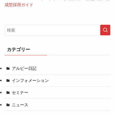
カテゴリー
アルビー日記
インフォメーション
セミナー
ニュース