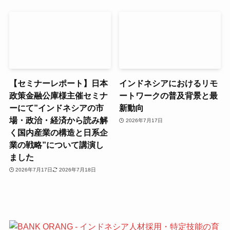
【セミナーレポート】日本
インドネシアにおけるリモ
政策金融公庫様主催セミナ
ートワークの普及背景と最
ーにて”インドネシアの市
新動向
場・政治・経済から読み解
2026年7月17日
く国内産業の構造と日系企
業の戦略”について講演し
ました
2026年7月17日
2026年7月18日