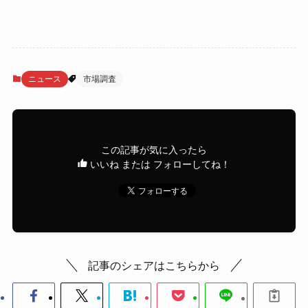
ニュース
市場調査
この記事が気に入ったら
いいね または フォローしてね！
記事のシェアはこちらから