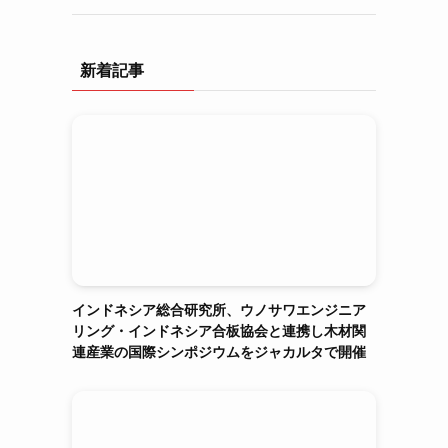
新着記事
インドネシア総合研究所、ウノサワエンジニア
リング・インドネシア合板協会と連携し木材関
連産業の国際シンポジウムをジャカルタで開催