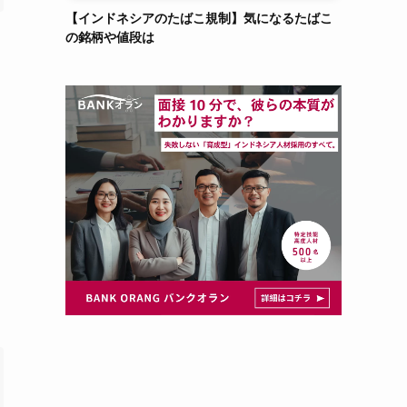
【インドネシアのたばこ規制】気になるたばこ
の銘柄や値段は