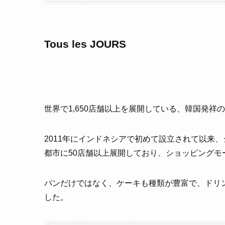
Tous les JOURS
世界で1,650店舗以上を展開している、韓国発祥
2011年にインドネシアで初めて設立されて以来
都市に50店舗以上展開しており、ショッピングモ
パンだけではなく、ケーキも種類が豊富で、ドリン
した。