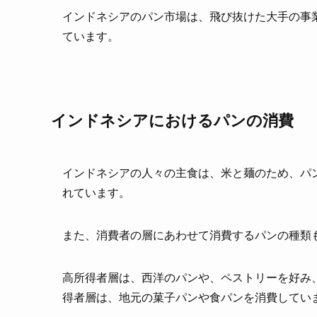
インドネシアのパン市場は、飛び抜けた大手の事
ています。
インドネシアにおけるパンの消費
インドネシアの人々の主食は、米と麺のため、パ
れています。
また、消費者の層にあわせて消費するパンの種類
高所得者層は、西洋のパンや、ペストリーを好み
得者層は、地元の菓子パンや食パンを消費してい