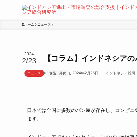
ホーム
ニュース
2024
【コラム】インドネシアの
2/23
2024年2月26日
インドネシア総研
ニュース
食品・外食
日本では全国に多数のパン屋が存在し、コンビニ
ます。