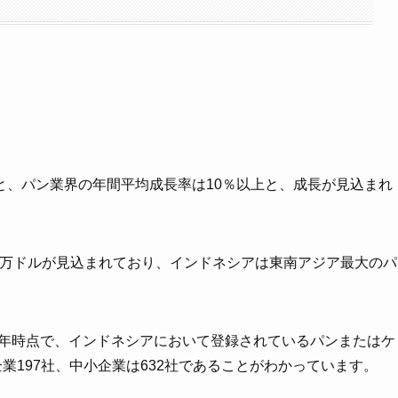
ると、パン業界の年間平均成長率は10％以上と、成長が見込まれ
,000万ドルが見込まれており、インドネシアは東南アジア最大のパ
21年時点で、インドネシアにおいて登録されているパンまたはケ
業197社、中小企業は632社であることがわかっています。