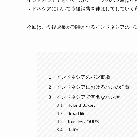
インドネシアでもいくつかチェーンのパン屋は存
ンドネシアにおいて今後消費を伸ばしてしていく
今回は、今後成長が期待されるインドネシアのパ
インドネシアのパン市場
インドネシアにおけるパンの消費
インドネシアで有名なパン屋
Holand Bakery
Bread life
Tous les JOURS
Roti’o