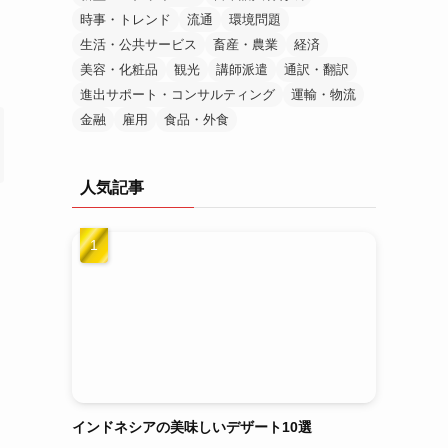
時事・トレンド
流通
環境問題
生活・公共サービス
畜産・農業
経済
美容・化粧品
観光
講師派遣
通訳・翻訳
進出サポート・コンサルティング
運輸・物流
金融
雇用
食品・外食
人気記事
インドネシアの美味しいデザート10選