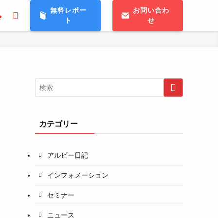
無料レポー
お問い合わ
ト
せ
T
カテゴリー
アルビー日記
インフォメーション
セミナー
ニュース