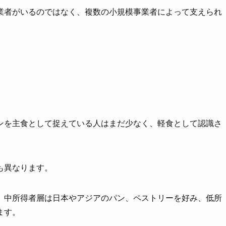
業者がいるのではなく、複数の小規模事業者によって支えられ
ンを主食として捉えている人はまだ少なく、軽食として認識さ
も異なります。
、中所得者層は日本やアジアのパン、ペストリーを好み、低所
ます。