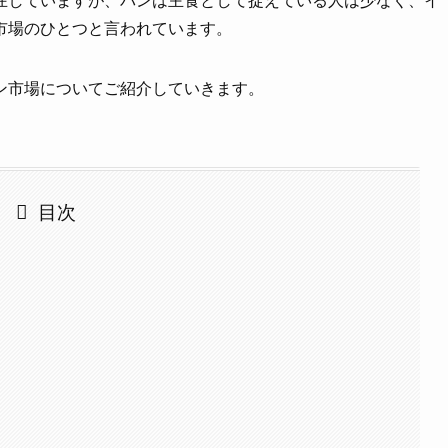
在していますが、パンは主食として捉えている人は少なく、イ
市場のひとつと言われています。
ン市場についてご紹介していきます。
目次