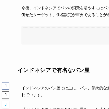
今後、インドネシアでパンの消費を増やすにはパ
併せたターゲット、価格設定が重要であることが
インドネシアで有名なパン屋
インドネシアのパン屋では主に、パン、伝統的な
れています。