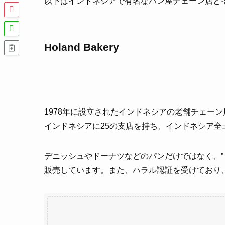
以下はインドネシアで有名なパン屋チェーン店と
Holand Bakery
1978年に設立されたインドネシアの老舗チェーン
インドネシアに25の支店を持ち、インドネシア全
デニッシュやドーナツなどのパンだけではなく、”
販売しています。また、ハラル認証を受けており