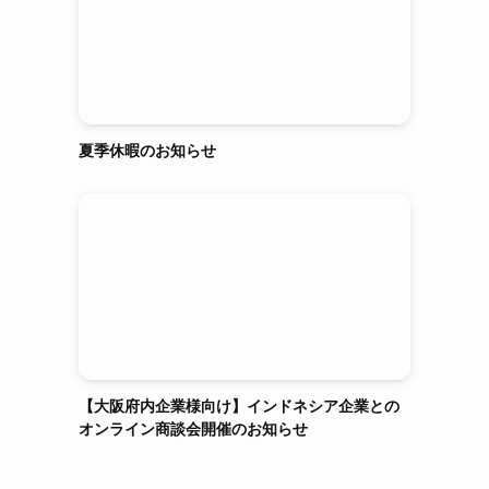
夏季休暇のお知らせ
【大阪府内企業様向け】インドネシア企業との
オンライン商談会開催のお知らせ