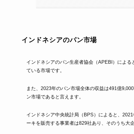
インドネシアのパン市場
インドネシアのパン生産者協会（APEBI）によ
ている市場です。
また、2023年のパン市場全体の収益は491億9
ン市場であると言えます。
インドネシア中央統計局（BPS）によると、20
ーキを販売する事業者は829社あり、そのうち大企