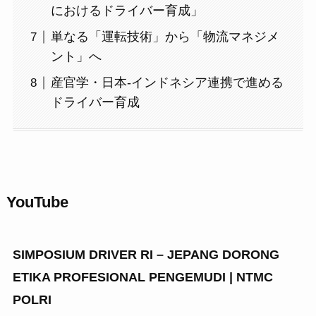
におけるドライバー育成」
単なる「運転技術」から「物流マネジメ
ント」へ
産官学・日本-インドネシア連携で進める
ドライバー育成
YouTube
SIMPOSIUM DRIVER RI – JEPANG DORONG
ETIKA PROFESIONAL PENGEMUDI | NTMC
POLRI