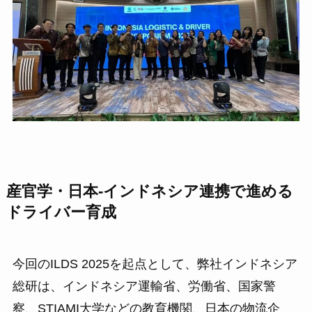
産官学・日本-インドネシア連携で進める
ドライバー育成
今回のILDS 2025を起点として、弊社インドネシア
総研は、インドネシア運輸省、労働省、国家警
察、STIAMI大学などの教育機関、日本の物流企