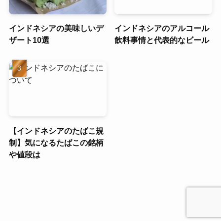
インドネシアの美味しいデ
インドネシアのアルコール
ザート10選
飲料事情と代表的なビール
【インドネシアのたばこ規
制】気になるたばこの銘柄
や値段は