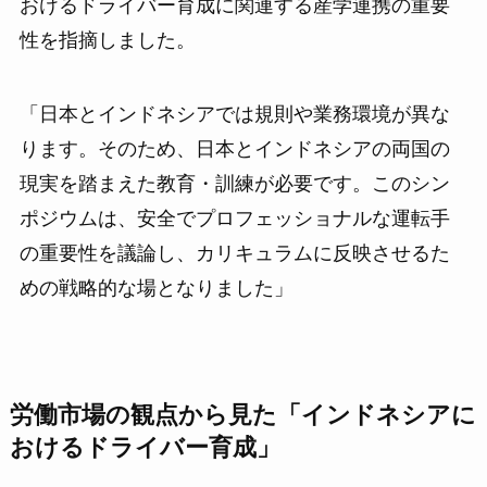
おけるドライバー育成に関連する産学連携の重要
性を指摘しました。
「日本とインドネシアでは規則や業務環境が異な
ります。そのため、日本とインドネシアの両国の
現実を踏まえた教育・訓練が必要です。このシン
ポジウムは、安全でプロフェッショナルな運転手
の重要性を議論し、カリキュラムに反映させるた
めの戦略的な場となりました」
労働市場の観点から見た「インドネシアに
おけるドライバー育成」