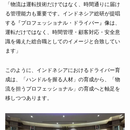
「物流は運転技術だけではなく、時間通りに届け
る管理能力も重要です。インドネシア総研が提唱
する『プロフェッショナル・ドライバー』像は、
運転だけではなく、時間管理・顧客対応・安全意
識を備えた総合職としてのイメージと合致してい
ます」
このように、インドネシアにおけるドライバー育
成は、「ハンドルを握る人材」の育成から、「物
流を担うプロフェッショナル」の育成へと軸足を
移しつつあります。