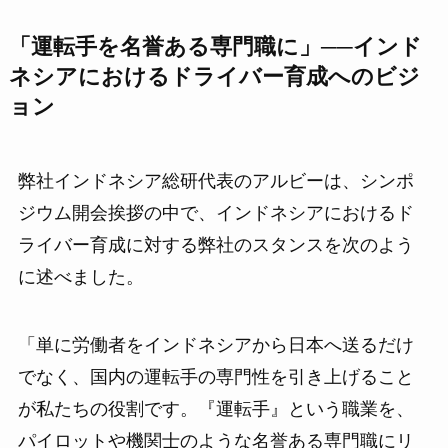
「運転手を名誉ある専門職に」──インド
ネシアにおけるドライバー育成へのビジ
ョン
弊社インドネシア総研代表のアルビーは、シンポ
ジウム開会挨拶の中で、インドネシアにおけるド
ライバー育成に対する弊社のスタンスを次のよう
に述べました。
「単に労働者をインドネシアから日本へ送るだけ
でなく、国内の運転手の専門性を引き上げること
が私たちの役割です。『運転手』という職業を、
パイロットや機関士のような名誉ある専門職にリ