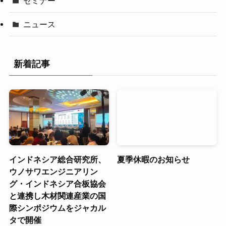
セミナー
ニュース
新着記事
インドネシア総合研究所、
夏季休暇のお知らせ
ウノサワエンジニアリン
グ・インドネシア合板協会
と連携し木材関連産業の国
際シンポジウムをジャカル
タで開催