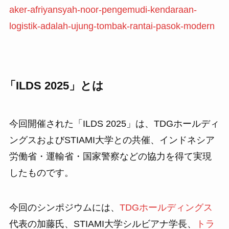
aker-afriyansyah-noor-pengemudi-kendaraan-
logistik-adalah-ujung-tombak-rantai-pasok-modern
「ILDS 2025」とは
今回開催された「ILDS 2025」は、TDGホールディ
ングスおよびSTIAMI大学との共催、インドネシア
労働省・運輸省・国家警察などの協力を得て実現
したものです。
今回のシンポジウムには、
TDGホールディングス
代表の加藤氏、STIAMI大学シルビアナ学長、
トラ