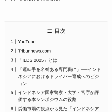
目次
YouTube
Tribunnews.com
「ILDS 2025」とは
「運転手を名誉ある専門職に」──インド
ネシアにおけるドライバー育成へのビジ
ョン
インドネシア国家警察・大学・官庁が評
価する本シンポジウムの役割
労働市場の観点から見た「インドネシア