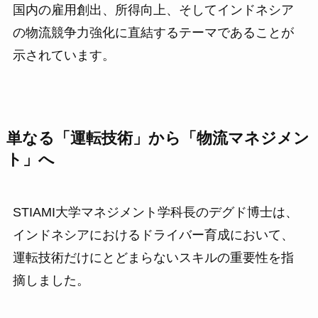
国内の雇用創出、所得向上、そしてインドネシア
の物流競争力強化に直結するテーマであることが
示されています。
単なる「運転技術」から「物流マネジメン
ト」へ
STIAMI大学マネジメント学科長のデグド博士は、
インドネシアにおけるドライバー育成において、
運転技術だけにとどまらないスキルの重要性を指
摘しました。