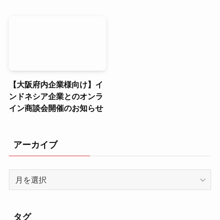
【大阪府内企業様向け】イ
ンドネシア企業とのオンラ
イン商談会開催のお知らせ
アーカイブ
ア
ー
カ
イ
タグ