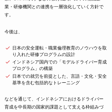
業・研修機関との連携を一層強化していく方針で
す。
今後は、
日本の安全運転・職業倫理教育のノウハウを取
り入れた研修プログラムの設計
インドネシア国内での「モデルドライバー育成
プログラム」の構築
日本での就労を前提とした、言語・文化・安全
基準を含む包括的なトレーニング
などを通じて、インドネシアにおけるドライバー
育成を中長期の国家的課題として支える枠組みづ