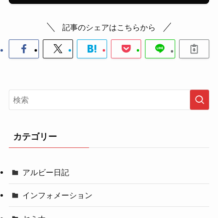
記事のシェアはこちらから
カテゴリー
アルビー日記
インフォメーション