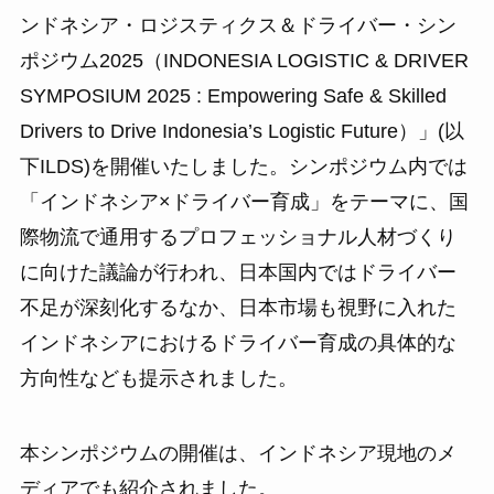
ンドネシア・ロジスティクス＆ドライバー・シン
ポジウム2025（INDONESIA LOGISTIC & DRIVER
SYMPOSIUM 2025 : Empowering Safe & Skilled
Drivers to Drive Indonesia’s Logistic Future）」(以
下ILDS)を開催いたしました。シンポジウム内では
「インドネシア×ドライバー育成」をテーマに、国
際物流で通用するプロフェッショナル人材づくり
に向けた議論が行われ、日本国内ではドライバー
不足が深刻化するなか、日本市場も視野に入れた
インドネシアにおけるドライバー育成の具体的な
方向性なども提示されました。
本シンポジウムの開催は、インドネシア現地のメ
ディアでも紹介されました。