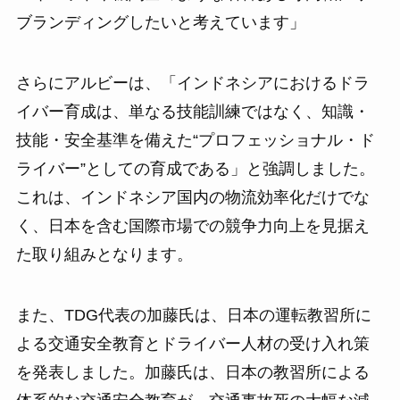
ブランディングしたいと考えています」
さらにアルビーは、「インドネシアにおけるドラ
イバー育成は、単なる技能訓練ではなく、知識・
技能・安全基準を備えた“プロフェッショナル・ド
ライバー”としての育成である」と強調しました。
これは、インドネシア国内の物流効率化だけでな
く、日本を含む国際市場での競争力向上を見据え
た取り組みとなります。
また、TDG代表の加藤氏は、日本の運転教習所に
よる交通安全教育とドライバー人材の受け入れ策
を発表しました。加藤氏は、日本の教習所による