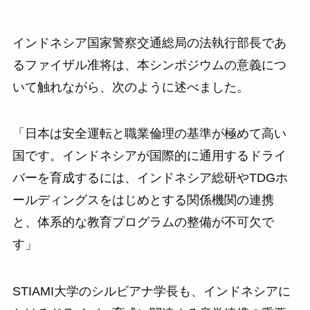
インドネシア国家警察交通総局の法執行部長であ
るファイザル准将は、本シンポジウムの意義につ
いて触れながら、次のように述べました。
「日本は安全運転と職業倫理の基準が極めて高い
国です。インドネシアが国際的に通用するドライ
バーを育成するには、インドネシア総研やTDGホ
ールディングスをはじめとする関係機関の連携
と、体系的な教育プログラムの整備が不可欠で
す」
STIAMI大学のシルビアナ学長も、インドネシアに