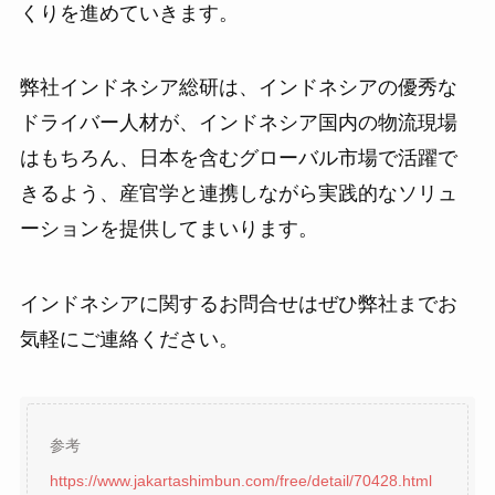
くりを進めていきます。
弊社インドネシア総研は、インドネシアの優秀な
ドライバー人材が、インドネシア国内の物流現場
はもちろん、日本を含むグローバル市場で活躍で
きるよう、産官学と連携しながら実践的なソリュ
ーションを提供してまいります。
インドネシアに関するお問合せはぜひ弊社までお
気軽にご連絡ください。
参考
https://www.jakartashimbun.com/free/detail/70428.html