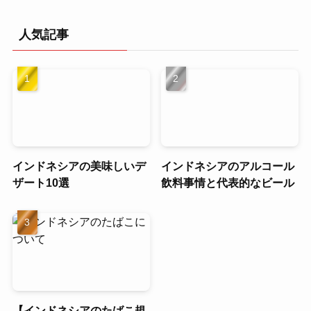
人気記事
インドネシアの美味しいデ
インドネシアのアルコール
ザート10選
飲料事情と代表的なビール
【インドネシアのたばこ規