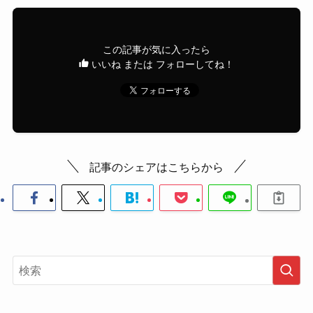
この記事が気に入ったら
いいね または フォローしてね！
記事のシェアはこちらから