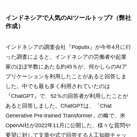
インドネシアで人気のAIツールトップ7（弊社
作成）
インドネシアの調査会社『Populix』が今年4月に行
った調査によると、インドネシアの労働者や起業
家のほぼ半数にあたる約45％が、何かしらのAIア
プリケーションを利用したことがあると回答しま
した。中でも最も多く利用されていたのは
『ChatGPT』で、52％の回答者が利用したことが
あると回答しました。ChatGPTは、「Chat
Generative Pre-trained Transformer」の略で、米
OpenAI社が2022年11月に公開した、様々な質問や
要望に対して文章や式で回答する人工知能チャッ