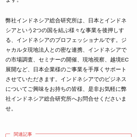
弊社インドネシア総合研究所は、日本とインドネ
シアという2つの国を結ぶ様々な事業を後押しす
る、インドネシアのプロフェッショナルです。ジ
ャカルタ現地法人との密な連携、インドネシアで
の市場調査、セミナーの開催、現地視察、越境EC
展開など、日本企業様のご事業を手厚くサポート
させていただきます。インドネシアでのビジネス
についてご興味をお持ちの皆様、是非お気軽に弊
社インドネシア総合研究所へお問合せくださいま
せ。
関連記事