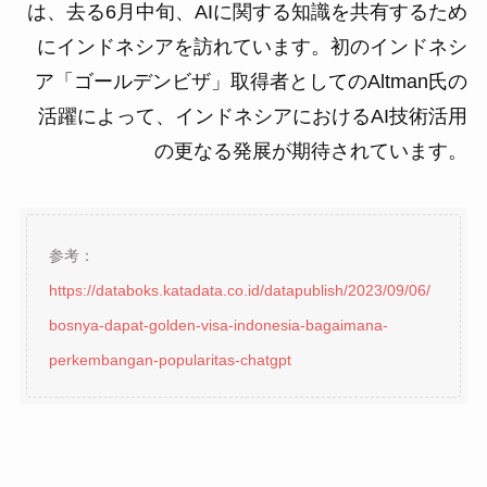
は、去る6月中旬、AIに関する知識を共有するため
にインドネシアを訪れています。初のインドネシ
ア「ゴールデンビザ」取得者としてのAltman氏の
活躍によって、インドネシアにおけるAI技術活用
の更なる発展が期待されています。
参考：
https://databoks.katadata.co.id/datapublish/2023/09/06/
bosnya-dapat-golden-visa-indonesia-bagaimana-
perkembangan-popularitas-chatgpt