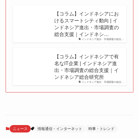
【コラム】インドネシアにお
けるスマートシティ動向 | イ
ンドネシア進出・市場調査の
総合支援｜インドネシ…
インドネシア進出・市場調査の総合…
【コラム】インドネシアで有
名なIT企業 | インドネシア進
出・市場調査の総合支援｜イ
ンドネシア総合研究所
インドネシア進出・市場調査の総合…
ニュース
情報通信・インターネット
時事・トレンド