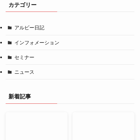
カテゴリー
アルビー日記
インフォメーション
セミナー
ニュース
新着記事