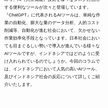
する便利なツールが次々と登場しています。
『ChatGPT』に代表されるAIツールは、単純な作
業の自動化、膨大な量のデータ分析、人的コスト
削減等、自動化が進む社会において、欠かせない
作業効率化手段となっています。日本社会におい
ても目まぐるしい勢いで導入が進んでいる様々な
AIツールですが、インドネシアではどのように受
け入れられているのでしょうか。今回のコラムで
は、インドネシアにおいて人気の高いAIツール、
及びインドネシア社会の反応について詳しくご紹
介いたします。