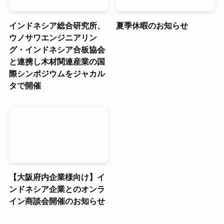
インドネシア総合研究所、
夏季休暇のお知らせ
ウノサワエンジニアリン
グ・インドネシア合板協会
と連携し木材関連産業の国
際シンポジウムをジャカル
タで開催
【大阪府内企業様向け】イ
ンドネシア企業とのオンラ
イン商談会開催のお知らせ