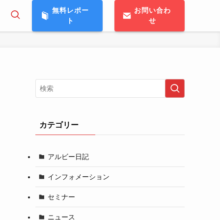
無料レポー
お問い合わ
ト
せ
カテゴリー
アルビー日記
インフォメーション
セミナー
ニュース