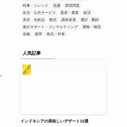
時事・トレンド
流通
環境問題
生活・公共サービス
畜産・農業
経済
美容・化粧品
観光
講師派遣
通訳・翻訳
進出サポート・コンサルティング
運輸・物流
金融
雇用
食品・外食
人気記事
n
インドネシアの美味しいデザート10選