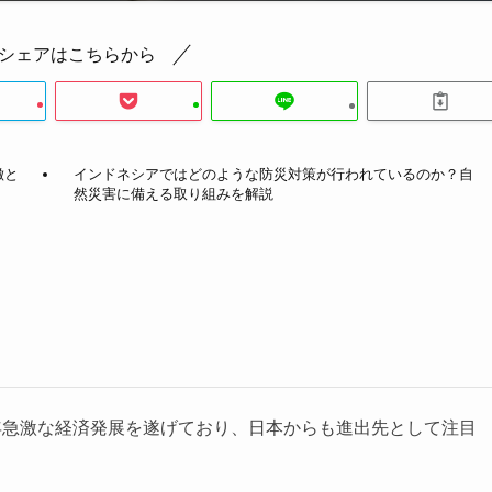
シェアはこちらから
徴と
インドネシアではどのような防災対策が行われているのか？自
然災害に備える取り組みを解説
年急激な経済発展を遂げており、日本からも進出先として注目