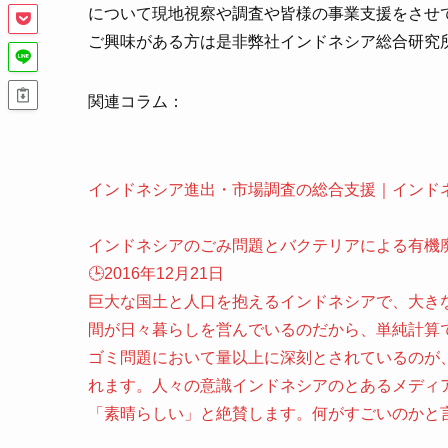
について現地視察や調査や皆様の事業支援をさせ
ご興味がある方は是非弊社インドネシア総合研究
関連コラム：
インドネシア進出・市場調査の総合支援｜インド
インドネシアのごみ問題とバクテリアによる有機
🕒️2016年12月21日
巨大な国土と人口を抱えるインドネシアで、大き
間が日々暮らしを営んでいるのだから、単純計算
ゴミ問題において量以上に深刻とされているのが
れます。人々の意識インドネシアのとあるメディ
「素晴らしい」と絶賛します。何がすごいのかと言