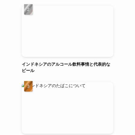
インドネシアのアルコール飲料事情と代表的な
ビール