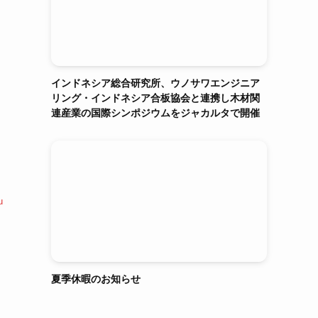
インドネシア総合研究所、ウノサワエンジニア
リング・インドネシア合板協会と連携し木材関
連産業の国際シンポジウムをジャカルタで開催
u
夏季休暇のお知らせ