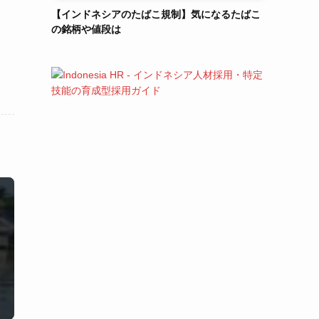
【インドネシアのたばこ規制】気になるたばこ
の銘柄や値段は