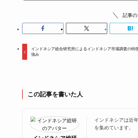
記事の
インドネシア総合研究所によるインドネシア市場調査の特
強み
この記事を書いた人
インドネシアは近
を集めています。