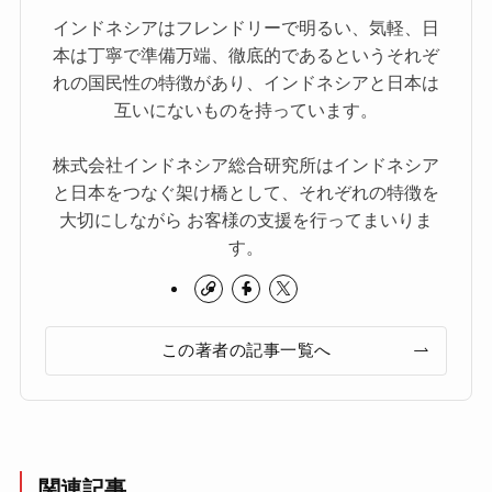
インドネシアはフレンドリーで明るい、気軽、日
本は丁寧で準備万端、徹底的であるというそれぞ
れの国民性の特徴があり、インドネシアと日本は
互いにないものを持っています。
株式会社インドネシア総合研究所はインドネシア
と日本をつなぐ架け橋として、それぞれの特徴を
大切にしながら お客様の支援を行ってまいりま
す。
この著者の記事一覧へ
関連記事