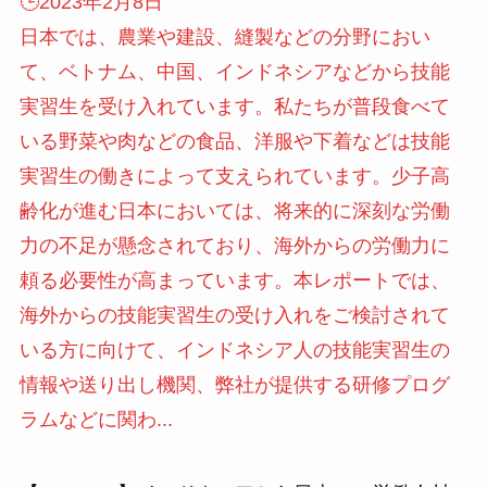
🕒️2023年2月8日
日本では、農業や建設、縫製などの分野におい
て、ベトナム、中国、インドネシアなどから技能
実習生を受け入れています。私たちが普段食べて
いる野菜や肉などの食品、洋服や下着などは技能
実習生の働きによって支えられています。少子高
齢化が進む日本においては、将来的に深刻な労働
力の不足が懸念されており、海外からの労働力に
頼る必要性が高まっています。本レポートでは、
海外からの技能実習生の受け入れをご検討されて
いる方に向けて、インドネシア人の技能実習生の
情報や送り出し機関、弊社が提供する研修プログ
ラムなどに関わ...