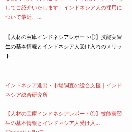
してご紹介いたします。インドネシア人の採用に
ついて最近、...
【人材の宝庫インドネシアレポート①】技能実習
生の基本情報とインドネシア人受け入れのメリッ
ト
インドネシア進出・市場調査の総合支援｜インド
ネシア総合研究所
【人材の宝庫インドネシアレポート①】技能実習
生の基本情報とインドネシア人受け入...