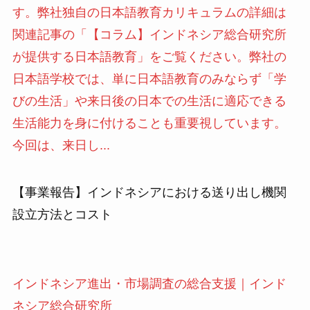
す。弊社独自の日本語教育カリキュラムの詳細は
関連記事の「【コラム】インドネシア総合研究所
が提供する日本語教育」をご覧ください。弊社の
日本語学校では、単に日本語教育のみならず「学
びの生活」や来日後の日本での生活に適応できる
生活能力を身に付けることも重要視しています。
今回は、来日し...
【事業報告】インドネシアにおける送り出し機関
設立方法とコスト
インドネシア進出・市場調査の総合支援｜インド
ネシア総合研究所