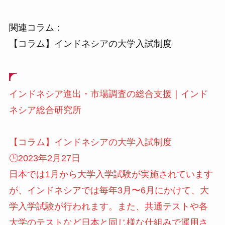
関連コラム：
【コラム】インドネシアの大学入試制度
インドネシア進出・市場調査の総合支援｜インド
ネシア総合研究所
【コラム】インドネシアの大学入試制度
🕒️2023年2月27日
日本では1月から大学入学試験が実施されています
が、インドネシアでは毎年3月〜6月にかけて、大
学入学試験が行われます。また、共通テストや各
大学のテストなど日本と同じ様な仕組みで運用さ