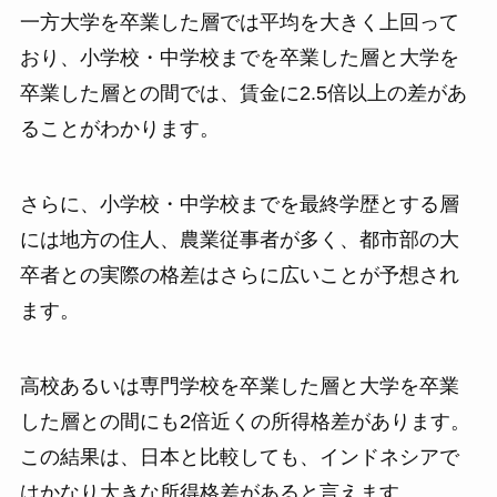
一方大学を卒業した層では平均を大きく上回って
おり、小学校・中学校までを卒業した層と大学を
卒業した層との間では、賃金に2.5倍以上の差があ
ることがわかります。
さらに、小学校・中学校までを最終学歴とする層
には地方の住人、農業従事者が多く、都市部の大
卒者との実際の格差はさらに広いことが予想され
ます。
高校あるいは専門学校を卒業した層と大学を卒業
した層との間にも2倍近くの所得格差があります。
この結果は、日本と比較しても、インドネシアで
はかなり大きな所得格差があると言えます。