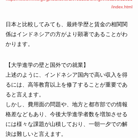
/index.html
日本と比較してみても、最終学歴と賃金の相関関
係はインドネシアの方がより顕著であることがわ
かります。
【大学進学の壁と国外での就業】
上述のように、インドネシア国内で高い収入を得
るには、高等教育以上を修了することが重要であ
ると言えます。
しかし、費用面の問題や、地方と都市部での情報
格差などもあり、今後大学進学者数を増加させる
には様々な課題が山積しており、一朝一夕での解
決は難しいと言えます。