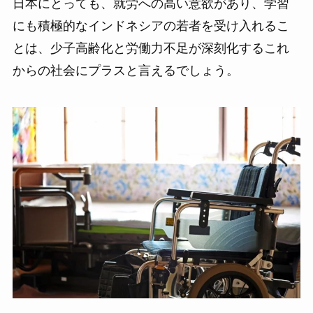
日本にとっても、就労への高い意欲があり、学習
にも積極的なインドネシアの若者を受け入れるこ
とは、少子高齢化と労働力不足が深刻化するこれ
からの社会にプラスと言えるでしょう。