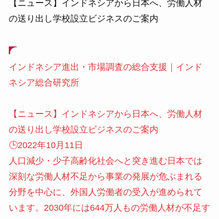
【ニュース】インドネシアから日本へ、労働人材
の送り出し学校設立ビジネスのご案内
インドネシア進出・市場調査の総合支援｜インド
ネシア総合研究所
【ニュース】インドネシアから日本へ、労働人材
の送り出し学校設立ビジネスのご案内
🕒️2022年10月11日
人口減少・少子高齢化社会へと突き進む日本では
深刻な労働人材不足から事業の発展が危ぶまれる
分野を中心に、外国人労働者の受入が進められて
います。2030年には644万人もの労働人材が不足す