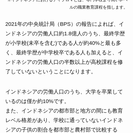
ルの職業教育課程を指します。
2021年の中央統計局（BPS）の報告によれば、イ
ンドネシアの労働人口約1.8億人のうち、最終学歴
が小学校(未卒を含む)である人が約40%と最も多
く、最終学歴が中学校卒である人も加えると、イ
ンドネシアの労働人口の半数以上が高校課程を修
了していないということになります。
インドネシアの労働人口のうち、大学を卒業して
いるのは僅か約10%です。
また、インドネシアの都市部と地方の間にも教育
レベル格差があり、学校に通っていないインドネ
シアの子供の割合を都市部と農村部で比較する