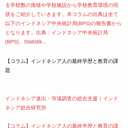
る学校数の推移や学校施設から学校教育環境の現
状をご紹介していきます。本コラムの出典は全て
以下のインドネシア中央統計局(BPS)の報告書から
となります。出典：インドネシア中央統計局
(BPS)、Statistik...
【コラム】インドネシア人の最終学歴と教育の課
題
インドネシア進出・市場調査の総合支援｜インド
ネシア総合研究所
【コラム】インドネシア人の最終学歴と教育の課