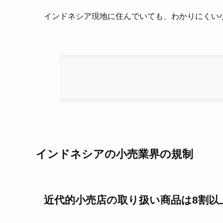
インドネシア現地に住んでいても、わかりにくい
インドネシアの小売業界の規制
近代的小売店の取り扱い商品は8割以