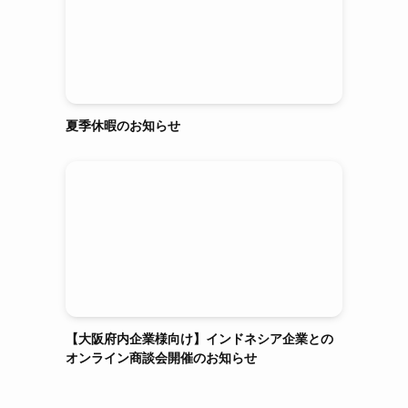
シ
夏季休暇のお知らせ
【大阪府内企業様向け】インドネシア企業との
オンライン商談会開催のお知らせ