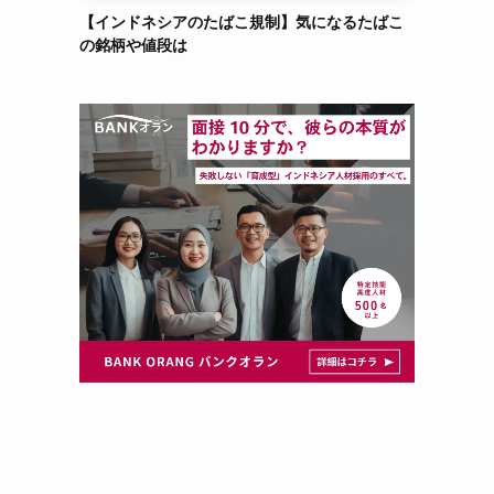
【インドネシアのたばこ規制】気になるたばこ
の銘柄や値段は