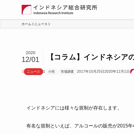
ホーム
ニュース
2020
【コラム】インドネシア
12/01
2017年10月25日
2020年12月1日
ニュース
小売
市場調査
インドネシアには様々な規制が存在します。
有名な規制といえば、アルコールの販売が2015