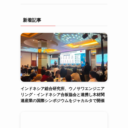
新着記事
インドネシア総合研究所、ウノサワエンジニア
リング・インドネシア合板協会と連携し木材関
連産業の国際シンポジウムをジャカルタで開催