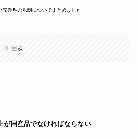
小売業界の規制についてまとめました。
目次
上が国産品でなければならない