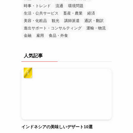
時事・トレンド
流通
環境問題
生活・公共サービス
畜産・農業
経済
美容・化粧品
観光
講師派遣
通訳・翻訳
進出サポート・コンサルティング
運輸・物流
金融
雇用
食品・外食
人気記事
インドネシアの美味しいデザート10選