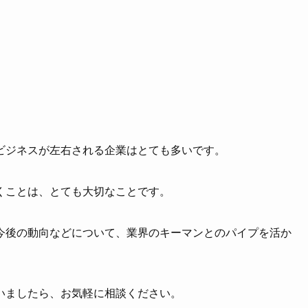
。
ビジネスが左右される企業はとても多いです。
くことは、とても大切なことです。
今後の動向などについて、業界のキーマンとのパイプを活か
いましたら、お気軽に相談ください。