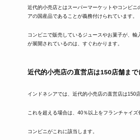
近代的小売店とはスーパーマーケットやコンビニ
アの国産品であることが義務付けられています。
コンビニで販売しているジュースやお菓子が、輸
が展開されているのは、すぐわかります。
近代的小売店の直営店は150店舗ま
インドネシアでは、近代的小売店の直営店は150
これを超える場合は、40％以上をフランチャイ
コンビニがこれに該当します。