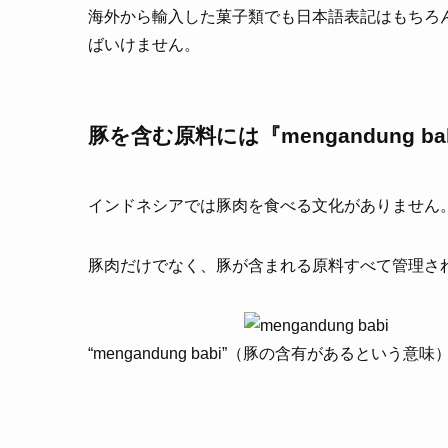
海外から輸入した菓子類でも日本語表記はもちろ
ばいけません。
豚を含む原料には『mengandung
インドネシアでは豚肉を食べる文化がありません
豚肉だけでなく、豚が含まれる原料すべて管理さ
“mengandung babi”（豚の含有があるとい