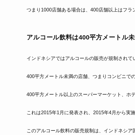
つまり1000店舗ある場合は、400店舗以上は
アルコール飲料は400平方メートル
インドネシアではアルコールの販売が規制されて
400平方メートル未満の店舗、つまりコンビニで
400平方メートル以上のスーパーマーケット、ホ
これは2015年1月に発表され、2015年4月から
このアルコール飲料の販売規制は、インドネシア