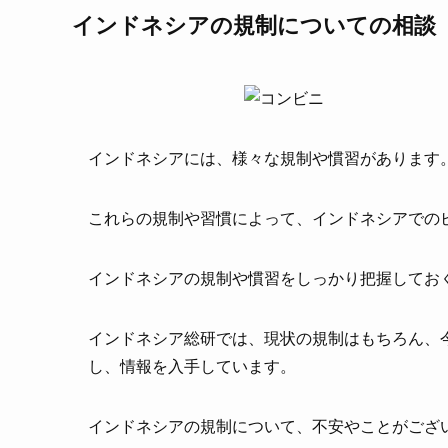
インドネシアの規制についての相談
インドネシアには、様々な規制や慣習があります
これらの規制や習慣によって、インドネシアでの
インドネシアの規制や慣習をしっかり把握してお
インドネシア総研では、現状の規制はもちろん、
し、情報を入手しています。
インドネシアの規制について、不安やことがござ