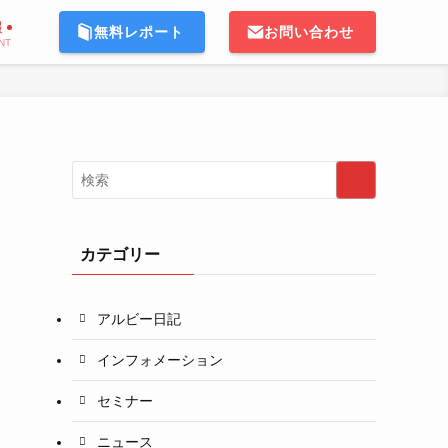
報
無料レポート
お問い合わせ
NT
カテゴリー
アルビー日記
インフォメーション
セミナー
ニュース