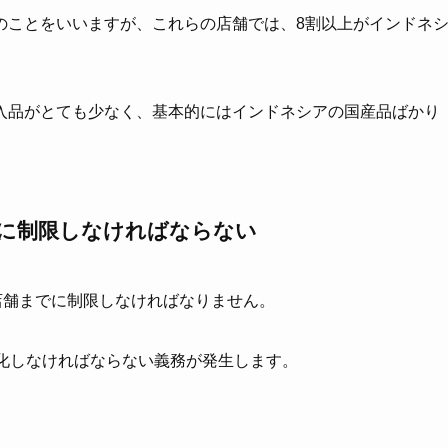
のことをいいますが、これらの店舗では、8割以上がインドネ
入品がとても少なく、基本的にはインドネシアの国産品ばかり
でに制限しなければならない
店舗までに制限しなければなりません。
ズ化しなければならない義務が発生します。