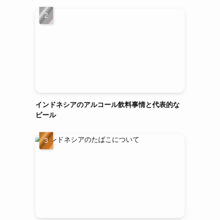
インドネシアのアルコール飲料事情と代表的な
ビール