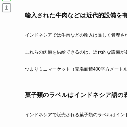
輸入された牛肉などは近代的設備を
インドネシアでは牛肉などの輸入は厳しく管理さ
これらの肉類を供給できるのは、近代的な設備が
つまりミニマーケット（売場面積400平方メート
菓子類のラベルはインドネシア語の
インドネシアで販売される菓子類のラベルはイン