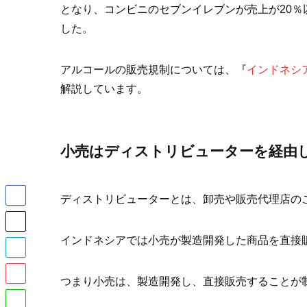
となり、コンビニのセブンイレブンが売上が20
した。
アルコールの販売規制については、『
インドネシ
解説しています。
小売はディストリビューターを経由
ディストリビューターとは、卸売や販売代理店の
インドネシアでは小売が製造開発した商品を直接
つまり小売は、製造開発し、直接販売することが