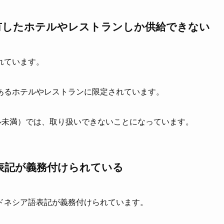
有したホテルやレストランしか供給できない
れています。
あるホテルやレストランに限定されています。
ル未満）では、取り扱いできないことになっています。
表記が義務付けられている
ドネシア語表記が義務付けられています。