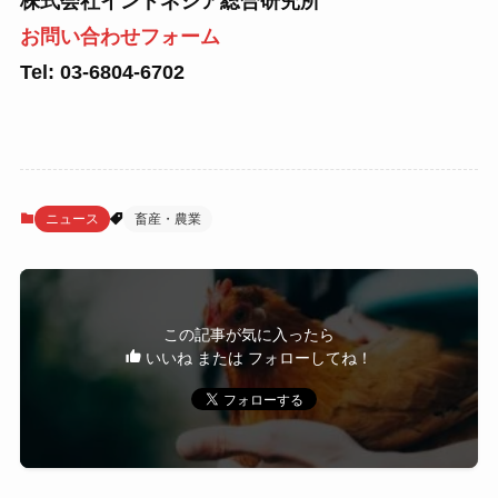
株式会社インドネシア総合研究所
お問い合わせフォーム
Tel: 03-6804-6702
ニュース
畜産・農業
この記事が気に入ったら
いいね または フォローしてね！