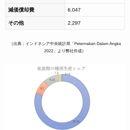
減価償却費
6.047
その他
2.297
（出典：インドネシア中央統計局「Peternakan Dalam Angka
2022」より弊社作成）