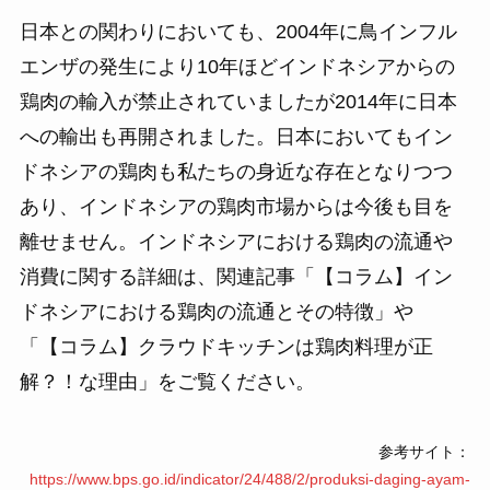
日本との関わりにおいても、2004年に鳥インフル
エンザの発生により10年ほどインドネシアからの
鶏肉の輸入が禁止されていましたが2014年に日本
への輸出も再開されました。日本においてもイン
ドネシアの鶏肉も私たちの身近な存在となりつつ
あり、インドネシアの鶏肉市場からは今後も目を
離せません。インドネシアにおける鶏肉の流通や
消費に関する詳細は、関連記事「【コラム】イン
ドネシアにおける鶏肉の流通とその特徴」や
「【コラム】クラウドキッチンは鶏肉料理が正
解？！な理由」をご覧ください。
参考サイト：
https://www.bps.go.id/indicator/24/488/2/produksi-daging-ayam-