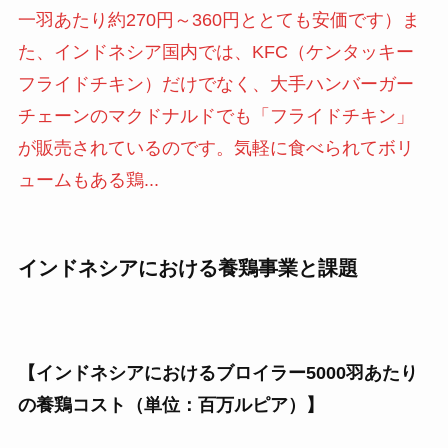
一羽あたり約270円～360円ととても安価です）ま
た、インドネシア国内では、KFC（ケンタッキー
フライドチキン）だけでなく、大手ハンバーガー
チェーンのマクドナルドでも「フライドチキン」
が販売されているのです。気軽に食べられてボリ
ュームもある鶏...
インドネシアにおける養鶏事業と課題
【インドネシアにおけるブロイラー5000羽あたり
の養鶏コスト（単位：百万ルピア）】