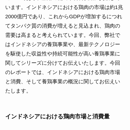
います。インドネシアにおける鶏肉の市場は約1兆
2000億円であり、これからGDPが増加するにつれ
てタンパク質の消費が増えると見込まれ、鶏肉の
需要は高まると考えられています。今回、弊社で
はインドネシアの養鶏事業や、最新テクノロジー
を駆使した収益性や持続可能性が高い養鶏事業に
関してシリーズに分けてお伝えいたします。今回
のレポートでは、インドネシアにおける鶏肉市場
と消費、そして養鶏事業の概況に関してお伝えい
たします。
インドネシアにおける鶏肉市場と消費量