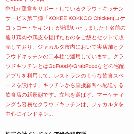
弊社が運営をサポートしているクラウドキッチン
サービス第二弾「KOKEE KOKKOO Chicken(コケ
コッコー・チキン)」が始動いたしました！名前の
通り鶏肉や鶏皮を揚げたものをご飯とセットで販
売しており、ジャカルタ市内において実店舗とク
ラウドキッチンの二本柱で運用しています。クラ
ウドキッチンとはGoFoodやGrabFoodなどの宅配
アプリを利用して、レストランのような飲食スペ
ースを設けず、キッチンから直接顧客へ配送する
飲食店の新形態です。立地を選ばず、マーケティ
ングも容易なクラウドキッチンは、ジャカルタを
中心にインドネシ...