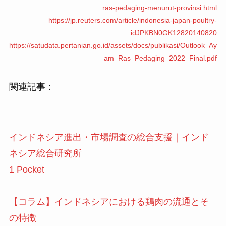
ras-pedaging-menurut-provinsi.html
https://jp.reuters.com/article/indonesia-japan-poultry-
idJPKBN0GK12820140820
https://satudata.pertanian.go.id/assets/docs/publikasi/Outlook_Ay
am_Ras_Pedaging_2022_Final.pdf
関連記事：
インドネシア進出・市場調査の総合支援｜インド
ネシア総合研究所
1 Pocket
【コラム】インドネシアにおける鶏肉の流通とそ
の特徴