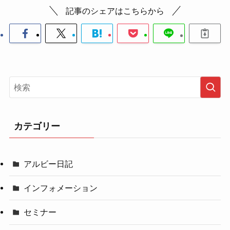
記事のシェアはこちらから
カテゴリー
アルビー日記
インフォメーション
セミナー