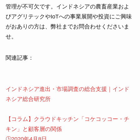
管理が不可欠です。インドネシアの農畜産業およ
びアグリテックやIoTへの事業展開や投資にご興味
がおありの方は、弊社までお問合わせくださいま
せ。
関連記事：
インドネシア進出・市場調査の総合支援｜インド
ネシア総合研究所
【コラム】クラウドキッチン「コケコッコー・チ
キン」と顧客層の関係
🕒️2020年4月8日