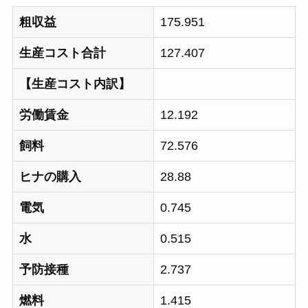
粗収益
175.951
生産コスト合計
127.407
【生産コスト内訳】
労働賃金
12.192
飼料
72.576
ヒナの購入
28.88
電気
0.745
水
0.515
予防接種
2.737
燃料
1.415