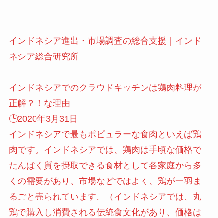
インドネシア進出・市場調査の総合支援｜インド
ネシア総合研究所
インドネシアでのクラウドキッチンは鶏肉料理が
正解？！な理由
🕒️2020年3月31日
インドネシアで最もポピュラーな食肉といえば鶏
肉です。インドネシアでは、鶏肉は手頃な価格で
たんぱく質を摂取できる食材として各家庭から多
くの需要があり、市場などではよく、鶏が一羽ま
るごと売られています。（インドネシアでは、丸
鶏で購入し消費される伝統食文化があり、価格は