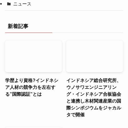
ニュース
新着記事
学歴より資格?インドネシ
インドネシア総合研究所、
ア人材の競争力を左右す
ウノサワエンジニアリン
る”国際認証”とは
グ・インドネシア合板協会
と連携し木材関連産業の国
際シンポジウムをジャカル
タで開催