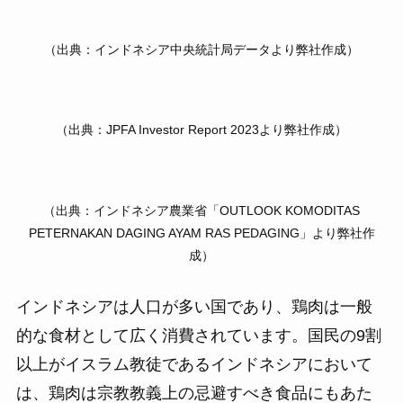
（出典：インドネシア中央統計局データより弊社作成）
（出典：JPFA Investor Report 2023より弊社作成）
（出典：インドネシア農業省「OUTLOOK KOMODITAS
PETERNAKAN DAGING AYAM RAS PEDAGING」より弊社作
成）
インドネシアは人口が多い国であり、鶏肉は一般
的な食材として広く消費されています。国民の9割
以上がイスラム教徒であるインドネシアにおいて
は、鶏肉は宗教教義上の忌避すべき食品にもあた