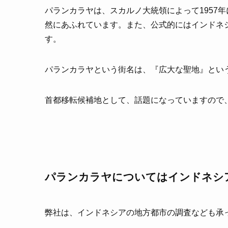
パランカラヤは、スカルノ大統領によって1957
然にあふれています。また、公式的にはインドネ
す。
パランカラヤという街名は、『広大な聖地』とい
首都移転候補地として、話題になっていますので
パランカラヤについてはインドネシ
弊社は、インドネシアの地方都市の調査なども承