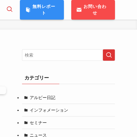
無料レポー
お問い合わ
ト
せ
カテゴリー
アルビー日記
インフォメーション
セミナー
ニュース