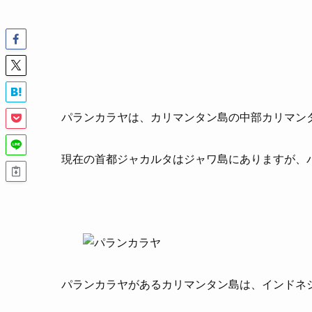
パランカラヤは、カリマンタン島の中部カリマン
現在の首都ジャカルタはジャワ島にありますが、
パランカラヤがあるカリマンタン島は、インドネ