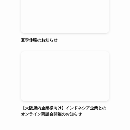
夏季休暇のお知らせ
【大阪府内企業様向け】インドネシア企業との
オンライン商談会開催のお知らせ