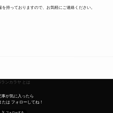
報を持っておりますので、お気軽にご連絡ください。
記事が気に入ったら
または フォローしてね！