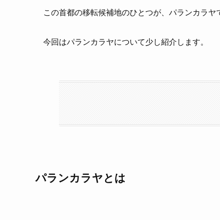
この首都の移転候補地のひとつが、パランカラヤ
今回はパランカラヤについて少し紹介します。
パランカラヤとは