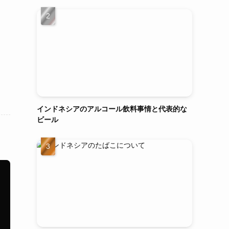
インドネシアのアルコール飲料事情と代表的な
ビール