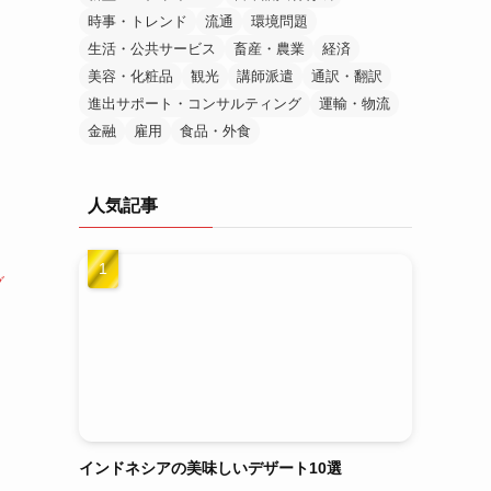
時事・トレンド
流通
環境問題
生活・公共サービス
畜産・農業
経済
美容・化粧品
観光
講師派遣
通訳・翻訳
進出サポート・コンサルティング
運輸・物流
金融
雇用
食品・外食
人気記事
グ
インドネシアの美味しいデザート10選