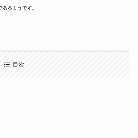
であるようです。
目次