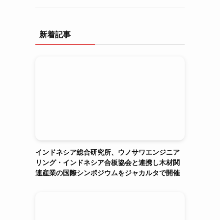
新着記事
インドネシア総合研究所、ウノサワエンジニア
リング・インドネシア合板協会と連携し木材関
連産業の国際シンポジウムをジャカルタで開催