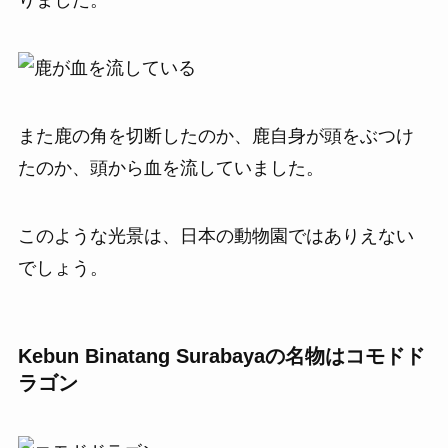
りました。
また鹿の角を切断したのか、鹿自身が頭をぶつけ
たのか、頭から血を流していました。
このような光景は、日本の動物園ではありえない
でしょう。
Kebun Binatang Surabayaの名物はコモドド
ラゴン