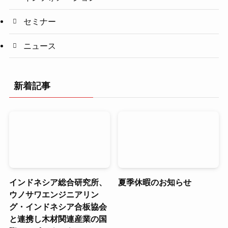
セミナー
ニュース
新着記事
インドネシア総合研究所、
夏季休暇のお知らせ
ウノサワエンジニアリン
グ・インドネシア合板協会
と連携し木材関連産業の国