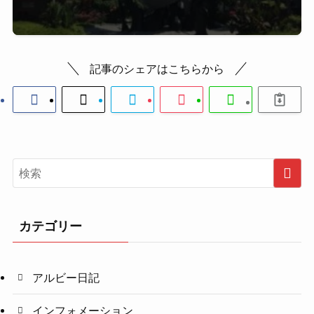
記事のシェアはこちらから
カテゴリー
アルビー日記
インフォメーション