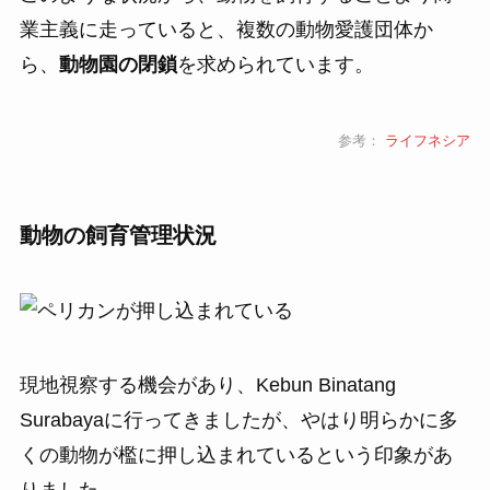
業主義に走っていると、複数の動物愛護団体か
ら、
動物園の閉鎖
を求められています。
参考：
ライフネシア
動物の飼育管理状況
現地視察する機会があり、Kebun Binatang
Surabayaに行ってきましたが、やはり明らかに多
くの動物が檻に押し込まれているという印象があ