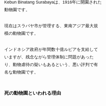
Kebun Binatang Surabayaは、1916年に開園された
動物園です。
現在はスラバヤ市が管理する、東南アジア最大規
模の動物園です。
インドネシア政府が年間数十億ルピアを支給して
いますが、残念ながら管理体制に問題があった
り、動物虐待の疑いもあるという、悪い評判で有
名な動物園です。
死の動物園といわれる理由