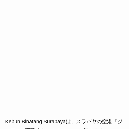
Kebun Binatang Surabayaは、スラバヤの空港『ジ