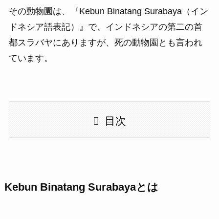
その動物園は、『Kebun Binatang Surabaya（イン
ドネシア語表記）』で、インドネシアの第二の首
都スラバヤにありますが、死の動物園とも言われ
ています。
目次
Kebun Binatang Surabayaとは