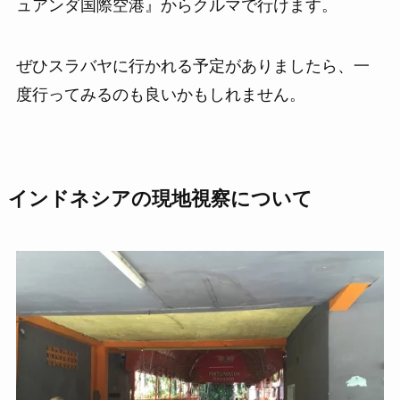
ュアンダ国際空港』からクルマで行けます。
ぜひスラバヤに行かれる予定がありましたら、一
度行ってみるのも良いかもしれません。
インドネシアの現地視察について