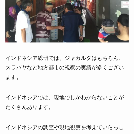
インドネシア総研では、ジャカルタはもちろん、
スラバヤなど地方都市の視察の実績が多くござい
ます。
インドネシアでは、現地でしかわからないことが
たくさんあります。
インドネシアの調査や現地視察を考えていらっし