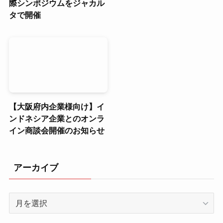
際シンポジウムをジャカル
タで開催
【大阪府内企業様向け】イ
ンドネシア企業とのオンラ
イン商談会開催のお知らせ
アーカイブ
ア
ー