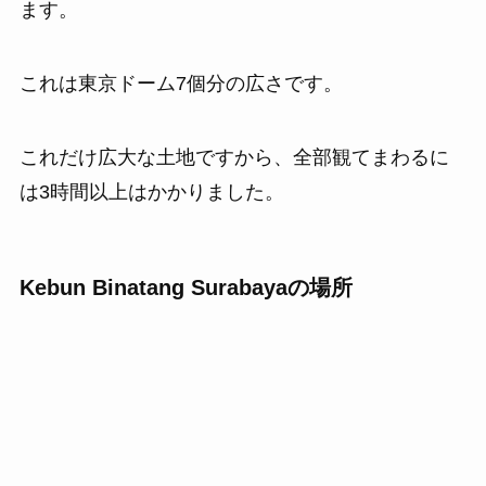
ます。
これは東京ドーム7個分の広さです。
これだけ広大な土地ですから、全部観てまわるに
は3時間以上はかかりました。
Kebun Binatang Surabayaの場所