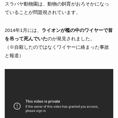
スラバヤ動物園は、動物の飼育がおろそかになっ
ていることが問題視されています。
2014年1月には、
ライオンが檻の中のワイヤーで首
を吊って死んでいた
のが発見されました。
（※自殺したのではなくワイヤーに絡まった事故
と報道）