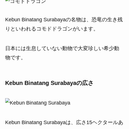
Kebun Binatang Surabayaの名物は、恐竜の生き残
りといわれるコモドドラゴンがいます。
日本には生息していない動物で大変珍しい希少動
物です。
Kebun Binatang Surabayaの広さ
Kebun Binatang Surabayaは、広さ15ヘクタールあ