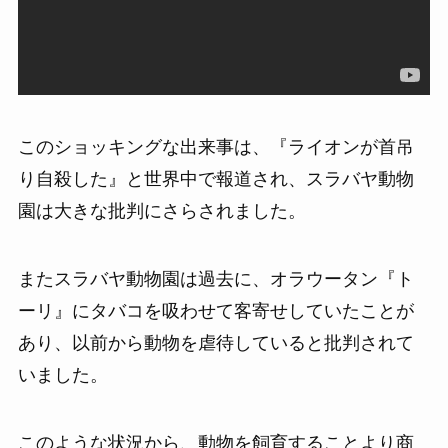
このショッキングな出来事は、『ライオンが首吊
り自殺した』と世界中で報道され、スラバヤ動物
園は大きな批判にさらされました。
またスラバヤ動物園は過去に、オラウータン『ト
ーリ』にタバコを吸わせて客寄せしていたことが
あり、以前から動物を虐待していると批判されて
いました。
このような状況から、動物を飼育することより商