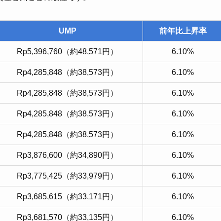
UMP
前年比上昇率
Rp5,396,760（約48,571円）
6.10%
Rp4,285,848（約38,573円）
6.10%
Rp4,285,848（約38,573円）
6.10%
Rp4,285,848（約38,573円）
6.10%
Rp4,285,848（約38,573円）
6.10%
Rp3,876,600（約34,890円）
6.10%
Rp3,775,425（約33,979円）
6.10%
Rp3,685,615（約33,171円）
6.10%
Rp3,681,570（約33,135円）
6.10%