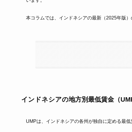
います。
本コラムでは、インドネシアの最新（2025年版
インドネシアの地方別最低賃金（UM
UMPは、インドネシアの各州が独自に定める最低