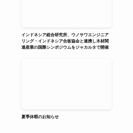
インドネシア総合研究所、ウノサワエンジニア
リング・インドネシア合板協会と連携し木材関
連産業の国際シンポジウムをジャカルタで開催
夏季休暇のお知らせ