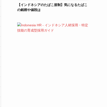
【インドネシアのたばこ規制】気になるたばこ
の銘柄や値段は