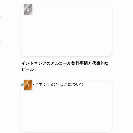
インドネシアのアルコール飲料事情と代表的な
ビール