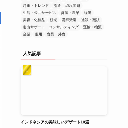
時事・トレンド
流通
環境問題
生活・公共サービス
畜産・農業
経済
美容・化粧品
観光
講師派遣
通訳・翻訳
進出サポート・コンサルティング
運輸・物流
金融
雇用
食品・外食
人気記事
インドネシアの美味しいデザート10選