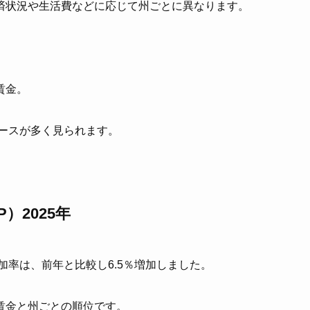
済状況や生活費などに応じて州ごとに異なります。
賃金。
ースが多く見られます。
）2025年
加率は、前年と比較し6.5％増加しました。
賃金と州ごとの順位です。