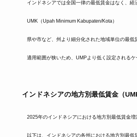
インドネシアでは全国一律の最低賃金はなく、経
UMK（Upah Minimum Kabupaten/Kota）
県や市など、州より細分化された地域単位の最低
適用範囲が狭いため、UMPより低く設定されるケ
インドネシアの地方別最低賃金（UMP
2025年のインドネシアにおける地方別最低賃金増
以下は、インドネシアの各州における地方別最低