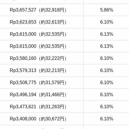
Rp3,657,527（約32,918円）
5.86%
Rp3,623,653（約32,613円）
6.10%
Rp3,615,000（約32,535円）
6.13%
Rp3,615,000（約32,535円）
6.13%
Rp3,580,160（約32,222円）
6.10%
Rp3,579,313（約32,213円）
6.10%
Rp3,508,775（約31,579円）
6.10%
Rp3,496,194（約31,466円）
6.10%
Rp3,473,621（約31,263円）
6.10%
Rp3,408,000（約30,672円）
6.10%