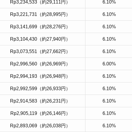
Rp3,234,533（約29,111円）
6.10%
Rp3,221,731（約28,995円）
6.10%
Rp3,141,699（約28,276円）
6.10%
Rp3,104,430（約27,940円）
6.10%
Rp3,073,551（約27,662円）
6.10%
Rp2,996,560（約26,969円）
6.00%
Rp2,994,193（約26,948円）
6.10%
Rp2,992,599（約26,933円）
6.10%
Rp2,914,583（約26,231円）
6.10%
Rp2,905,119（約26,146円）
6.10%
Rp2,893,069（約26,038円）
6.10%