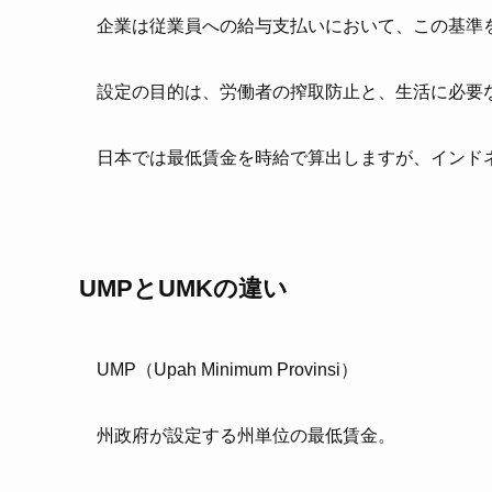
企業は従業員への給与支払いにおいて、この基準
設定の目的は、労働者の搾取防止と、生活に必要
日本では最低賃金を時給で算出しますが、インド
UMP
とUMKの違い
UMP（Upah Minimum Provinsi）
州政府が設定する州単位の最低賃金。