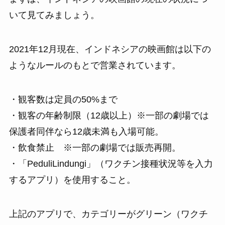
いて見てみましょう。
2021年12月現在、インドネシアの映画館は以下の
ようなルールのもとで営業されています。
・観客数は定員の50%まで
・観客の年齢制限（12歳以上）※一部の劇場では
保護者同伴なら12歳未満も入場可能。
・飲食禁止 ※一部の劇場では販売再開。
・「PeduliLindungi」（ワクチン接種状況等を入力
するアプリ）を使用すること。
上記のアプリで、カテゴリーがグリーン（ワクチ