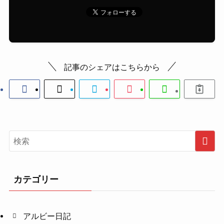
記事のシェアはこちらから
カテゴリー
アルビー日記