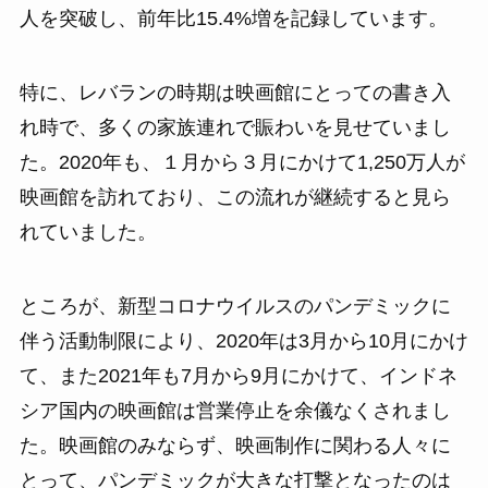
人を突破し、前年比15.4%増を記録しています。
特に、レバランの時期は映画館にとっての書き入
れ時で、多くの家族連れで賑わいを見せていまし
た。2020年も、１月から３月にかけて1,250万人が
映画館を訪れており、この流れが継続すると見ら
れていました。
ところが、新型コロナウイルスのパンデミックに
伴う活動制限により、2020年は3月から10月にかけ
て、また2021年も7月から9月にかけて、インドネ
シア国内の映画館は営業停止を余儀なくされまし
た。映画館のみならず、映画制作に関わる人々に
とって、パンデミックが大きな打撃となったのは