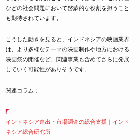
などの社会問題において啓蒙的な役割を担うこと
も期待されています。
こうした動きを見ると、インドネシアの映画業界
は、より多様なテーマの映画制作や地方における
映画祭の開催など、関連事業も含めてさらに発展
していく可能性がありそうです。
関連コラム：
インドネシア進出・市場調査の総合支援｜インド
ネシア総合研究所