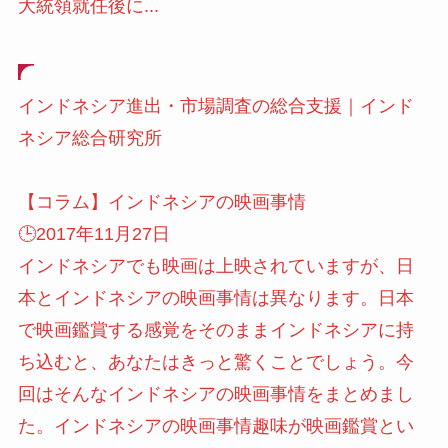
大統領就任後に...
インドネシア進出・市場調査の総合支援｜インド
ネシア総合研究所
【コラム】インドネシアの映画事情
🕒️2017年11月27日
インドネシアでも映画は上映されていますが、日
本とインドネシアの映画事情は異なります。日本
で映画鑑賞する感覚をそのままインドネシアに持
ち込むと、あなたはきっと驚くことでしょう。今
回はそんなインドネシアの映画事情をまとめまし
た。インドネシアの映画事情趣味が映画鑑賞とい