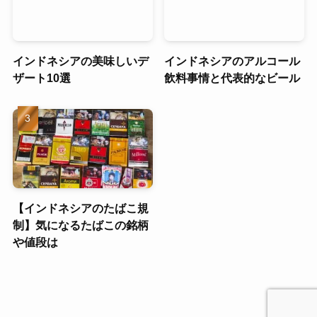
インドネシアの美味しいデ
インドネシアのアルコール
ザート10選
飲料事情と代表的なビール
【インドネシアのたばこ規
制】気になるたばこの銘柄
や値段は