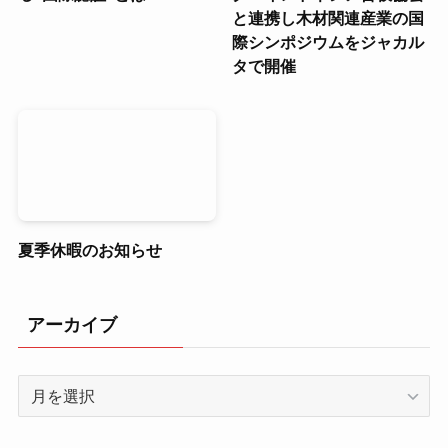
と連携し木材関連産業の国
際シンポジウムをジャカル
タで開催
夏季休暇のお知らせ
アーカイブ
ア
ー
カ