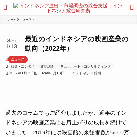
ホーム
ニュース
最近のインドネシアの映画産業の
2026
1/13
動向（2022年）
ニュース
娯楽・エンタメ
市場調査
進出サポート・コンサルティング
2022年1月19日
2026年1月13日
インドネシア総研
過去のコラムでもご紹介しましたが、近年のイン
ドネシアの映画産業は右肩上がりの成長を続けて
いました。2019年には映画館の来館者数が6000万