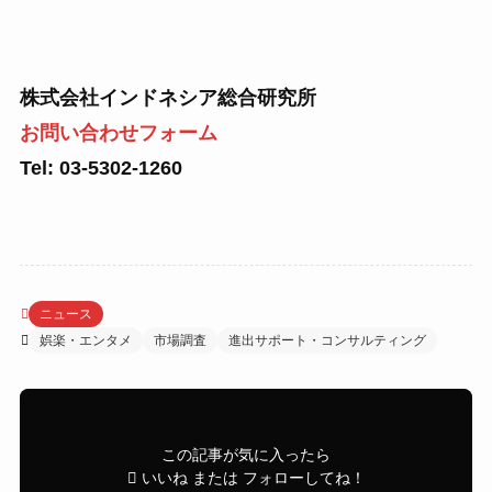
株式会社インドネシア総合研究所
お問い合わせフォーム
Tel: 03-5302-1260
ニュース
娯楽・エンタメ
市場調査
進出サポート・コンサルティング
この記事が気に入ったら
いいね または フォローしてね！