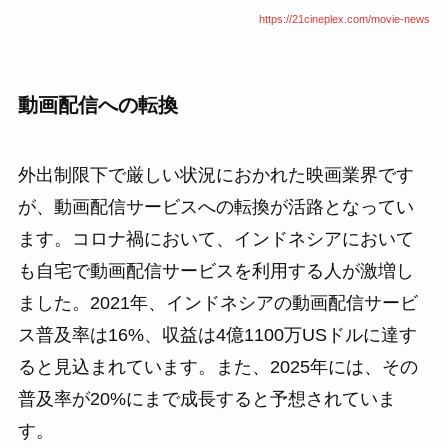
https://21cineplex.com/movie-news
動画配信への転換
外出制限下で厳しい状況におかれた映画業界です
が、動画配信サービスへの転換が活路となってい
ます。コロナ禍において、インドネシアにおいて
も自宅で動画配信サービスを利用する人が激増し
ました。2021年、インドネシアの動画配信サービ
ス普及率は16%、収益は4億1100万USドルに達す
ると見込まれています。また、2025年には、その
普及率が20%にまで成長すると予想されていま
す。