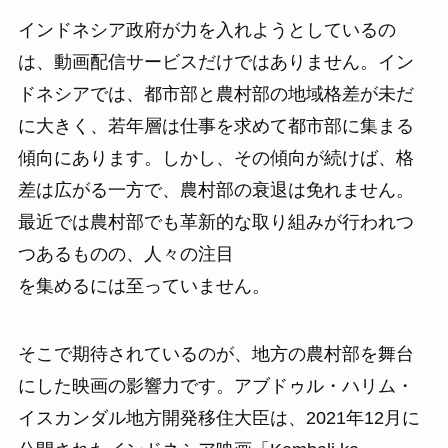
インドネシア政府が力を入れようとしているの
は、動画配信サービスだけではありません。イン
ドネシアでは、都市部と農村部の地域格差が未だ
に大きく、若年層は仕事を求めて都市部に集まる
傾向にあります。しかし、その傾向が続けば、格
差は広がる一方で、農村部の衰退は免れません。
最近では農村部でも革新的な取り組みが行われつ
つあるものの、人々の注目
を集めるには至っていません。
そこで期待されているのが、地方の農村部を舞台
にした映画の影響力です。アブドゥル・ハリム・
イスカンダル地方開発移住大臣は、2021年12月に