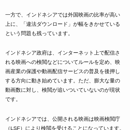
一方で、インドネシアでは外国映画の比率が高い
上に、「違法ダウンロード」が幅をきかせている
という問題も残っています。
インドネシア政府は、インターネット上で配信さ
れる映画への検閲などについてルールを定め、映
画産業の保護や動画配信サービスの普及を後押し
する方向に動き始めています。ただ、膨大な量の
動画数に対し、検閲が追いついていないのが現状
です。
インドネシアでは、公開される映画は映画検閲庁
（LSF）により検閲を受けることになっています。