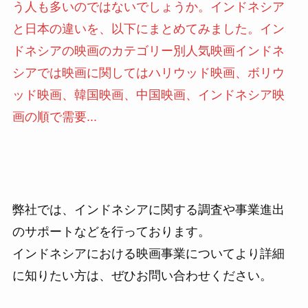
う人も多いのではないでしょうか。インドネシア
と日本の違いを、以下にまとめてみました。イン
ドネシアの映画のカテゴリー別人気映画インドネ
シアでは映画に関してはハリウッド映画、ボリウ
ッド映画、韓国映画、中国映画、インドネシア映
画の順で需要...
弊社では、インドネシアに関する調査や事業進出
のサポートなどを行っております。
インドネシアにおける映画事業についてより詳細
に知りたい方は、ぜひお問い合わせください。