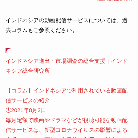
indonesias-film-workers
インドネシアの動画配信サービスについては、過
去コラムもご参照ください。
インドネシア進出・市場調査の総合支援｜インド
ネシア総合研究所
【コラム】インドネシアで利用されている動画配
信サービスの紹介
🕒️2021年8月3日
毎月定額で映画やドラマなどが視聴可能な動画配
信サービスは、新型コロナウイルスの影響による