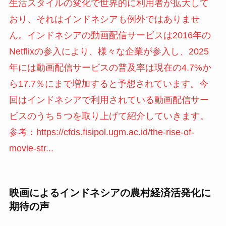
生活スタイルの変化で世界的に利用者が拡大して
おり、それはインドネシアも例外ではありませ
ん。インドネシアの動画配信サービスは2016年の
Netflixの参入により、様々な企業が参入し、2025
年には動画配信サービスの普及率は現在の4.7%か
ら17.7％にまで増加すると予想されています。今
回はインドネシアで利用されている動画配信サー
ビスのうち５つを取り上げて紹介していきます。
参考：https://cfds.fisipol.ugm.ac.id/the-rise-of-
movie-str...
映画によるインドネシアの農村経済活発化に
期待の声