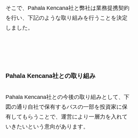
そこで、Pahala Kencana社と弊社は業務提携契約
を行い、下記のような取り組みを行うことを決定
しました。
Pahala Kencana社との取り組み
Pahala Kencana社との今後の取り組みとして、下
図の通り自社で保有するバスの一部を投資家に保
有してもらうことで、運営により一層力を入れて
いきたいという意向があります。