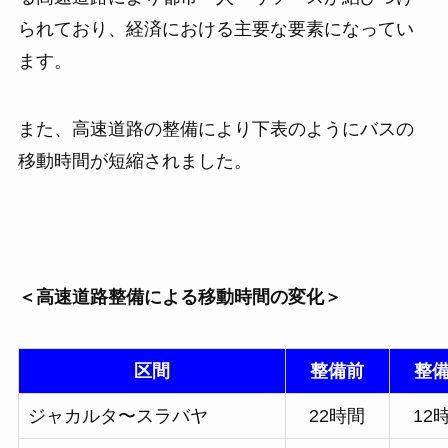
られており、経済における主要な要素になってい
ます。
また、高速道路の整備により下表のようにバスの
移動時間が短縮されました。
＜高速道路整備による移動時間の変化＞
区間
整備前
整
ジャカルタ〜スラバヤ
22時間
12