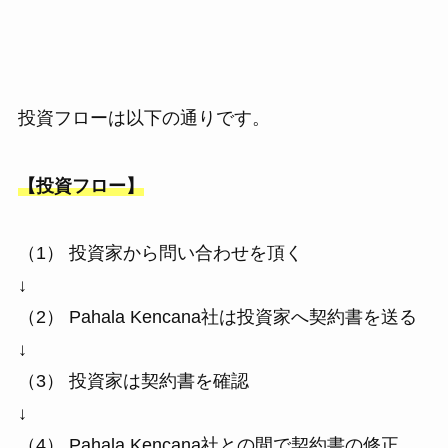
投資フローは以下の通りです。
【投資フロー】
（1） 投資家から問い合わせを頂く
↓
（2） Pahala Kencana社は投資家へ契約書を送る
↓
（3） 投資家は契約書を確認
↓
（4） Pahala Kencana社との間で契約書の修正