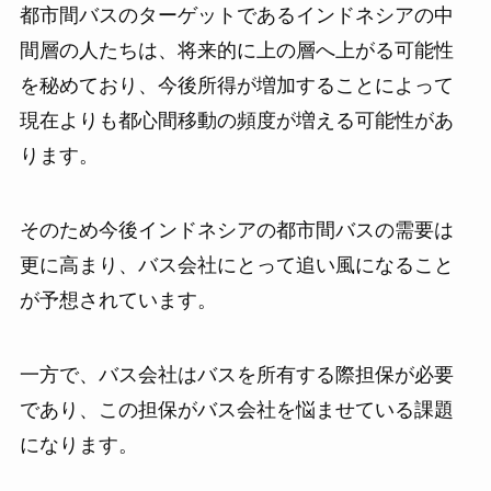
都市間バスのターゲットであるインドネシアの中
間層の人たちは、将来的に上の層へ上がる可能性
を秘めており、今後所得が増加することによって
現在よりも都心間移動の頻度が増える可能性があ
ります。
そのため今後インドネシアの都市間バスの需要は
更に高まり、バス会社にとって追い風になること
が予想されています。
一方で、バス会社はバスを所有する際担保が必要
であり、この担保がバス会社を悩ませている課題
になります。