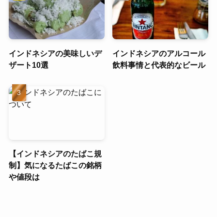
インドネシアの美味しいデ
インドネシアのアルコール
ザート10選
飲料事情と代表的なビール
【インドネシアのたばこ規
制】気になるたばこの銘柄
や値段は