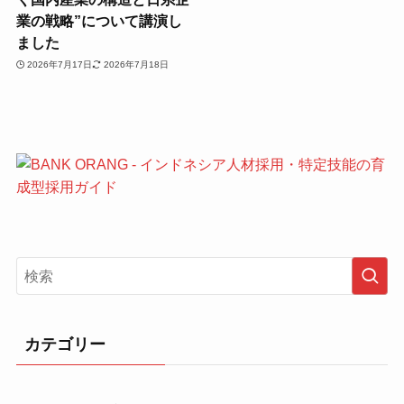
業の戦略”について講演し
ました
2026年7月17日
2026年7月18日
カテゴリー