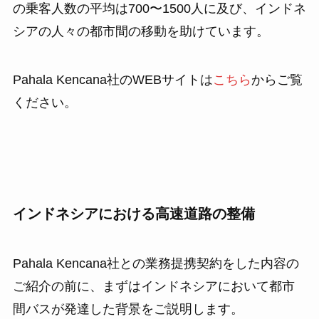
の乗客人数の平均は700〜1500人に及び、インドネ
シアの人々の都市間の移動を助けています。
Pahala Kencana社のWEBサイトは
こちら
からご覧
ください。
インドネシアにおける高速道路の整備
Pahala Kencana社との業務提携契約をした内容の
ご紹介の前に、まずはインドネシアにおいて都市
間バスが発達した背景をご説明します。