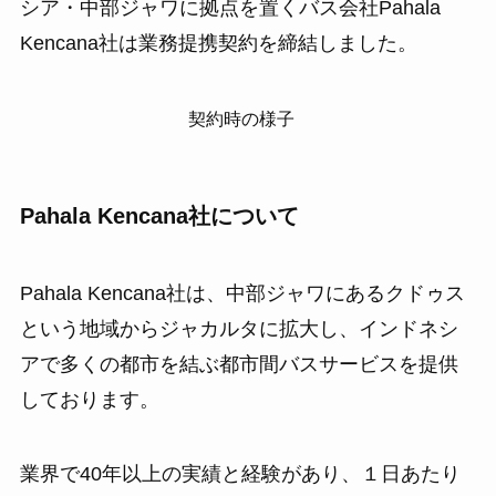
シア・中部ジャワに拠点を置くバス会社Pahala
Kencana社は業務提携契約を締結しました。
契約時の様子
Pahala Kencana社について
Pahala Kencana社は、中部ジャワにあるクドゥス
という地域からジャカルタに拡大し、インドネシ
アで多くの都市を結ぶ都市間バスサービスを提供
しております。
業界で40年以上の実績と経験があり、１日あたり