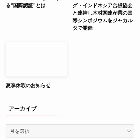
る”国際認証”とは
グ・インドネシア合板協会
と連携し木材関連産業の国
際シンポジウムをジャカル
タで開催
夏季休暇のお知らせ
アーカイブ
ア
ー