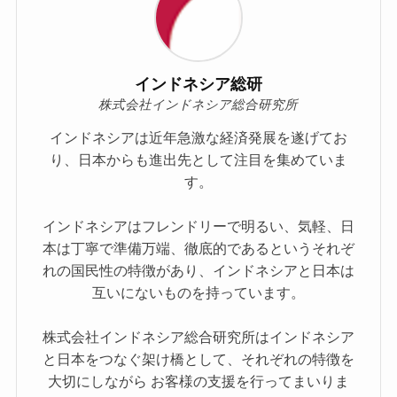
インドネシア総研
株式会社インドネシア総合研究所
インドネシアは近年急激な経済発展を遂げてお
り、日本からも進出先として注目を集めていま
す。
インドネシアはフレンドリーで明るい、気軽、日
本は丁寧で準備万端、徹底的であるというそれぞ
れの国民性の特徴があり、インドネシアと日本は
互いにないものを持っています。
株式会社インドネシア総合研究所はインドネシア
と日本をつなぐ架け橋として、それぞれの特徴を
大切にしながら お客様の支援を行ってまいりま