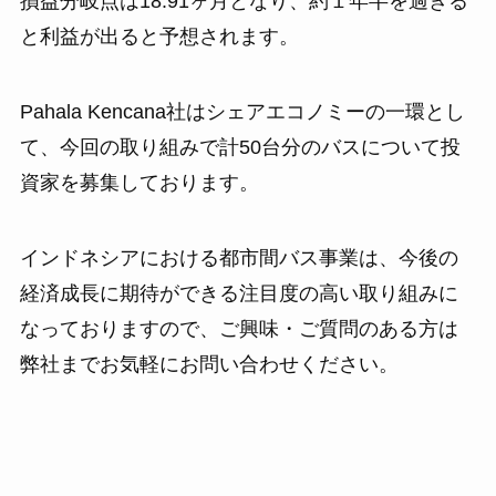
損益分岐点は18.91ヶ月となり、約１年半を過ぎる
と利益が出ると予想されます。
Pahala Kencana社はシェアエコノミーの一環とし
て、今回の取り組みで計50台分のバスについて投
資家を募集しております。
インドネシアにおける都市間バス事業は、今後の
経済成長に期待ができる注目度の高い取り組みに
なっておりますので、ご興味・ご質問のある方は
弊社までお気軽にお問い合わせください。