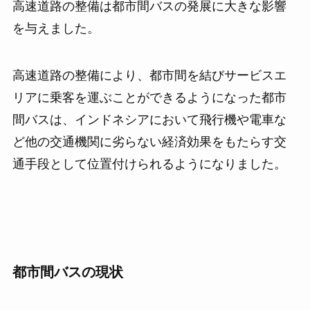
高速道路の整備は都市間バスの発展に大きな影響
を与えました。
高速道路の整備により、都市間を結びサービスエ
リアに乗客を運ぶことができるようになった都市
間バスは、インドネシアにおいて飛行機や電車な
ど他の交通機関に劣らない経済効果をもたらす交
通手段として位置付けられるようになりました。
都市間バスの現状