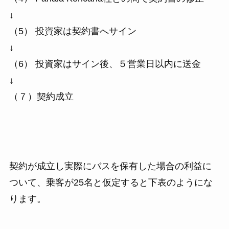
↓
（5） 投資家は契約書へサイン
↓
（6） 投資家はサイン後、５営業日以内に送金
↓
（７）契約成立
契約が成立し実際にバスを保有した場合の利益に
ついて、乗客が25名と仮定すると下表のようにな
ります。