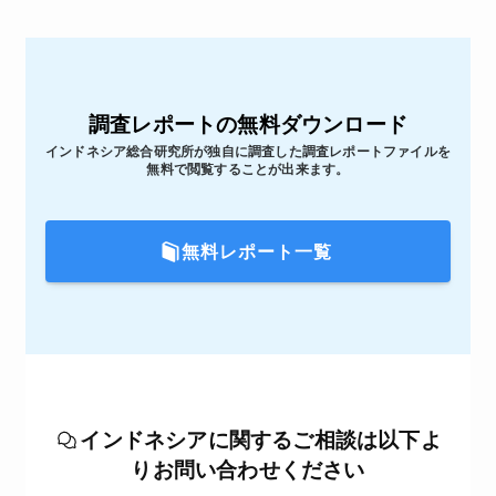
調査レポートの無料ダウンロード
インドネシア総合研究所が独自に調査した調査レポートファイルを
無料で閲覧することが出来ます。
無料レポート一覧
インドネシアに関するご相談は以下よ
りお問い合わせください