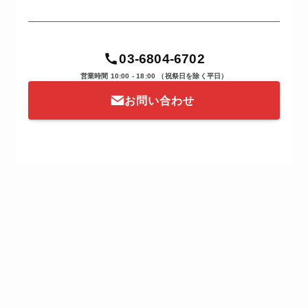
03-6804-6702
営業時間 10:00 - 18:00
（祝祭日を除く平日）
お問い合わせ