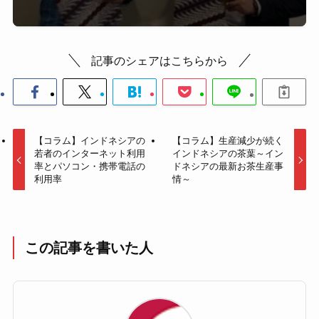
記事のシェアはこちらから
【コラム】インドネシアの
【コラム】生産減少が続く
若者のインターネット利用
インドネシアの茶葉～イン
率とパソコン・携帯電話の
ドネシアの最新お茶生産事
利用率
情～
この記事を書いた人