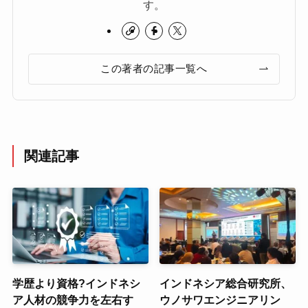
す。
この著者の記事一覧へ
関連記事
学歴より資格?インドネシ
インドネシア総合研究所、
ア人材の競争力を左右す
ウノサワエンジニアリン