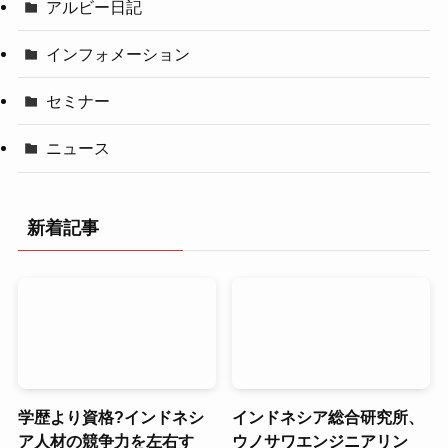
アルビー日記
インフォメーション
セミナー
ニュース
新着記事
学歴より資格?インドネシ
インドネシア総合研究所、
ア人材の競争力を左右す
ウノサワエンジニアリン