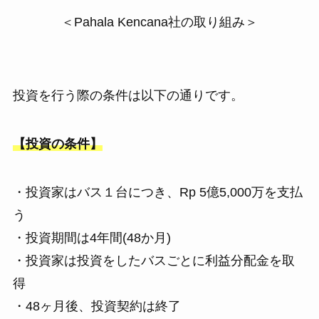
＜Pahala Kencana社の取り組み＞
投資を行う際の条件は以下の通りです。
【投資の条件】
・投資家はバス１台につき、Rp 5億5,000万を支払
う
・投資期間は4年間(48か月)
・投資家は投資をしたバスごとに利益分配金を取
得
・48ヶ月後、投資契約は終了