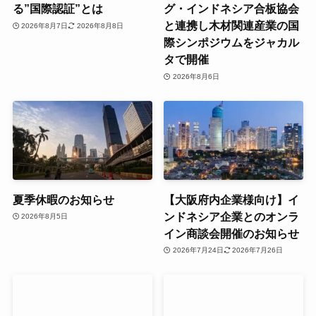
る”国際認証”とは
グ・インドネシア合板協会
と連携し木材関連産業の国
2026年8月7日
2026年8月8日
際シンポジウムをジャカル
タで開催
2026年8月6日
夏季休暇のお知らせ
【大阪府内企業様向け】イ
ンドネシア企業とのオンラ
2026年8月5日
イン商談会開催のお知らせ
2026年7月24日
2026年7月26日