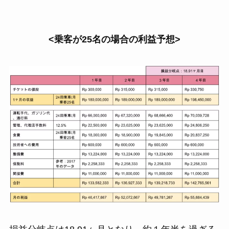
<乗客が25名の場合の利益予想>