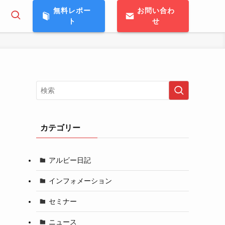
無料レポー
お問い合わ
ト
せ
カテゴリー
アルビー日記
インフォメーション
セミナー
ニュース