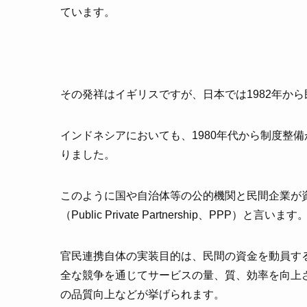
ています。
その発祥はイギリスですが、日本では1982年か
インドネシアにおいても、1980年代から制度整備
りました。
このように国や自治体等の公的機関と民間企業が
（Public Private Partnership、PPP）と言います
官民連携自体の実装目的は、民間の資金を動員す
全な競争を通じてサービスの量、質、効率を向上
の品質向上などが挙げられます。