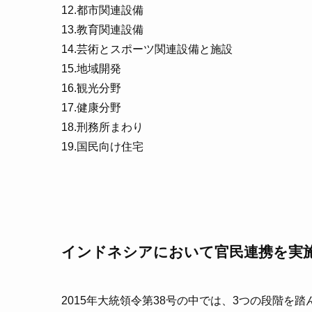
12.都市関連設備
13.教育関連設備
14.芸術とスポーツ関連設備と施設
15.地域開発
16.観光分野
17.健康分野
18.刑務所まわり
19.国民向け住宅
インドネシアにおいて官民連携を実
2015年大統領令第38号の中では、3つの段階