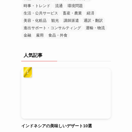
時事・トレンド
流通
環境問題
生活・公共サービス
畜産・農業
経済
美容・化粧品
観光
講師派遣
通訳・翻訳
進出サポート・コンサルティング
運輸・物流
金融
雇用
食品・外食
人気記事
インドネシアの美味しいデザート10選