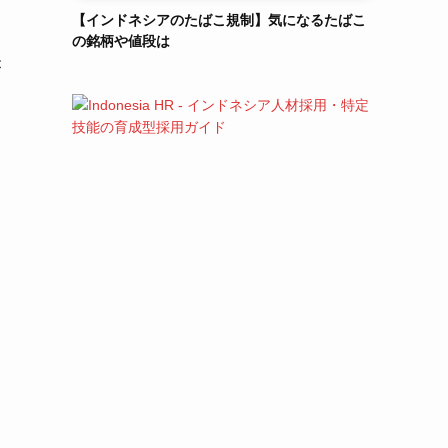
【インドネシアのたばこ規制】気になるたばこ
の銘柄や値段は
が