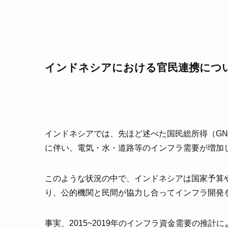
インドネシアにおける官民連携につ
インドネシアでは、先ほど述べた国民総所得（GN
に伴い、電気・水・道路等のインフラ需要が増加
このような状況の中で、インドネシアは国家予算
り、公的機関と民間が協力し合ってインフラ開発
事実、2015~2019年のインフラ資金需要の推計