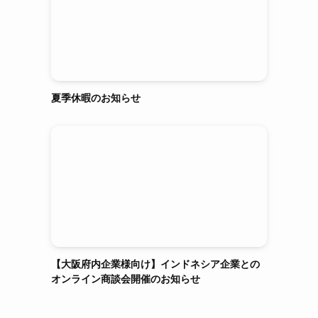
夏季休暇のお知らせ
【大阪府内企業様向け】インドネシア企業との
オンライン商談会開催のお知らせ