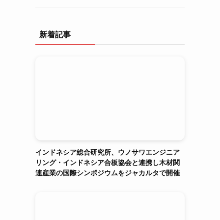
新着記事
インドネシア総合研究所、ウノサワエンジニア
リング・インドネシア合板協会と連携し木材関
連産業の国際シンポジウムをジャカルタで開催