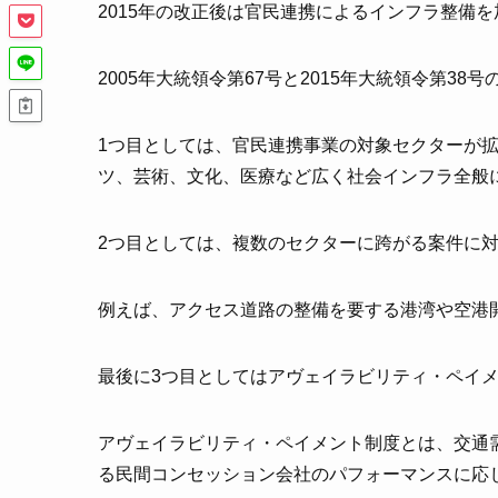
2015年の改正後は官民連携によるインフラ整備
2005年大統領令第67号と2015年大統領令第3
1つ目としては、官民連携事業の対象セクターが
ツ、芸術、文化、医療など広く社会インフラ全般
2つ目としては、複数のセクターに跨がる案件に
例えば、アクセス道路の整備を要する港湾や空港
最後に3つ目としてはアヴェイラビリティ・ペイ
アヴェイラビリティ・ペイメント制度とは、交通
る民間コンセッション会社のパフォーマンスに応