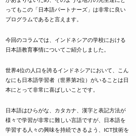
があまりないため、そのような地方の先生達にと
ってもこの「日本語パートナーズ」は非常に良い
プログラムであると言えます。
今回のコラムでは、インドネシアの学校における
日本語教育事情についてご紹介しました。
世界4位の人口を誇るインドネシアにおいて、こん
なにも日本語学習者（世界第2位）がいることは日
本にとって非常に喜ばしいことです。
日本語はひらがな、カタカナ、漢字と表記方法が
様々で学習が非常に難しい言語ですが、日本語を
学習する人々の興味を持続できるよう、ICT技術を