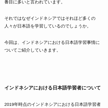
番目に多いと言われています。
それではなぜインドネシアではそれほど多くの
人々が日本語を学習しているのでしょうか。
今回は、インドネシアにおける日本語学習事情に
ついてご紹介していきます。
インドネシアにおける日本語学習者について
2019年時点のインドネシアにおける日本語学習者