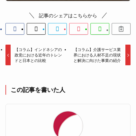
記事のシェアはこちらから
【コラム】インドネシアの
【コラム】介護サービス業
政党における近年のトレン
界における人材不足の現状
ドと日本との比較
と解決に向けた事業の紹介
この記事を書いた人