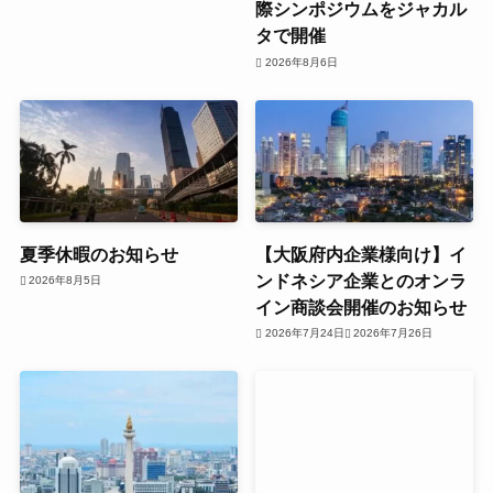
際シンポジウムをジャカル
タで開催
2026年8月6日
夏季休暇のお知らせ
【大阪府内企業様向け】イ
ンドネシア企業とのオンラ
2026年8月5日
イン商談会開催のお知らせ
2026年7月24日
2026年7月26日