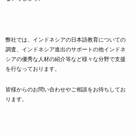
弊社では、インドネシアの日本語教育についての
調査、インドネシア進出のサポートの他インドネ
シアの優秀な人材の紹介等など様々な分野で支援
を行なっております。
皆様からのお問い合わせやご相談をお待ちしてお
ります。