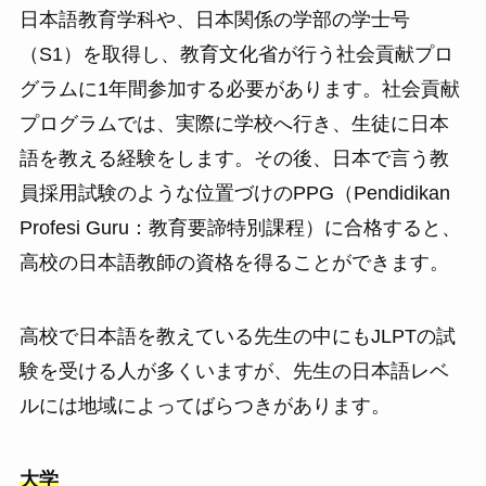
日本語教育学科や、日本関係の学部の学士号
（S1）を取得し、教育文化省が行う社会貢献プロ
グラムに1年間参加する必要があります。社会貢献
プログラムでは、実際に学校へ行き、生徒に日本
語を教える経験をします。その後、日本で言う教
員採用試験のような位置づけのPPG（Pendidikan
Profesi Guru：教育要諦特別課程）に合格すると、
高校の日本語教師の資格を得ることができます。
高校で日本語を教えている先生の中にもJLPTの試
験を受ける人が多くいますが、先生の日本語レベ
ルには地域によってばらつきがあります。
大学