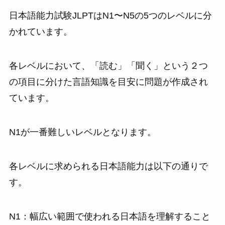
日本語能力試験JLPTはN1〜N5の5つのレベルに分
かれています。
各レベルにおいて、「読む」「聞く」という２つ
の項目に分けた言語知識を目安に問題が作成され
ています。
N1が一番難しいレベルとなります。
各レベルに求められる日本語能力は以下の通りで
す。
N1：幅広い範囲で使われる日本語を理解すること