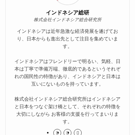
インドネシア総研
株式会社インドネシア総合研究所
インドネシアは近年急激な経済発展を遂げてお
り、日本からも進出先として注目を集めていま
す。
インドネシアはフレンドリーで明るい、気軽、日
本は丁寧で準備万端、徹底的であるというそれぞ
れの国民性の特徴があり、インドネシアと日本は
互いにないものを持っています。
株式会社インドネシア総合研究所はインドネシア
と日本をつなぐ架け橋として、それぞれの特徴を
大切にしながら お客様の支援を行ってまいりま
す。