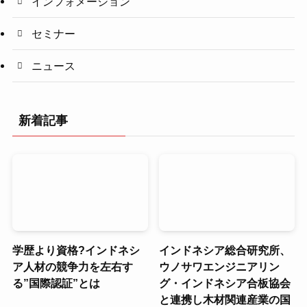
インフォメーション
セミナー
ニュース
新着記事
学歴より資格?インドネシ
インドネシア総合研究所、
ア人材の競争力を左右す
ウノサワエンジニアリン
る”国際認証”とは
グ・インドネシア合板協会
と連携し木材関連産業の国