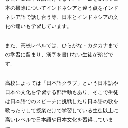
本の掃除についてインドネシアと違う点をインド
ネシア語で話し合う等、日本とインドネシアの文
化の違いも学習しています。
また、高校レベルでは、ひらがな・カタカナまで
の学習に留まり、漢字を書けない生徒が殆どで
す。
高校によっては「日本語クラブ」という日本語や
日本の文化を学習する部活動もあり、そこで生徒
は日本語でのスピーチに挑戦したり日本語の歌を
歌ったりして授業だけで学習している生徒以上に
高いレベルで日本語や日本文化を習得していま