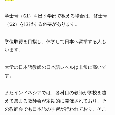
学士号（S1）を出す学部で教える場合は、修士号
（S2）を取得する必要があります。
学位取得を目指し、休学して日本へ留学する人も
います。
大学の日本語教師の日本語レベルは非常に高いで
す。
またインドネシアでは、各科目の教師が学校を越
えて集まる教師会が定期的に開催されており、そ
の教師会でも日本語の学習が行われており、そこ