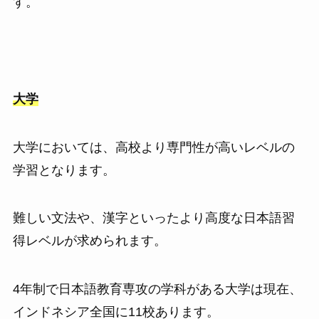
す。
大学
大学においては、高校より専門性が高いレベルの
学習となります。
難しい文法や、漢字といったより高度な日本語習
得レベルが求められます。
4年制で日本語教育専攻の学科がある大学は現在、
インドネシア全国に11校あります。