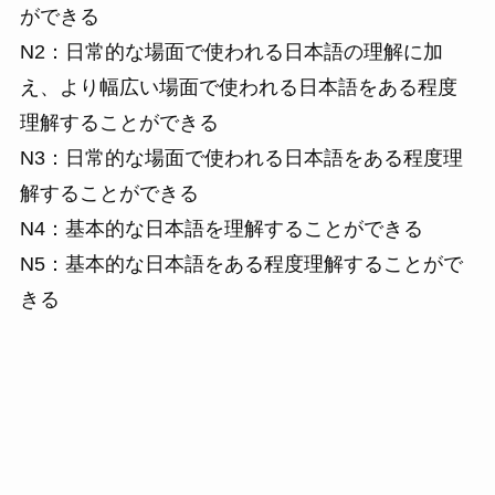
ができる
N2：日常的な場面で使われる日本語の理解に加
え、より幅広い場面で使われる日本語をある程度
理解することができる
N3：日常的な場面で使われる日本語をある程度理
解することができる
N4：基本的な日本語を理解することができる
N5：基本的な日本語をある程度理解することがで
きる