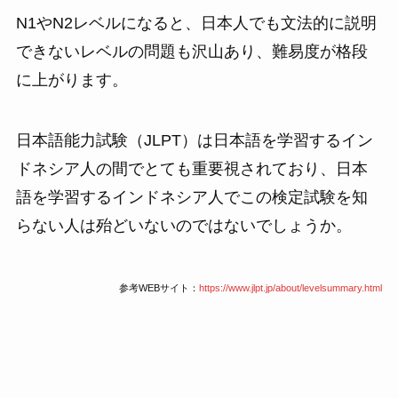
N1やN2レベルになると、日本人でも文法的に説明
できないレベルの問題も沢山あり、難易度が格段
に上がります。
日本語能力試験（JLPT）は日本語を学習するイン
ドネシア人の間でとても重要視されており、日本
語を学習するインドネシア人でこの検定試験を知
らない人は殆どいないのではないでしょうか。
参考WEBサイト：
https://www.jlpt.jp/about/levelsummary.html