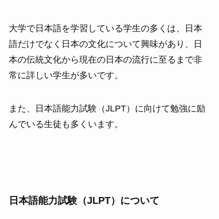
大学で日本語を学習している学生の多くは、日本
語だけでなく日本の文化について興味があり、日
本の伝統文化から現在の日本の流行に至るまで非
常に詳しい学生が多いです。
また、日本語能力試験（JLPT）に向けて勉強に励
んでいる生徒も多くいます。
日本語能力試験（JLPT）について