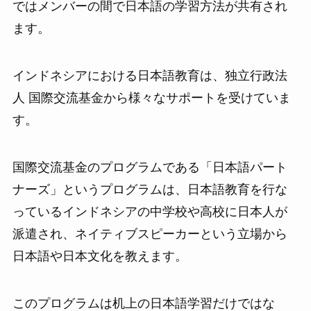
ではメンバーの間で日本語の学習方法が共有され
ます。
インドネシアにおける日本語教育は、独立行政法
人 国際交流基金から様々なサポートを受けていま
す。
国際交流基金のプログラムである「日本語パート
ナーズ」というプログラムは、日本語教育を行な
っているインドネシアの中学校や高校に日本人が
派遣され、ネイティブスピーカーという立場から
日本語や日本文化を教えます。
このプログラムは机上の日本語学習だけではな