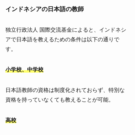
インドネシアの日本語の教師
独立行政法人 国際交流基金によると、インドネシ
アで日本語を教えるための条件は以下の通りで
す。
小学校、中学校
日本語教師の資格は制度化されておらず、特別な
資格を持っていなくても教えることが可能。
高校