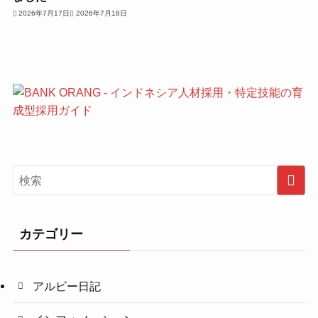
2026年7月17日
2026年7月18日
カテゴリー
アルビー日記