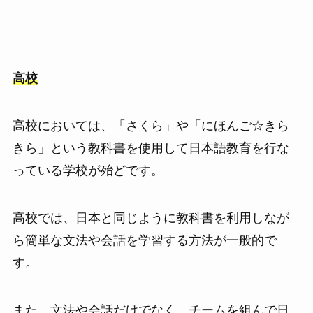
高校
高校においては、「さくら」や「にほんご☆きら
きら」という教科書を使用して日本語教育を行な
っている学校が殆どです。
高校では、日本と同じように教科書を利用しなが
ら簡単な文法や会話を学習する方法が一般的で
す。
また、文法や会話だけでなく、チームを組んで日