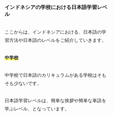
インドネシアの学校における日本語学習レベ
ル
ここからは、インドネシアにおける、日本語の学
習方法や日本語のレベルをご紹介していきます。
中学校
中学校で日本語のカリキュラムがある学校はそも
そも少ないです。
日本語学習レベルは、簡単な挨拶や簡単な単語を
学ぶレベル、となっています。