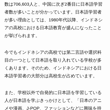
数は706,603人と、中国に次ぎ2番目に日本語学習
者数が多いことが分かっています。日本語学習者
が多い理由としては、1980年代以降、インドネシ
アの高校における日本語教育が盛んになったこと
が挙げられます。
今でもインドネシアの高校では第二言語や選択科
目の一つとして日本語を取り入れている学校が多
くあります。そのため、インドネシアにおける日
本語学習者の大部分は高校生が占めています。
また、学校以外で自発的に日本語を学習している
人が日本語を学ぶきっかけとして、「日本のアニ
メや漫画、J-POP、ファッションなどに興味を持