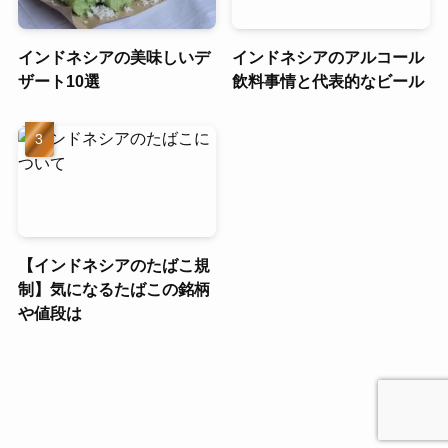
インドネシアの美味しいデ
インドネシアのアルコール
ザート10選
飲料事情と代表的なビール
【インドネシアのたばこ規
制】気になるたばこの銘柄
や値段は