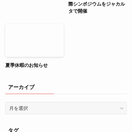
際シンポジウムをジャカル
タで開催
夏季休暇のお知らせ
アーカイブ
ア
ー
カ
イ
タグ