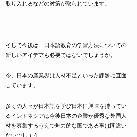
取り入れるなどの対策が取られています。
そして今後は、日本語教育の学習方法についての
新しいアイデアも必要ではないでしょうか。
今、日本の産業界は人材不足といった課題に直面
しています。
多くの人々が日本語を学び日本に興味を持ってい
るインドネシアは今後日本の企業が優秀な外国人
材を募集するうえで魅力的な国である事は間違い
ないでしょう。