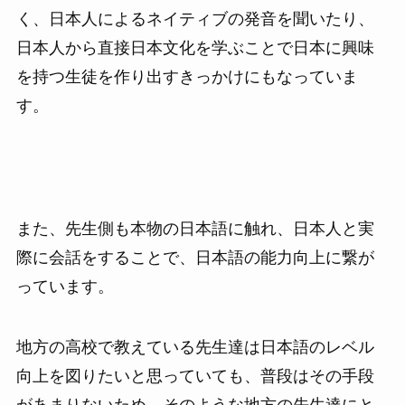
く、日本人によるネイティブの発音を聞いたり、
日本人から直接日本文化を学ぶことで日本に興味
を持つ生徒を作り出すきっかけにもなっていま
す。
また、先生側も本物の日本語に触れ、日本人と実
際に会話をすることで、日本語の能力向上に繋が
っています。
地方の高校で教えている先生達は日本語のレベル
向上を図りたいと思っていても、普段はその手段