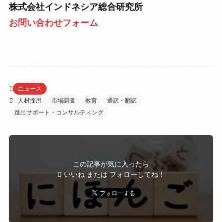
株式会社インドネシア総合研究所
お問い合わせフォーム
ニュース
人材採用
市場調査
教育
通訳・翻訳
進出サポート・コンサルティング
この記事が気に入ったら
いいね または フォローしてね！