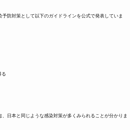
染予防対策として以下のガイドラインを公式で発表していま
得る
は、日本と同じような感染対策が多くみられることが分かりま