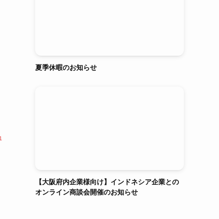
夏季休暇のお知らせ
1
【大阪府内企業様向け】インドネシア企業との
オンライン商談会開催のお知らせ