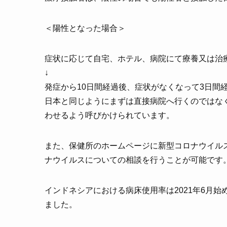
＜陽性となった場合＞
症状に応じて自宅、ホテル、病院にて療養又は治
↓
発症から10日間経過後、症状がなくなって3日間
日本と同じようにまずは直接病院へ行くのではな
わせるよう呼びかけられています。
また、保健所のホームページに新型コロナウイル
ナウイルスについての相談を行うことが可能です
インドネシアにおける病床使用率は2021年6月始
ました。