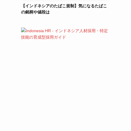
【インドネシアのたばこ規制】気になるたばこ
の銘柄や値段は