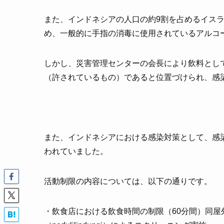
また、インドネシアの人口の約9割を占めるイス
め、一般的に手指の消毒に使用されているアルコ
しかし、災害管理センターの会長により飲料とし
（許されているもの）であると位置づけられ、感
また、インドネシアにおける感染対策として、感染
われていました。
活動制限の内容については、以下の通りです。
・飲食店における飲食時間の制限（60分間）同