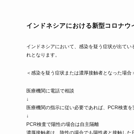
インドネシアにおける新型コロナウ
インドネシアにおいて、感染を疑う症状が出てい
れとなります。
＜感染を疑う症状または濃厚接触者となった場合
医療機関に電話で相談
↓
医療機関の指示に従い必要であれば、PCR検査を
↓
PCR検査で陽性の場合は自主隔離
濃厚接触者は、陰性の場合でも陽性者と接触した日