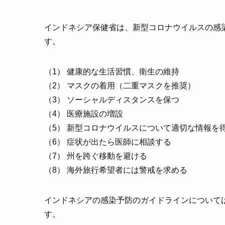
インドネシア保健省は、新型コロナウイルスの感
す。
（1） 健康的な生活習慣、衛生の維持
（2） マスクの着用（二重マスクを推奨）
（3） ソーシャルディスタンスを保つ
（4） 医療施設の増設
（5） 新型コロナウイルスについて適切な情報を
（6） 症状が出たら医師に相談する
（7） 州を跨ぐ移動を避ける
（8） 海外旅行希望者には警戒を求める
インドネシアの感染予防のガイドラインについて
す。