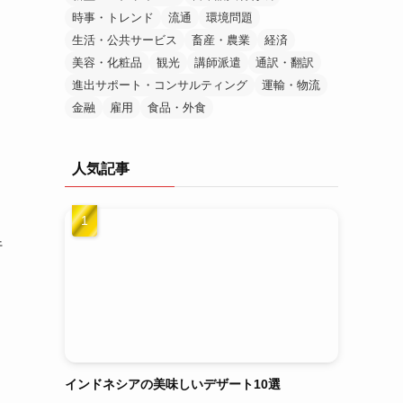
時事・トレンド
流通
環境問題
生活・公共サービス
畜産・農業
経済
美容・化粧品
観光
講師派遣
通訳・翻訳
進出サポート・コンサルティング
運輸・物流
金融
雇用
食品・外食
人気記事
行
インドネシアの美味しいデザート10選