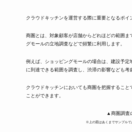
クラウドキッチンを運営する際に重要となるポイ
商圏とは、対象顧客が店舗からどれほどの範囲ま
グモールの立地調査などで頻繁に利用します。
例えば、ショッピングモールの場合は、建設予定地
に到達できる範囲を調査し、渋滞の影響なども考
クラウドキッチンにおいても商圏を把握すること
ことができます。
▲商圏調査
※上の図はあくまでサンプルで