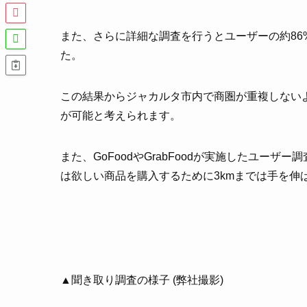
また、さらに詳細な調査を行うとユーザーの約86
た。
この結果からジャカルタ市内で商圏が重複しないよ
が可能と考えられます。
また、GoFoodやGrabFoodが実施したユーザ
は欲しい商品を購入するために3kmまでは手を伸
▲聞き取り調査の様子 (弊社撮影)