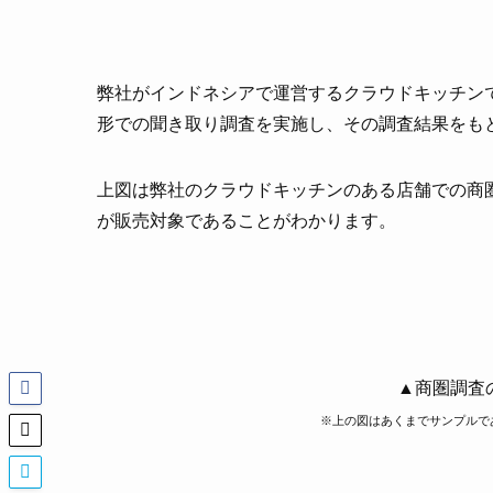
弊社がインドネシアで運営するクラウドキッチン
形での聞き取り調査を実施し、その調査結果をも
上図は弊社のクラウドキッチンのある店舗での商圏
が販売対象であることがわかります。
▲商圏調査
※上の図はあくまでサンプルで