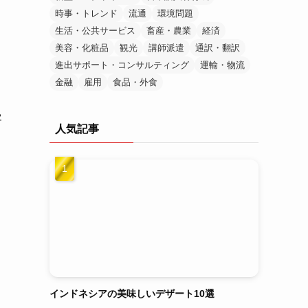
時事・トレンド
流通
環境問題
生活・公共サービス
畜産・農業
経済
美容・化粧品
観光
講師派遣
通訳・翻訳
進出サポート・コンサルティング
運輸・物流
金融
雇用
食品・外食
客
人気記事
インドネシアの美味しいデザート10選