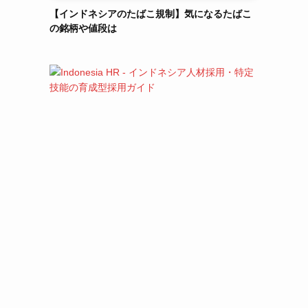
【インドネシアのたばこ規制】気になるたばこ
の銘柄や値段は