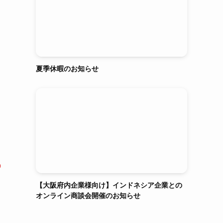
夏季休暇のお知らせ
ま
b
【大阪府内企業様向け】インドネシア企業との
オンライン商談会開催のお知らせ