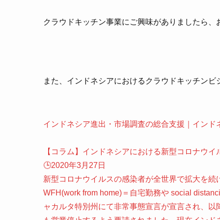
クラウドキッチン事業にご興味がありましたら、
また、インドネシアにおけるクラウドキッチンビ
インドネシア進出・市場調査の総合支援｜インド
【コラム】インドネシアにおける新型コロナウイル
🕒️2020年3月27日
新型コロナウイルスの感染者が全世界で拡大を続
WFH(work from home)＝自宅勤務や socia
ャカルタ特別州にて非常事態宣言が宣言され、以