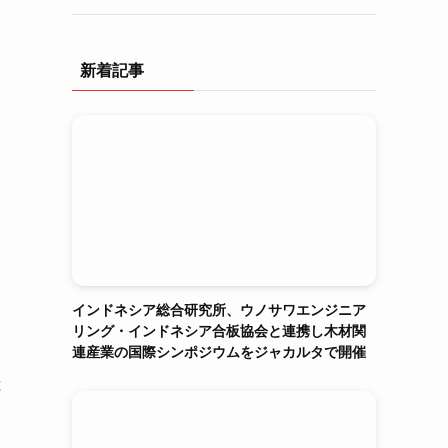
新着記事
インドネシア総合研究所、ウノサワエンジニア
リング・インドネシア合板協会と連携し木材関
連産業の国際シンポジウムをジャカルタで開催
は