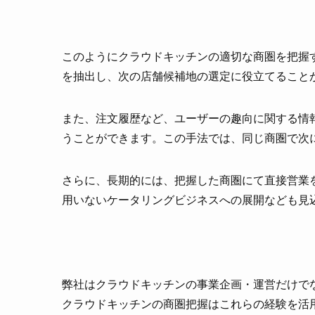
このようにクラウドキッチンの適切な商圏を把握
を抽出し、次の店舗候補地の選定に役立てること
また、注文履歴など、ユーザーの趣向に関する情
うことができます。この手法では、同じ商圏で次
さらに、長期的には、把握した商圏にて直接営業を行う
用いないケータリングビジネスへの展開なども見
弊社はクラウドキッチンの事業企画・運営だけで
クラウドキッチンの商圏把握はこれらの経験を活