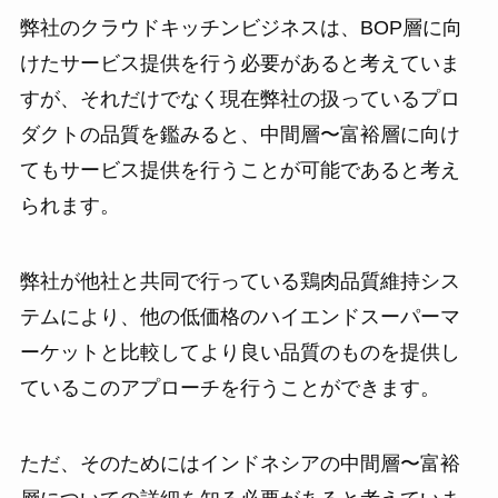
弊社のクラウドキッチンビジネスは、BOP層に向
けたサービス提供を行う必要があると考えていま
すが、それだけでなく現在弊社の扱っているプロ
ダクトの品質を鑑みると、中間層〜富裕層に向け
てもサービス提供を行うことが可能であると考え
られます。
弊社が他社と共同で行っている鶏肉品質維持シス
テムにより、他の低価格のハイエンドスーパーマ
ーケットと比較してより良い品質のものを提供し
ているこのアプローチを行うことができます。
ただ、そのためにはインドネシアの中間層〜富裕