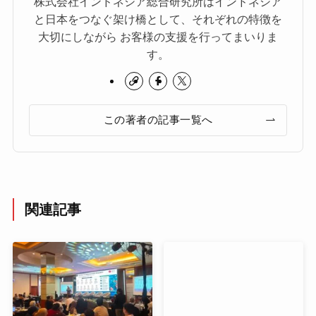
株式会社インドネシア総合研究所はインドネシア
と日本をつなぐ架け橋として、それぞれの特徴を
大切にしながら お客様の支援を行ってまいりま
す。
この著者の記事一覧へ
関連記事