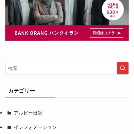
カテゴリー
アルビー日記
インフォメーション