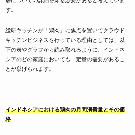
層についての詳細を知る必要があると考えていま
す。
総研キッチンが「鶏肉」に焦点を置いてクラウド
キッチンビジネスを行っている理由としては、以
下の表やグラフから読み取れるように、インドネ
シアのどの家庭においても一定量の需要があるこ
とが挙げられます。
インドネシアにおける鶏肉の月間消費量とその価
格