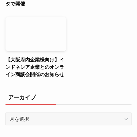
タで開催
【大阪府内企業様向け】イ
ンドネシア企業とのオンラ
イン商談会開催のお知らせ
アーカイブ
ア
ー
カ