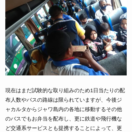
現在はまだ試験的な取り組みのため1日当たりの配
布人数やバスの路線は限られていますが、今後ジ
ャカルタからジャワ島内の各地に移動するその他
のバスでもお弁当を配布し、更に鉄道や飛行機な
ど交通系サービスとも提携することによって、更