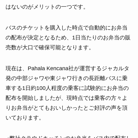
はないのがメリットの一つです。
バスのチケットを購入した時点で自動的にお弁当
の配布が決定となるため、1日当たりのお弁当の販
売数が大口で確保可能となります。
現在は、Pahala Kencana社が運営するジャカルタ
発の中部ジャワや東ジャワ行きの長距離バスに乗
車する1日約100人程度の乗客に試験的にお弁当の
配布を開始しましたが、現時点では乗客の方々よ
りお弁当がとてもおいしかったとご好評の声を頂
いております。