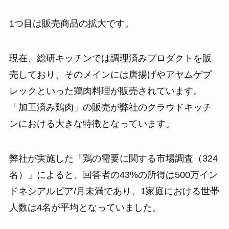
1つ目は販売商品の拡大です。
現在、総研キッチンでは調理済みプロダクトを販
売しており、そのメインには唐揚げやアヤムゲプ
レックといった鶏肉料理が販売されています。
「加工済み鶏肉」の販売が弊社のクラウドキッチ
ンにおける大きな特徴となっています。
弊社が実施した「鶏の需要に関する市場調査（324
名）」によると、回答者の43%の所得は500万イン
ドネシアルピア/月未満であり、1家庭における世帯
人数は4名が平均となっていました。