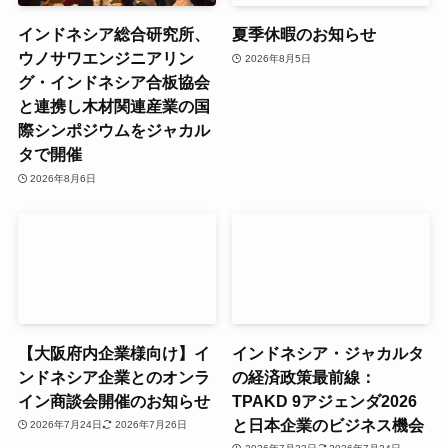
インドネシア総合研究所、
夏季休暇のお知らせ
ウノサワエンジニアリン
2026年8月5日
グ・インドネシア合板協会
と連携し木材関連産業の国
際シンポジウムをジャカル
タで開催
2026年8月6日
【大阪府内企業様向け】イ
インドネシア・ジャカルタ
ンドネシア企業とのオンラ
の経済政策最前線：
イン商談会開催のお知らせ
TPAKD 9アジェンダ2026
と日本企業のビジネス機会
2026年7月24日
2026年7月26日