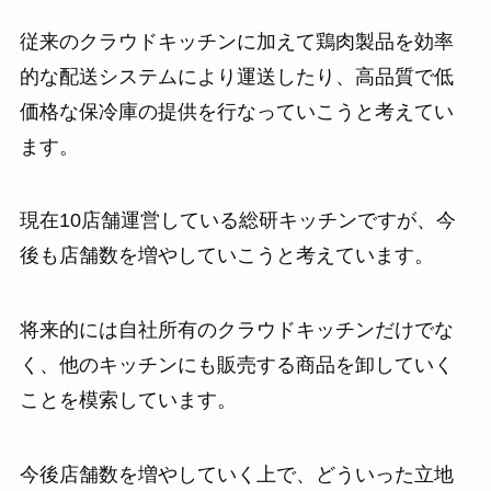
従来のクラウドキッチンに加えて鶏肉製品を効率
的な配送システムにより運送したり、高品質で低
価格な保冷庫の提供を行なっていこうと考えてい
ます。
現在10店舗運営している総研キッチンですが、今
後も店舗数を増やしていこうと考えています。
将来的には自社所有のクラウドキッチンだけでな
く、他のキッチンにも販売する商品を卸していく
ことを模索しています。
今後店舗数を増やしていく上で、どういった立地