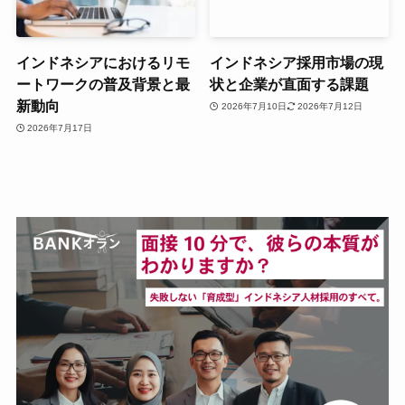
インドネシアにおけるリモ
インドネシア採用市場の現
ートワークの普及背景と最
状と企業が直面する課題
新動向
2026年7月10日
2026年7月12日
2026年7月17日