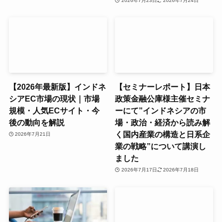
2026年7月23日
2026年7月24日
【2026年最新版】インドネ
【セミナーレポート】日本
シアEC市場の現状｜市場
政策金融公庫様主催セミナ
規模・人気ECサイト・今
ーにて”インドネシアの市
後の動向を解説
場・政治・経済から読み解
く国内産業の構造と日系企
2026年7月21日
業の戦略”について講演し
ました
2026年7月17日
2026年7月18日