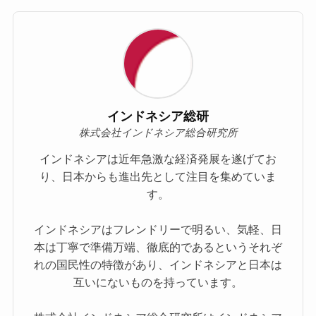
インドネシア総研
株式会社インドネシア総合研究所
インドネシアは近年急激な経済発展を遂げてお
り、日本からも進出先として注目を集めていま
す。
インドネシアはフレンドリーで明るい、気軽、日
本は丁寧で準備万端、徹底的であるというそれぞ
れの国民性の特徴があり、インドネシアと日本は
互いにないものを持っています。