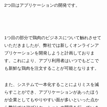
2つ目はアプリケーションの開発です。
1つ目の部分で鶏肉のビジネスについて触れさせて
いただきましたが、弊社では新しくオンラインア
プリケーションを開発しようと計画しておりま
す。これにより、アプリ利用者はいつでもどこで
も新鮮な鶏肉を注文することが可能となります。
また、システムで一本化することによりミスを減
らすことができ、アプリケーションがあったほう
が企業としてもやりやすい面が多いといった点か