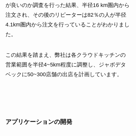
が良いのか調査を行った結果、半径16 km圏内から
注文され、その後のリピーターは82％の人が半径
4.1km圏内から注文を行っていることがわかりまし
た。
この結果を踏まえ、弊社は各クラウドキッチンの
営業範囲を半径4~5km程度に調整し、ジャボデタ
ベックに50~300店舗の出店を計画しています。
アプリケーションの開発