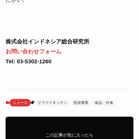
株式会社インドネシア総合研究所
お問い合わせフォーム
Tel: 03-5302-1260
ニュース
クラウドキッチン
投資事業
食品・外食
この記事が気に入ったら