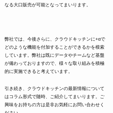
なる大口販売が可能となってまいります。
弊社では、今後さらに、クラウドキッチンに+αで
どのような機能を付加することができるかを模索
しています。弊社は既にデータやチームなど基盤
が備わっておりますので、様々な取り組みを積極
的に実施できると考えています。
引き続き、クラウドキッチンの最新情報について
はコラム形式で随時、ご紹介してまいります。ご
興味をお持ちの方は是非お気軽にお問い合わせく
ださい。