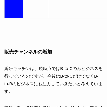
販売チャンネルの増加
総研キッチンは、現時点ではB-to-Cのみビジネスを
行っているのですが、今後はB-to-CだけでなくB-
to-Bのビジネスにも注力していきたいと考えていま
す。