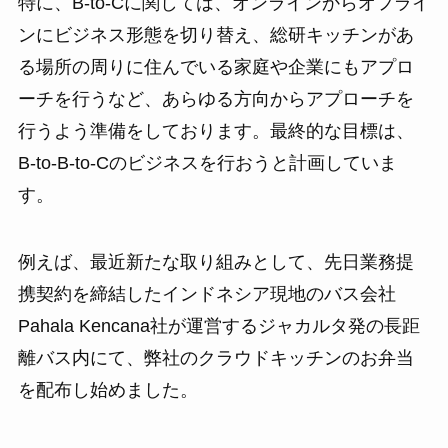
特に、B-to-Cに関しては、オンラインからオフライ
ンにビジネス形態を切り替え、総研キッチンがあ
る場所の周りに住んでいる家庭や企業にもアプロ
ーチを行うなど、あらゆる方向からアプローチを
行うよう準備をしております。最終的な目標は、
B-to-B-to-Cのビジネスを行おうと計画していま
す。
例えば、最近新たな取り組みとして、先日業務提
携契約を締結したインドネシア現地のバス会社
Pahala Kencana社が運営するジャカルタ発の長距
離バス内にて、弊社のクラウドキッチンのお弁当
を配布し始めました。