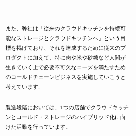
また、弊社は「従来のクラウドキッチンを持続可
能なストレージとクラウドキッチンへ」という目
標を掲げており、それを達成するために従来のプ
ロダクトに加えて、特に肉や米や砂糖など人間が
生きていく上で必要不可欠なニーズを満たすため
のコールドチェーンビジネスを実施していこうと
考えています。
製造段階においては、1つの店舗でクラウドキッチ
ンとコールド・ストレージのハイブリッド化に向
けた活動を行っています。