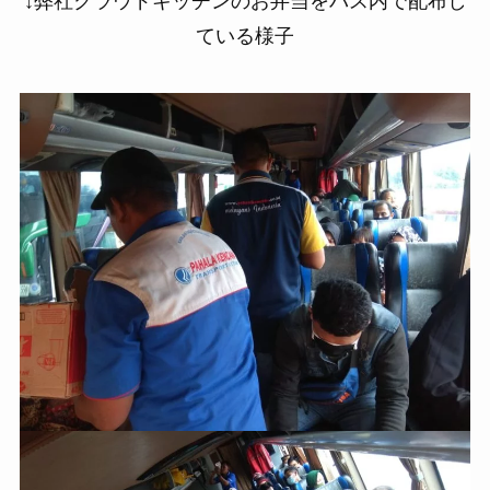
↓弊社クラウドキッチンのお弁当をバス内で配布し
ている様子