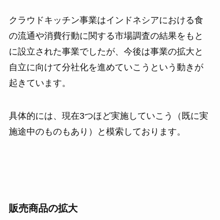
クラウドキッチン事業はインドネシアにおける食
の流通や消費行動に関する市場調査の結果をもと
に設立された事業でしたが、今後は事業の拡大と
自立に向けて分社化を進めていこうという動きが
起きています。
具体的には、現在3つほど実施していこう（既に実
施途中のものもあり）と模索しております。
販売商品の拡大