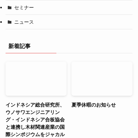
セミナー
ニュース
新着記事
インドネシア総合研究所、
夏季休暇のお知らせ
ウノサワエンジニアリン
グ・インドネシア合板協会
と連携し木材関連産業の国
際シンポジウムをジャカル