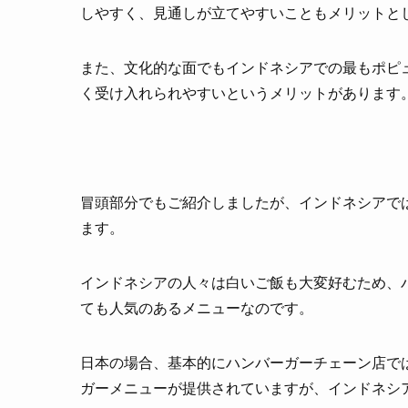
しやすく、見通しが立てやすいこともメリットと
また、文化的な面でもインドネシアでの最もポピ
く受け入れられやすいというメリットがあります
冒頭部分でもご紹介しましたが、インドネシアで
ます。
インドネシアの人々は白いご飯も大変好むため、
ても人気のあるメニューなのです。
日本の場合、基本的にハンバーガーチェーン店で
ガーメニューが提供されていますが、インドネシ