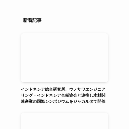
新着記事
インドネシア総合研究所、ウノサワエンジニア
リング・インドネシア合板協会と連携し木材関
連産業の国際シンポジウムをジャカルタで開催