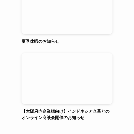
さ
夏季休暇のお知らせ
【大阪府内企業様向け】インドネシア企業との
オンライン商談会開催のお知らせ