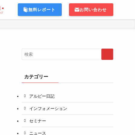
報
無料レポート
お問い合わせ
NT
カテゴリー
アルビー日記
インフォメーション
セミナー
ニュース