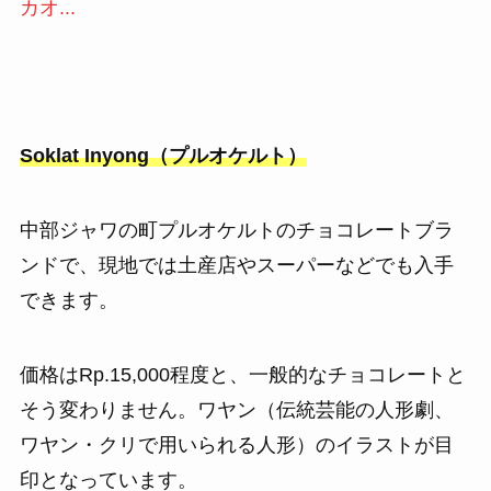
カオ...
Soklat Inyong（プルオケルト）
中部ジャワの町プルオケルトのチョコレートブラ
ンドで、現地では土産店やスーパーなどでも入手
できます。
価格はRp.15,000程度と、一般的なチョコレートと
そう変わりません。ワヤン（伝統芸能の人形劇、
ワヤン・クリで用いられる人形）のイラストが目
印となっています。