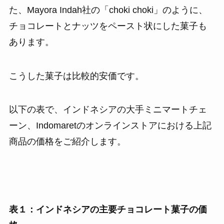
た、Mayora Indah社の「choki choki」のように、
チョコレートとナッツをペースト状にした菓子も
あります。
こうした菓子は比較的安価です。
以下の表で、インドネシアの大手ミニマートチェ
ーン、Indomaretのオンラインストアにおける上記
商品の価格をご紹介します。
表１：インドネシアの主要チョコレート菓子の価