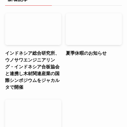
インドネシア総合研究所、
夏季休暇のお知らせ
ウノサワエンジニアリン
グ・インドネシア合板協会
と連携し木材関連産業の国
際シンポジウムをジャカル
タで開催