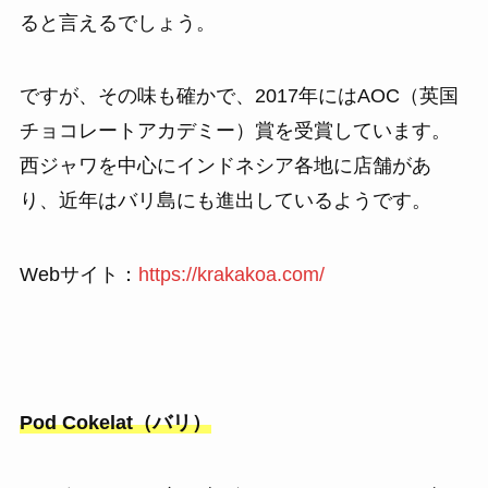
ると言えるでしょう。
ですが、その味も確かで、2017年にはAOC（英国
チョコレートアカデミー）賞を受賞しています。
西ジャワを中心にインドネシア各地に店舗があ
り、近年はバリ島にも進出しているようです。
Webサイト：
https://krakakoa.com/
Pod Cokelat（バリ）