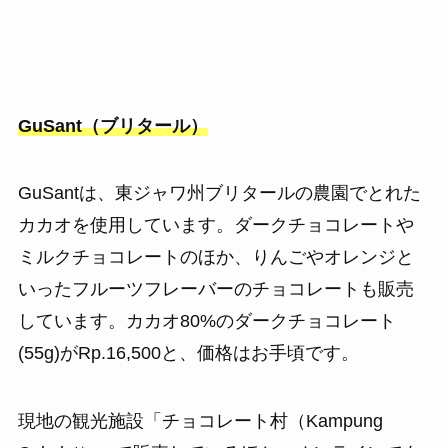
GuSant（ブリタール）
GuSantは、東ジャワ州ブリタールの農園でとれた
カカオを使用しています。ダークチョコレートや
ミルクチョコレートのほか、りんごやオレンジと
いったフルーツフレーバーのチョコレートも販売
しています。カカオ80%のダークチョコレート
(55g)がRp.16,500と、価格はお手頃です。
現地の観光施設「チョコレート村（Kampung