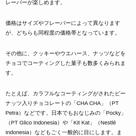
レーバーが楽しめます。
価格はサイズやフレーバーによって異なります
が、どちらも同程度の価格帯となっています。
その他に、クッキーやウエハース、ナッツなどを
チョコでコーティングした菓子も数多くみられま
す。
たとえば、カラフルなコーティングがされたピー
ナッツ入りチョコレートの「CHA CHA」（PT
Petra）などです。日本でもおなじみの「Pocky」
（PT Glico Indonesia）や「Kit Kat」（Nestlé
Indonesia）などもごく一般的に目にします。ま