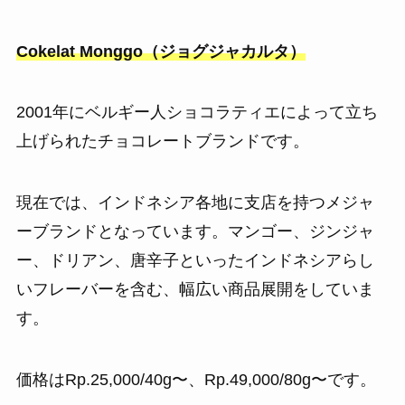
Cokelat Monggo（ジョグジャカルタ）
2001年にベルギー人ショコラティエによって立ち
上げられたチョコレートブランドです。
現在では、インドネシア各地に支店を持つメジャ
ーブランドとなっています。マンゴー、ジンジャ
ー、ドリアン、唐辛子といったインドネシアらし
いフレーバーを含む、幅広い商品展開をしていま
す。
価格はRp.25,000/40g〜、Rp.49,000/80g〜です。