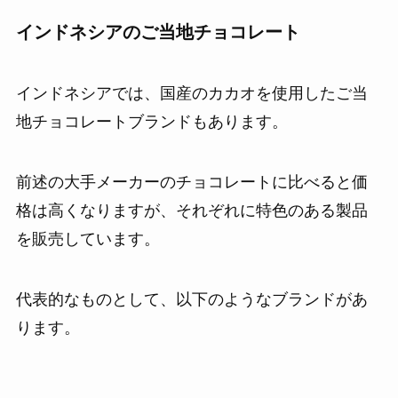
インドネシアのご当地チョコレート
インドネシアでは、国産のカカオを使用したご当
地チョコレートブランドもあります。
前述の大手メーカーのチョコレートに比べると価
格は高くなりますが、それぞれに特色のある製品
を販売しています。
代表的なものとして、以下のようなブランドがあ
ります。