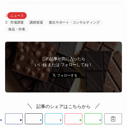
ニュース
市場調査
講師派遣
進出サポート・コンサルティング
食品・外食
この記事が気に入ったら
いいね または フォローしてね！
記事のシェアはこちらから