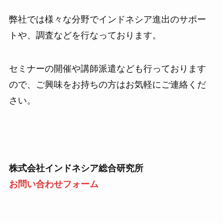
弊社では様々な分野でインドネシア進出のサポー
トや、調査などを行なっております。
セミナーの開催や講師派遣なども行っております
ので、ご興味をお持ちの方はお気軽にご連絡くだ
さい。
株式会社インドネシア総合研究所
お問い合わせフォーム