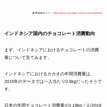
参考Webサイト：
http://www.chocolate-cocoa.com/statistics/
インドネシア国内のチョコレート消費動向
まず、インドネシアにおけるチョコレートの消費
量について見てみます。
インドネシアにおけるカカオの年間消費量は、
2015年のデータでは一人当たり0.5kgだったそうで
す。
日本の年間チョコレート消費量が2.19kg／人(2018