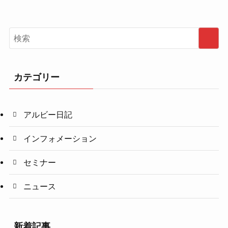
カテゴリー
アルビー日記
インフォメーション
セミナー
ニュース
新着記事