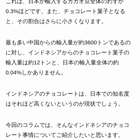
これは、日本が輸入するカカオ豆全体のわずか
0.3%ほどです。また、チョコレート菓子となる
と、その割合はさらに小さくなります。
最も多い中国からの輸入量が約3600トンであるの
に対し、インドネシアからのチョコレート菓子の
輸入量は約12トンと、日本の輸入量全体の約
0.04%しかありません。
インドネシアのチョコレートは、日本での知名度
はそれほど高くないというのが現状でしょう。
今回のコラムでは、そんなインドネシアのチョコ
レート事情についてご紹介したいと思います。