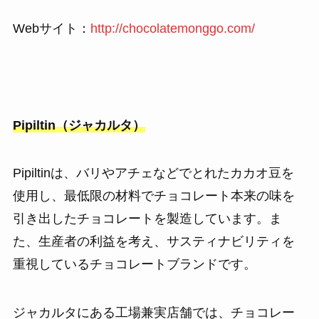
Webサイト：
http://chocolatemonggo.com/
Pipiltin（ジャカルタ）
Pipiltinは、バリやアチェなどでとれたカカオ豆を
使用し、最低限の材料でチョコレート本来の味を
引き出したチョコレートを製造しています。ま
た、生産者の利益を考え、サスティナビリティを
重視しているチョコレートブランドです。
ジャカルタにある工場兼実店舗では、チョコレー