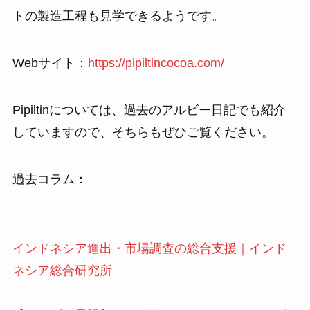
トの製造工程も見学できるようです。
Webサイト：
https://pipiltincocoa.com/
Pipiltinについては、過去のアルビー日記でも紹介
していますので、そちらもぜひご覧ください。
過去コラム：
インドネシア進出・市場調査の総合支援｜インド
ネシア総合研究所