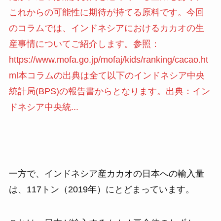
これからの可能性に期待が持てる原料です。今回
のコラムでは、インドネシアにおけるカカオの生
産事情についてご紹介します。参照：
https://www.mofa.go.jp/mofaj/kids/ranking/cacao.ht
ml本コラムの出典は全て以下のインドネシア中央
統計局(BPS)の報告書からとなります。出典：イン
ドネシア中央統...
一方で、インドネシア産カカオの日本への輸入量
は、117トン（2019年）にとどまっています。