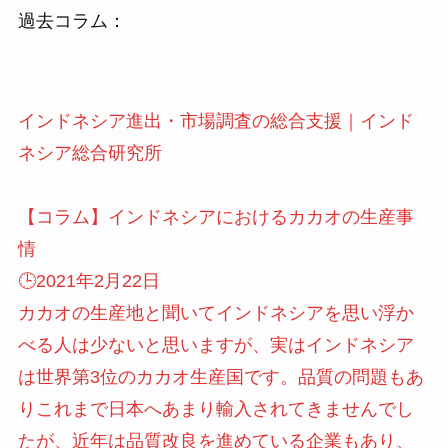
過去コラム：
インドネシア進出・市場調査の総合支援｜インド
ネシア総合研究所
【コラム】インドネシアにおけるカカオの生産事
情
🕒️2021年2月22日
カカオの生産地と聞いてインドネシアを思い浮か
べる人は少ないと思いますが、実はインドネシア
は世界第3位のカカオ生産国です。品質の問題もあ
りこれまで日本へあまり輸入されてきませんでし
たが、近年は品質改良を進めている企業もあり、