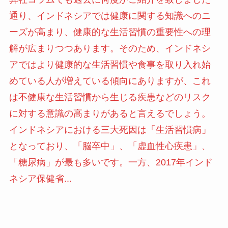
通り、インドネシアでは健康に関する知識へのニ
ーズが高まり、健康的な生活習慣の重要性への理
解が広まりつつあります。そのため、インドネシ
アではより健康的な生活習慣や食事を取り入れ始
めている人が増えている傾向にありますが、これ
は不健康な生活習慣から生じる疾患などのリスク
に対する意識の高まりがあると言えるでしょう。
インドネシアにおける三大死因は「生活習慣病」
となっており、「脳卒中」、「虚血性心疾患」、
「糖尿病」が最も多いです。一方、2017年インド
ネシア保健省...