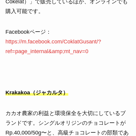
Cokelat）」で販売しているほか、オンラインでも
購入可能です。
Facebookページ：
https://m.facebook.com/CoklatGusant/?
ref=page_internal&amp;mt_nav=0
Krakakoa（ジャカルタ）
カカオ農家の利益と環境保全を大切にしているブ
ランドです。シングルオリジンのチョコレートが
Rp.40,000/50g〜と、高級チョコレートの部類であ