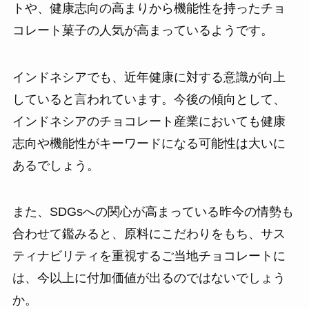
トや、健康志向の高まりから機能性を持ったチョ
コレート菓子の人気が高まっているようです。
インドネシアでも、近年健康に対する意識が向上
していると言われています。今後の傾向として、
インドネシアのチョコレート産業においても健康
志向や機能性がキーワードになる可能性は大いに
あるでしょう。
また、SDGsへの関心が高まっている昨今の情勢も
合わせて鑑みると、原料にこだわりをもち、サス
ティナビリティを重視するご当地チョコレートに
は、今以上に付加価値が出るのではないでしょう
か。