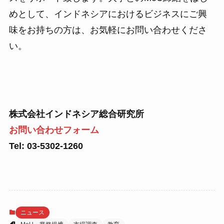
めとして、インドネシアにおけるビジネスにご興
味をお持ちの方は、お気軽にお問い合わせくださ
い。
株式会社インドネシア総合研究所
お問い合わせフォーム
Tel: 03-5302-1260
ニュース