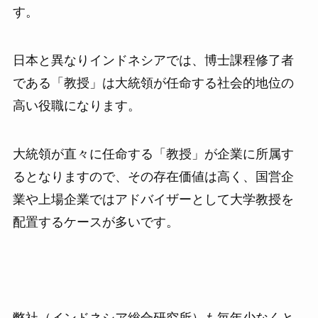
す。
日本と異なりインドネシアでは、博士課程修了者
である「教授」は大統領が任命する社会的地位の
高い役職になります。
大統領が直々に任命する「教授」が企業に所属す
るとなりますので、その存在価値は高く、国営企
業や上場企業ではアドバイザーとして大学教授を
配置するケースが多いです。