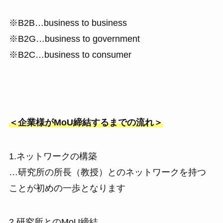
※B2B…business to business
※B2G…business to government
※B2C…business to consumer
＜企業様がMoU締結するまでの流れ＞
1.ネットワークの構築
…研究所の所長（教授）とのネットワークを持つ
ことが初めの一歩となります
2.研究所とのMoU締結