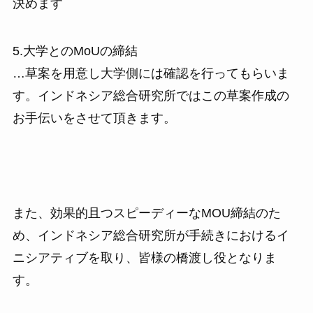
決めます
5.大学とのMoUの締結
…草案を用意し大学側には確認を行ってもらいま
す。インドネシア総合研究所ではこの草案作成の
お手伝いをさせて頂きます。
また、効果的且つスピーディーなMOU締結のた
め、インドネシア総合研究所が手続きにおけるイ
ニシアティブを取り、皆様の橋渡し役となりま
す。