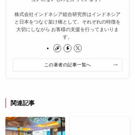
株式会社インドネシア総合研究所はインドネシア
と日本をつなぐ架け橋として、それぞれの特徴を
大切にしながら お客様の支援を行ってまいりま
す。
この著者の記事一覧へ
関連記事