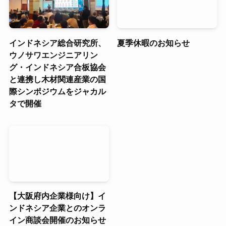
インドネシア総合研究所、
夏季休暇のお知らせ
ウノサワエンジニアリン
グ・インドネシア合板協会
と連携し木材関連産業の国
際シンポジウムをジャカル
タで開催
【大阪府内企業様向け】イ
ンドネシア企業とのオンラ
イン商談会開催のお知らせ