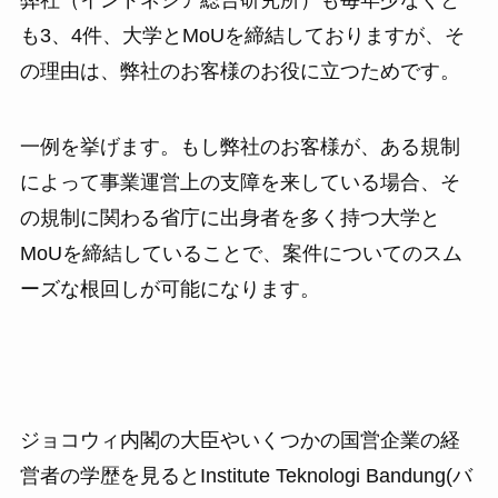
弊社（インドネシア総合研究所）も毎年少なくと
も3、4件、大学とMoUを締結しておりますが、そ
の理由は、弊社のお客様のお役に立つためです。
一例を挙げます。もし弊社のお客様が、ある規制
によって事業運営上の支障を来している場合、そ
の規制に関わる省庁に出身者を多く持つ大学と
MoUを締結していることで、案件についてのスム
ーズな根回しが可能になります。
ジョコウィ内閣の大臣やいくつかの国営企業の経
営者の学歴を見るとInstitute Teknologi Bandung(バ