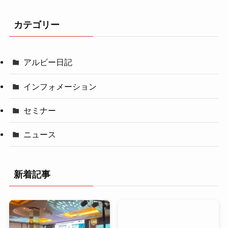
カテゴリー
アルビー日記
インフォメーション
セミナー
ニュース
新着記事