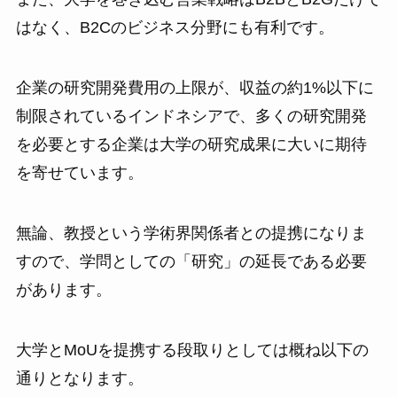
はなく、B2Cのビジネス分野にも有利です。
企業の研究開発費用の上限が、収益の約1%以下に
制限されているインドネシアで、多くの研究開発
を必要とする企業は大学の研究成果に大いに期待
を寄せています。
無論、教授という学術界関係者との提携になりま
すので、学問としての「研究」の延長である必要
があります。
大学とMoUを提携する段取りとしては概ね以下の
通りとなります。