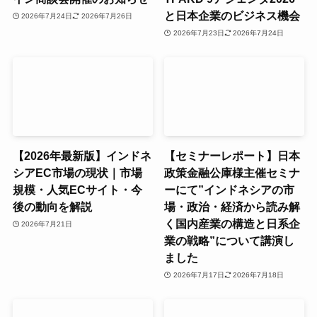
と日本企業のビジネス機会
2026年7月24日
2026年7月26日
2026年7月23日
2026年7月24日
【2026年最新版】インドネ
【セミナーレポート】日本
シアEC市場の現状｜市場
政策金融公庫様主催セミナ
規模・人気ECサイト・今
ーにて”インドネシアの市
後の動向を解説
場・政治・経済から読み解
く国内産業の構造と日系企
2026年7月21日
業の戦略”について講演し
ました
2026年7月17日
2026年7月18日