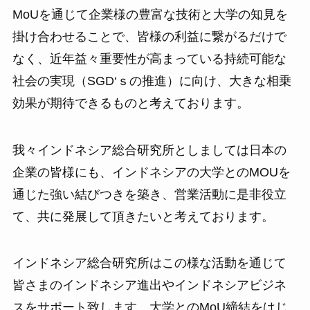
MoUを通じて企業様の豊富な技術と大学の知見を
掛け合わせることで、皆様の利益に繋がるだけで
なく、近年益々重要性が高まっている持続可能な
社会の実現（SGD‘ｓの推進）に向け、大きな相乗
効果が期待できるものと考えております。
我々インドネシア総合研究所としましては日本の
企業の皆様にも、インドネシアの大学とのMOUを
通じた強い結びつきを築き、営業活動に是非役立
て、共に発展して頂きたいと考えております。
インドネシア総合研究所はこの様な活動を通じて
皆さまのインドネシア進出やインドネシアビジネ
スをサポート致します。大学とのMoU締結をはじ