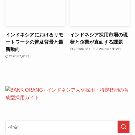
インドネシアにおけるリモ
インドネシア採用市場の現
ートワークの普及背景と最
状と企業が直面する課題
新動向
2026年7月10日
2026年7月12日
2026年7月17日