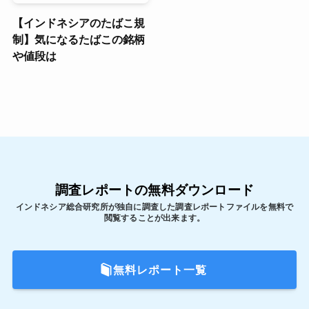
【インドネシアのたばこ規
制】気になるたばこの銘柄
や値段は
調査レポートの無料ダウンロード
インドネシア総合研究所が独自に調査した調査レポートファイルを無料で
閲覧することが出来ます。
無料レポート一覧