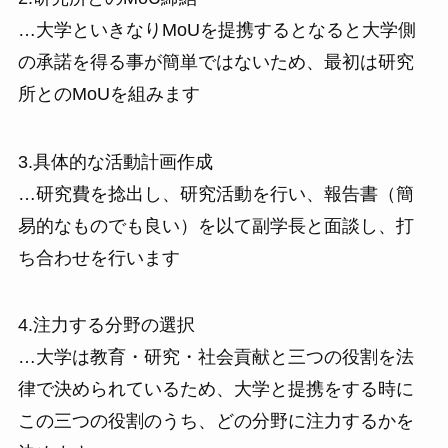
…大学といきなりMoUを提携するとなると大学側
の承諾を得る事が簡単ではないため、最初は研究
所とのMoUを組みます
3.具体的な活動計画作成
…研究費を捻出し、研究活動を行い、報告書（簡
易的なものでも良い）を以て副学長と面談し、打
ち合わせを行います
4.注力する分野の選択
…大学は教育・研究・社会貢献と三つの役割を法
律で決められているため、大学と提携をする時に
この三つの役割のうち、どの分野に注力するかを