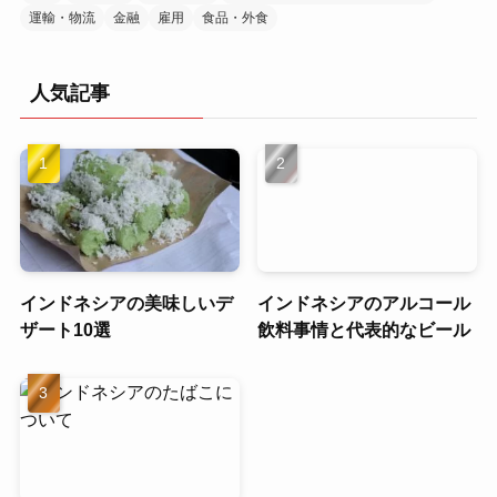
運輸・物流
金融
雇用
食品・外食
人気記事
インドネシアの美味しいデ
インドネシアのアルコール
ザート10選
飲料事情と代表的なビール