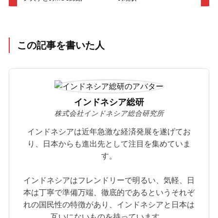
この記事を書いた人
インドネシア総研
株式会社インドネシア総合研究所
インドネシアは近年急激な経済発展を遂げてお
り、日本からも進出先として注目を集めていま
す。
インドネシアはフレンドリーで明るい、気軽、日
本は丁寧で準備万端、徹底的であるというそれぞ
れの国民性の特徴があり、インドネシアと日本は
互いにないものを持っています。