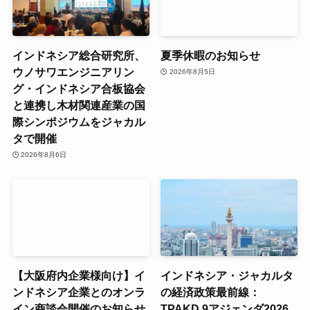
インドネシア総合研究所、
夏季休暇のお知らせ
ウノサワエンジニアリン
2026年8月5日
グ・インドネシア合板協会
と連携し木材関連産業の国
際シンポジウムをジャカル
タで開催
2026年8月6日
【大阪府内企業様向け】イ
インドネシア・ジャカルタ
ンドネシア企業とのオンラ
の経済政策最前線：
イン商談会開催のお知らせ
TPAKD 9アジェンダ2026