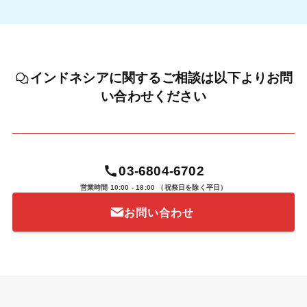
インドネシアに関するご相談は以下よりお問
い合わせください
03-6804-6702
営業時間 10:00 - 18:00
（祝祭日を除く平日）
お問い合わせ