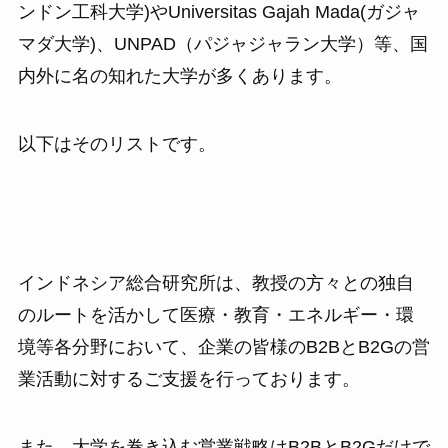
ンドン工科大学)やUniversitas Gajah Mada(ガジャ
マダ大学)、UNPAD（パジャジャラン大学）等、国
内外に名の知れた大学が多くあります。
以下はそのリストです。
インドネシア総合研究所は、教授の方々との独自
のルートを活かして医療・教育・エネルギー・環
境等各分野において、企業の皆様のB2BとB2Gの営
業活動に対するご支援を行っております。
また、大学を巻き込む営業戦略はB2BとB2Gだけで