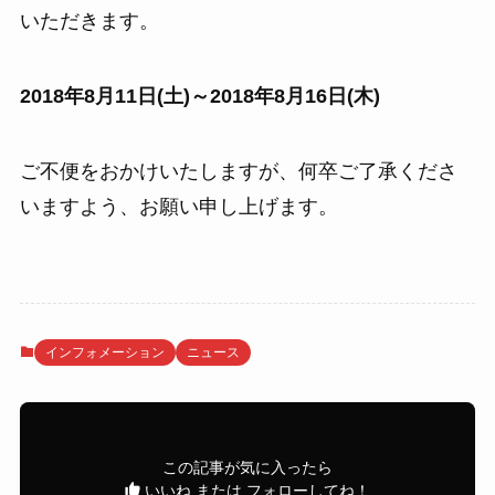
いただきます。
2018年8月11日(土)～2018年8月16日(木)
ご不便をおかけいたしますが、何卒ご了承くださ
いますよう、お願い申し上げます。
インフォメーション
ニュース
この記事が気に入ったら
いいね または フォローしてね！