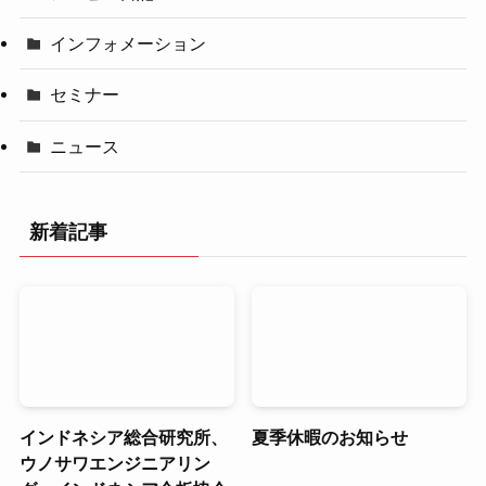
インフォメーション
セミナー
ニュース
新着記事
インドネシア総合研究所、
夏季休暇のお知らせ
ウノサワエンジニアリン