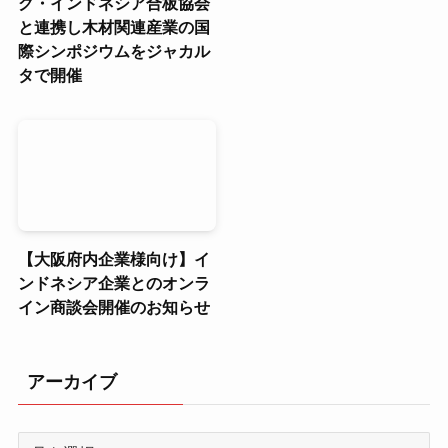
グ・インドネシア合板協会
と連携し木材関連産業の国
際シンポジウムをジャカル
タで開催
【大阪府内企業様向け】イ
ンドネシア企業とのオンラ
イン商談会開催のお知らせ
アーカイブ
ア