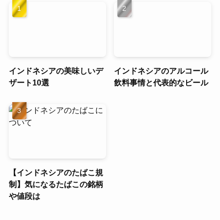
インドネシアの美味しいデ
インドネシアのアルコール
ザート10選
飲料事情と代表的なビール
【インドネシアのたばこ規
制】気になるたばこの銘柄
や値段は