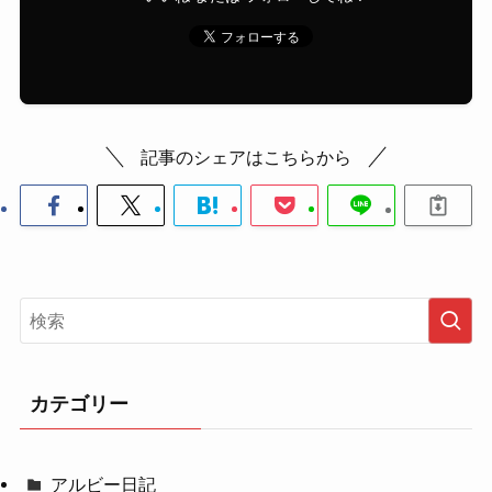
記事のシェアはこちらから
カテゴリー
アルビー日記