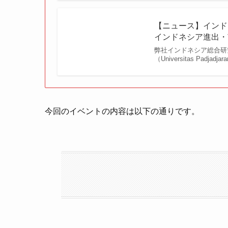
【ニュース】インド
インドネシア進出・
弊社インドネシア総合研究
（Universitas Pad
今回のイベントの内容は以下の通りです。