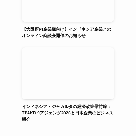
【大阪府内企業様向け】インドネシア企業との
オンライン商談会開催のお知らせ
インドネシア・ジャカルタの経済政策最前線：
TPAKD 9アジェンダ2026と日本企業のビジネス
機会