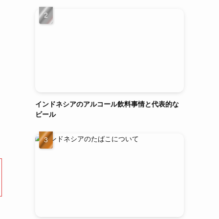
インドネシアのアルコール飲料事情と代表的な
ビール