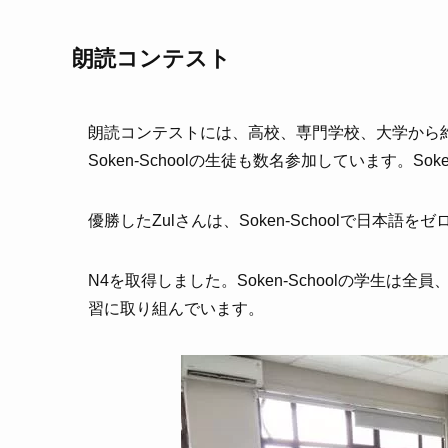
朗読コンテスト
朗読コンテストには、高校、専門学校、大学から約
Soken-Schoolの生徒も数名参加しています。S
優勝したZulさんは、Soken-Schoolで日本語
N4を取得しました。Soken-Schoolの学生は
習に取り組んでいます。