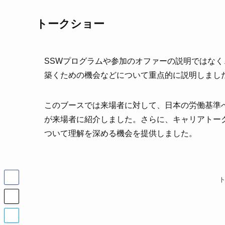
トークショー
SSWプログラムや参加のオファーの説明ではな
築くための機会などについて重点的に説明しまし
このブースでは来場者に対して、日本の労働基準
が来場者に紹介しました。さらに、キャリアトー
ついて理解を深める機会を提供しました。