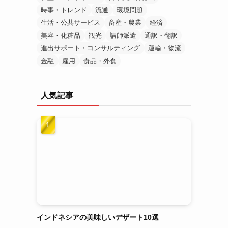
時事・トレンド
流通
環境問題
生活・公共サービス
畜産・農業
経済
美容・化粧品
観光
講師派遣
通訳・翻訳
進出サポート・コンサルティング
運輸・物流
金融
雇用
食品・外食
人気記事
インドネシアの美味しいデザート10選