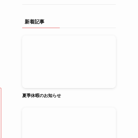
新着記事
夏季休暇のお知らせ