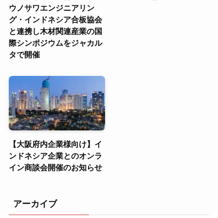
ウノサワエンジニアリン
グ・インドネシア合板協会
と連携し木材関連産業の国
際シンポジウムをジャカル
タで開催
【大阪府内企業様向け】イ
ンドネシア企業とのオンラ
イン商談会開催のお知らせ
アーカイブ