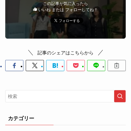
この記事が気に入ったら
いいね または フォローしてね！
記事のシェアはこちらから
カテゴリー