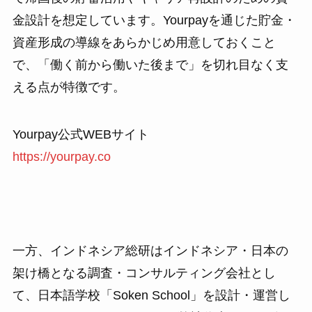
金設計を想定しています。Yourpayを通じた貯金・
資産形成の導線をあらかじめ用意しておくこと
で、「働く前から働いた後まで」を切れ目なく支
える点が特徴です。
Yourpay公式WEBサイト
https://yourpay.co
一方、インドネシア総研はインドネシア・日本の
架け橋となる調査・コンサルティング会社とし
て、日本語学校「Soken School」を設計・運営し