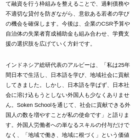
て融資を行う枠組みを整えることで、過剰債務や
不適切な貸付を防ぎながら、意欲ある若者の学び
の機会を確保します。今後は、企業のCSR予算や
自治体の失業者育成補助金も組み合わせ、学費支
援の選択肢を広げていく方針です。
インドネシア総研代表のアルビーは、「私は25年
間日本で生活し、日本語を学び、地域社会に貢献
してきました。しかし、日本語を学ばず、日本社
会に溶け込もうとしない外国人も少なくありませ
ん。Soken Schoolを通じて、社会に貢献できる外
国人の数を増やすことが私の使命です」と語りま
す。外国人労働者への単なるスキルの付与だけで
なく、「地域で働き、地域に根づく」という価値