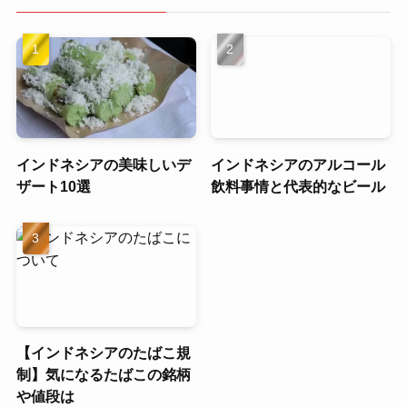
インドネシアの美味しいデ
インドネシアのアルコール
ザート10選
飲料事情と代表的なビール
【インドネシアのたばこ規
制】気になるたばこの銘柄
や値段は