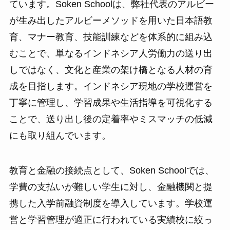
ています。Soken Schoolは、弊社代表のアルビー
が生み出したアルビーメソッドを用いた日本語教
育、マナー教育、技能訓練などを体系的に組み込
むことで、単なるインドネシア人労働力の送り出
しではなく、文化と産業の架け橋となる人材の育
成を目指します。インドネシア現地の学校運営を
丁寧に管理し、学習成果や生活指導を可視化する
ことで、送り出し後の定着率やミスマッチの低減
にも取り組んでいます。
教育と金融の接続点として、Soken Schoolでは、
学費の支払いが難しい学生に対し、金融機関と提
携した入学前融資制度を導入しています。学校運
営と学習管理が適正に行われている実績校に絞っ