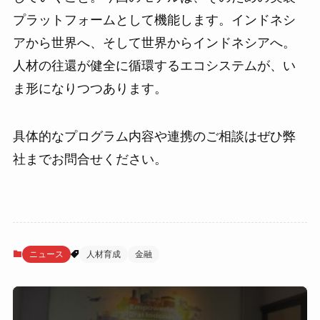
プラットフォームとして機能します。インドネシ
アから世界へ、そして世界からインドネシアへ。
人材の往還が健全に循環するエコシステムが、い
ま形になりつつあります。
具体的なプログラム内容や連携のご相談はぜひ弊
社までお問合せください。
ニュース
人材育成
金融