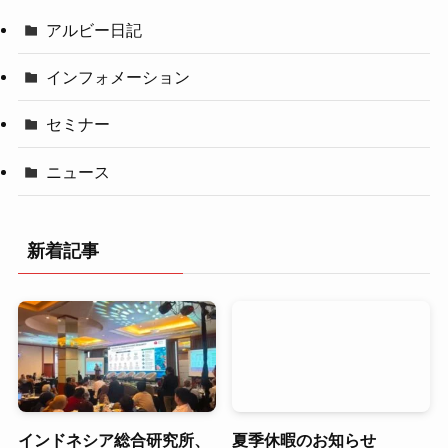
アルビー日記
インフォメーション
セミナー
ニュース
新着記事
インドネシア総合研究所、
夏季休暇のお知らせ