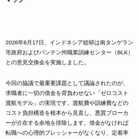
2026年6月17日、インドネシア総研は南タンゲラン
市政府およびバンテン州職業訓練センター（BLK）
との意見交換会を実施しました。
今回の協議で最重要課題として議論されたのが、
求職者に一切の借金を背負わせない「ゼロコスト
渡航モデル」の実現です。渡航費や訓練費などの
コスト負担構造を根本から見直し、悪質ブローカ
ーが介在する余地を排除します。借金がなければ
転職への心理的プレッシャーがなくなり、定着率