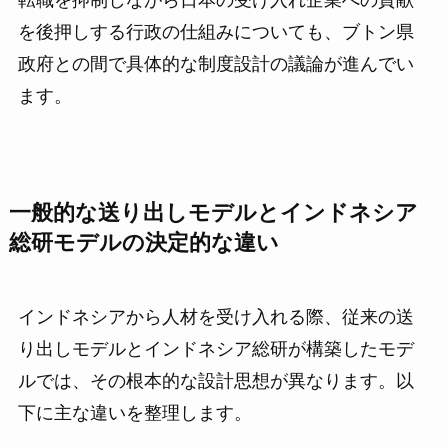
を後押しする行政の仕組みについても、ブトン県
政府との間で具体的な制度設計の議論が進んでい
ます。
一般的な送り出しモデルとインドネシア
総研モデルの決定的な違い
インドネシアから人材を受け入れる際、従来の送
り出しモデルとインドネシア総研が構築したモデ
ルでは、その根本的な設計思想が異なります。以
下に主な違いを整理します。