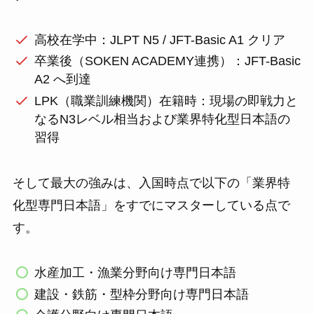
高校在学中：JLPT N5 / JFT-Basic A1 クリア
卒業後（SOKEN ACADEMY連携）：JFT-Basic
A2 へ到達
LPK（職業訓練機関）在籍時：現場の即戦力と
なるN3レベル相当および業界特化型日本語の
習得
そして最大の強みは、入国時点で以下の「業界特
化型専門日本語」をすでにマスターしている点で
す。
水産加工・漁業分野向け専門日本語
建設・鉄筋・型枠分野向け専門日本語