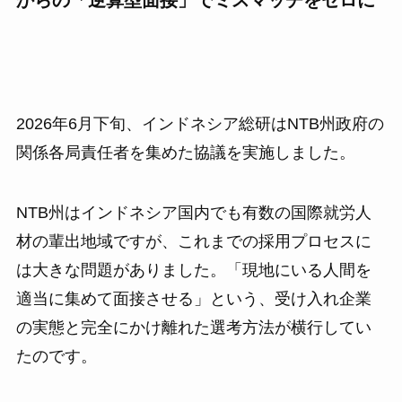
からの「逆算型面接」でミスマッチをゼロに
2026年6月下旬、インドネシア総研はNTB州政府の
関係各局責任者を集めた協議を実施しました。
NTB州はインドネシア国内でも有数の国際就労人
材の輩出地域ですが、これまでの採用プロセスに
は大きな問題がありました。「現地にいる人間を
適当に集めて面接させる」という、受け入れ企業
の実態と完全にかけ離れた選考方法が横行してい
たのです。