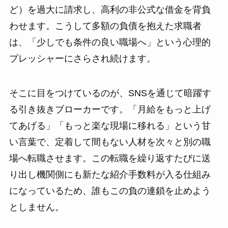
ど）を過大に請求し、高利の非公式な借金を背負
わせます。こうして多額の負債を抱えた求職者
は、「少しでも条件の良い職場へ」という心理的
プレッシャーにさらされ続けます。
そこに目をつけているのが、SNSを通じて暗躍す
る引き抜きブローカーです。「月給をもっと上げ
てあげる」「もっと楽な現場に移れる」という甘
い言葉で、定着して間もない人材を次々と別の職
場へ転職させます。この転職を繰り返すたびに送
り出し機関側にも新たな紹介手数料が入る仕組み
になっているため、誰もこの負の連鎖を止めよう
としません。