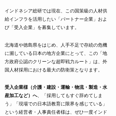
インドネシア総研では現在、この国策級の人材供
給インフラを活用したい「パートナー企業」およ
び「受入企業」を募集しています。
北海道や徳島県をはじめ、人手不足で存続の危機
に瀕している日本の地方企業にとって、この「地
方政府公認のクリーンな超即戦力ルート」は、外
国人材採用における最大の防衛策となります。
受入企業様（介護・建設・運輸・物流・製造・水
産加工など）へ
、「採用してもすぐ辞めてしま
う」「現場での日本語教育に限界を感じている」
という経営者・人事責任者様は、ぜひ一度インド