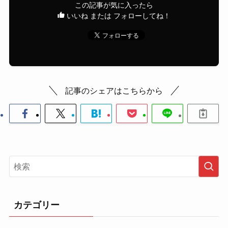
この記事が気に入ったら
いいね または フォローしてね！
記事のシェアはこちらから
カテゴリー