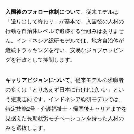
入国後のフォロー体制について
、従来モデルは
「送り出して終わり」が基本で、入国後の人材の
行動を自治体レベルで追跡する仕組みはありませ
ん。インドネシア総研モデルでは、地方自治体が
継続トラッキングを行い、安易なジョブホッピン
グを行政として抑制します。
キャリアビジョンについて
、従来モデルの求職者
の多くは「とりあえず日本に行ければいい」とい
う短期志向です。インドネシア総研モデルでは、
特定技能2号・介護福祉士・帰国後キャリアまでを
見据えた長期就労モチベーションを持った人材の
みを選抜します。