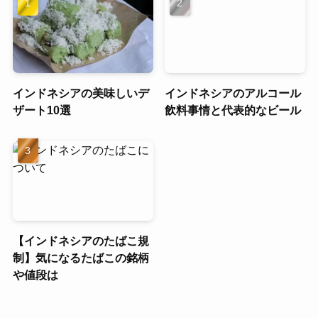
インドネシアの美味しいデ
インドネシアのアルコール
ザート10選
飲料事情と代表的なビール
【インドネシアのたばこ規
制】気になるたばこの銘柄
や値段は