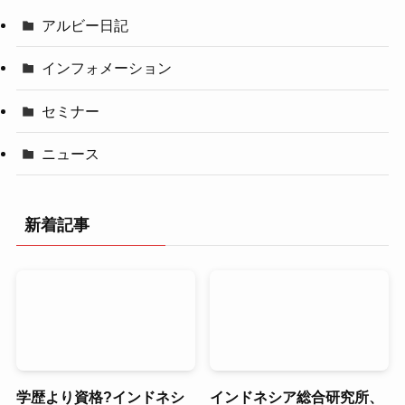
アルビー日記
インフォメーション
セミナー
ニュース
新着記事
学歴より資格?インドネシ
インドネシア総合研究所、