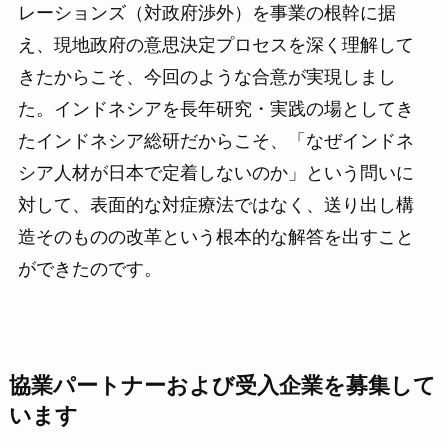
レーションズ（対政府渉外）を事業の根幹に据
え、現地政府の意思決定プロセスを深く理解して
きたからこそ、今回のような合意が実現しまし
た。インドネシアを長年研究・実践の場としてき
たインドネシア総研だからこそ、「なぜインドネ
シア人材が日本で定着しないのか」という問いに
対して、表面的な対症療法ではなく、送り出し構
造そのものの改革という根本的な解答を出すこと
ができたのです。
協業パートナーおよび受入企業を募集して
います