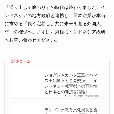
「送り出して終わり」の時代は終わりました。イ
ンドネシアの地方政府と連携し、日本企業が本当
に求める「長く定着し、共に未来を創る外国人
材」の確保へ。まずはお気軽にインドネシア総研
へお問い合わせください。
関連コラム
ジョグジャカルタ王室のヘマ
ス王妃殿下と意見交換――イ
ンドネシア教育都市の可能性
と日本との連携を議論 | …
インドネシア進出・市場調査の総合…
ランプン州教育文化局長と会