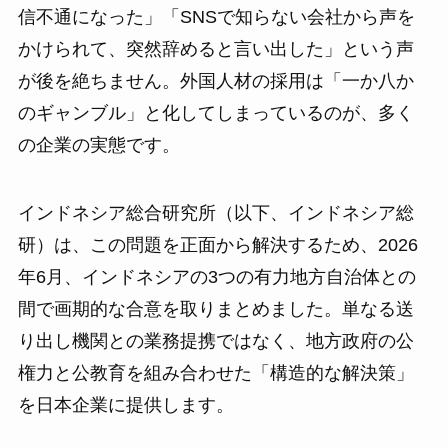
信不通になった」「SNSで知らない会社から声を
かけられて、突然辞めると言い出した」という声
が後を絶ちません。外国人材の採用は「一か八か
のギャンブル」と化してしまっているのが、多く
の企業の実態です。
インドネシア総合研究所（以下、インドネシア総
研）は、この問題を正面から解決するため、2026
年6月、インドネシアの3つの有力地方自治体との
間で画期的な合意を取りまとめました。単なる送
り出し機関との業務提携ではなく、地方政府の公
権力と公教育を組み合わせた「構造的な解決策」
を日本企業に提供します。