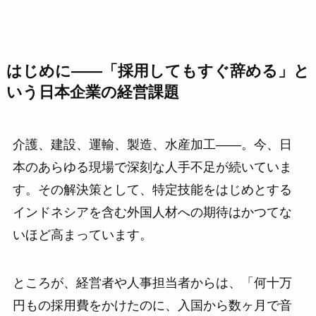
はじめに——「採用してもすぐ辞める」と
いう日本企業の経営課題
介護、建設、運輸、製造、水産加工——。今、日
本のあらゆる現場で深刻な人手不足が続いていま
す。その解決策として、特定技能をはじめとする
インドネシアを含む外国人材への期待はかつてな
いほど高まっています。
ところが、経営者や人事担当者からは、「何十万
円もの採用費をかけたのに、入国から数ヶ月で音