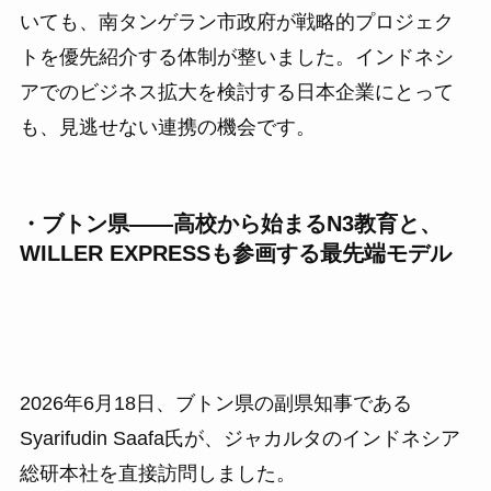
いても、南タンゲラン市政府が戦略的プロジェク
トを優先紹介する体制が整いました。インドネシ
アでのビジネス拡大を検討する日本企業にとって
も、見逃せない連携の機会です。
・ブトン県——高校から始まるN3教育と、
WILLER EXPRESSも参画する最先端モデル
2026年6月18日、ブトン県の副県知事である
Syarifudin Saafa氏が、ジャカルタのインドネシア
総研本社を直接訪問しました。