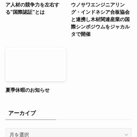
ア人材の競争力を左右す
ウノサワエンジニアリン
る”国際認証”とは
グ・インドネシア合板協会
と連携し木材関連産業の国
際シンポジウムをジャカル
タで開催
夏季休暇のお知らせ
アーカイブ
ア