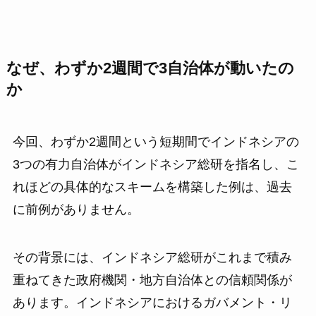
なぜ、わずか2週間で3自治体が動いたの
か
今回、わずか2週間という短期間でインドネシアの
3つの有力自治体がインドネシア総研を指名し、こ
れほどの具体的なスキームを構築した例は、過去
に前例がありません。
その背景には、インドネシア総研がこれまで積み
重ねてきた政府機関・地方自治体との信頼関係が
あります。インドネシアにおけるガバメント・リ