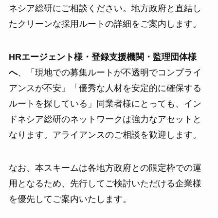
ネシア総研にご相談ください。地方政府と直結し
たクリーンな採用ルートの詳細をご案内します。
HRエージェント様・登録支援機関・監理団体様
へ
、「現地での募集ルートが不透明でコンプライ
アンスが不安」「優秀な人材を安定的に確保する
ルートを探している」同業者様にとっても、イン
ドネシア総研のネットワークは強力なアセットと
なります。アライアンスのご相談を歓迎します。
なお、本スキームは各地方政府との限定枠での運
用となるため、先行してご検討いただける企業様
を優先してご案内いたします。