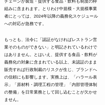
チェーンが製造・提供する食品・飲料も制度の枠
組みに含まれます。とりわけ中規模・大規模事業
者にとっては、2024年以降の義務化スケジュール
への対応が急務です。
もっとも、法令に「認証がなければレストラン営
業そのものができない」と明記されているわけで
はありません。とはいえ、提供する食品・飲料が
義務化の対象に含まれている以上、未認証のまま
販売すれば行政制裁のリスクが生じ、ブランドへ
の信頼にも影響します。実務上は、「ハラール表
示」「原材料・調理工程の管理」「内部管理体制
の整備」を日常業務として回し込むことが欠かせ
ません。