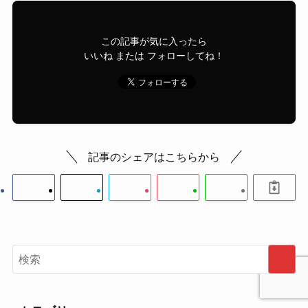
この記事が気に入ったら
いいね または フォローしてね！
記事のシェアはこちらから