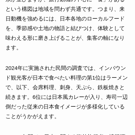
という構図は地域を問わず共通です。つまり、来
日動機を強めるには、日本各地のローカルフード
を、季節感や土地の物語と結びつけ、体験として
味わえる形に磨き上げることが、集客の軸になり
ます。
2024年に実施された民間の調査では、インバウン
ド観光客が日本で食べたい料理の第1位はラーメン
で、以下、会席料理、刺身、天ぷら、鉄板焼きと
続きます。6位には日本風カレーが入り、寿司一辺
倒だった従来の日本食イメージが多様化している
ことがうかがえます。