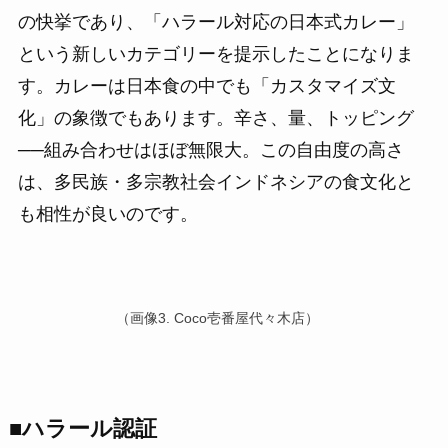
の快挙であり、「ハラール対応の日本式カレー」
という新しいカテゴリーを提示したことになりま
す。カレーは日本食の中でも「カスタマイズ文
化」の象徴でもあります。辛さ、量、トッピング
──組み合わせはほぼ無限大。この自由度の高さ
は、多民族・多宗教社会インドネシアの食文化と
も相性が良いのです。
（画像3. Coco壱番屋代々木店）
■ハラール認証