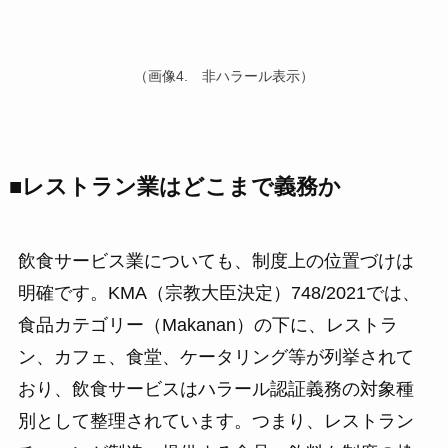
（画像4. 非ハラール表示）
■レストラン業はどこまで義務か
飲食サービス業についても、制度上の位置づけは
明確です。KMA（宗教大臣決定）748/2021では、
食品カテゴリー（Makanan）の下に、レストラ
ン、カフェ、食堂、ケータリング等が列挙されて
おり、飲食サービスはハラール認証義務の対象種
別として整理されています。つまり、レストラン