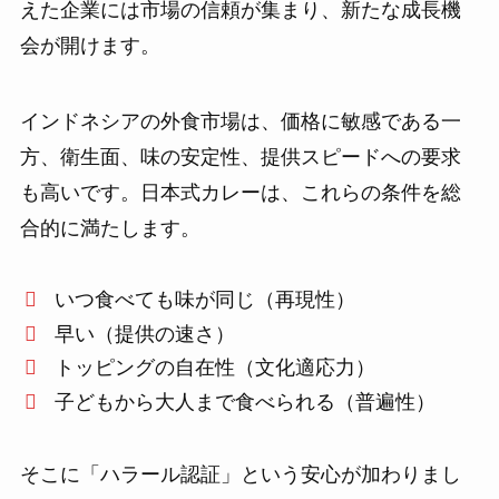
えた企業には市場の信頼が集まり、新たな成長機
会が開けます。
インドネシアの外食市場は、価格に敏感である一
方、衛生面、味の安定性、提供スピードへの要求
も高いです。日本式カレーは、これらの条件を総
合的に満たします。
いつ食べても味が同じ（再現性）
早い（提供の速さ）
トッピングの自在性（文化適応力）
子どもから大人まで食べられる（普遍性）
そこに「ハラール認証」という安心が加わりまし