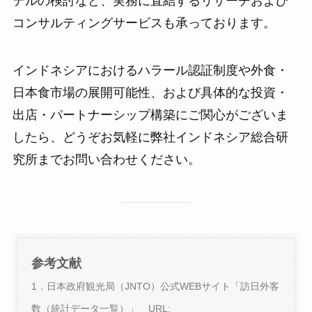
デルの検討など、実務に直結するリサーチおよび
コンサルティングサービスも承っております。
インドネシアにおけるハラール認証制度や外食・
日本食市場の展開可能性、および具体的な投資・
出店・パートナーシップ構築にご関心がございま
したら、どうぞお気軽に弊社インドネシア総合研
究所までお問い合わせください。
参考文献
1．日本政府観光局（JNTO）公式WEBサイト「訪日外客
数（統計データ一覧）」 URL: