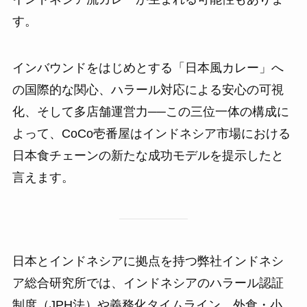
す。
インバウンドをはじめとする「日本風カレー」へ
の国際的な関心、ハラール対応による安心の可視
化、そして多店舗運営力──この三位一体の構成に
よって、CoCo壱番屋はインドネシア市場における
日本食チェーンの新たな成功モデルを提示したと
言えます。
日本とインドネシアに拠点を持つ弊社インドネシ
ア総合研究所では、インドネシアのハラール認証
制度（JPH法）や義務化タイムライン、外食・小