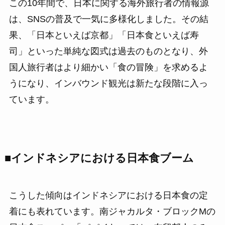
この10年間で、日本に関する海外旅行者の情報源
は、SNSの普及で一気に多様化しました。その結
果、「日本といえば京都」「日本食といえば寿
司」といった単純な図式は過去のものとなり、外
国人旅行者はより細かい「食の冒険」を求めるよ
うになり、インバウンド観光は新たな段階に入っ
ています。
■インドネシアにおける日本食ブーム
こうした傾向はインドネシアにおける日本食の定
着にも表れています。南ジャカルタ・ブロックMの