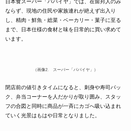
日本食スーパー「パパイヤ」では、在留邦人のみ
ならず、現地の住民や家族連れが絶えず出入り
し、精肉・鮮魚・総菜・ベーカリー・菓子に至る
まで、日本仕様の食材と味を日常的に買い求めて
います。
（画像2. スーパー「パパイヤ」）
閉店前の値引きタイムになると、刺身や寿司パッ
ク、弁当コーナーを人だかりが取り囲み、スタッ
フの合図と同時に商品が一斉にカゴへ吸い込まれ
ていく光景はもはや日常となりました。