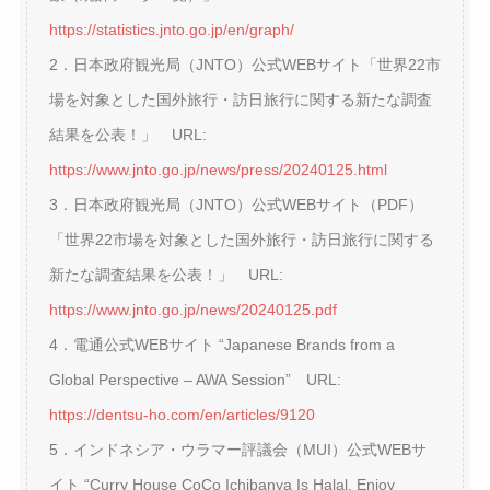
https://statistics.jnto.go.jp/en/graph/
2．日本政府観光局（JNTO）公式WEBサイト「世界22市
場を対象とした国外旅行・訪日旅行に関する新たな調査
結果を公表！」 URL:
https://www.jnto.go.jp/news/press/20240125.html
3．日本政府観光局（JNTO）公式WEBサイト（PDF）
「世界22市場を対象とした国外旅行・訪日旅行に関する
新たな調査結果を公表！」 URL:
https://www.jnto.go.jp/news/20240125.pdf
4．電通公式WEBサイト “Japanese Brands from a
Global Perspective – AWA Session” URL:
https://dentsu-ho.com/en/articles/9120
5．インドネシア・ウラマー評議会（MUI）公式WEBサ
イト “Curry House CoCo Ichibanya Is Halal, Enjoy