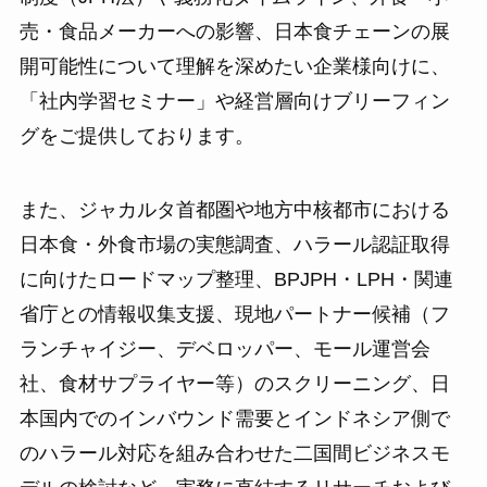
売・食品メーカーへの影響、日本食チェーンの展
開可能性について理解を深めたい企業様向けに、
「社内学習セミナー」や経営層向けブリーフィン
グをご提供しております。
また、ジャカルタ首都圏や地方中核都市における
日本食・外食市場の実態調査、ハラール認証取得
に向けたロードマップ整理、BPJPH・LPH・関連
省庁との情報収集支援、現地パートナー候補（フ
ランチャイジー、デベロッパー、モール運営会
社、食材サプライヤー等）のスクリーニング、日
本国内でのインバウンド需要とインドネシア側で
のハラール対応を組み合わせた二国間ビジネスモ