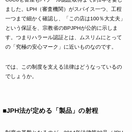
ました。LPH（審査機関）がスパイス一つ、工程
一つまで細かく確認し、「この店は100％大丈夫」
という保証を、宗教省のBPJPHが公的に示しま
す。つまりハラール認証とは、ムスリムにとって
の「究極の安心マーク」に近いものなのです。
では、この制度を支える法律はどうなっているの
でしょうか。
■JPH法が定める「製品」の射程