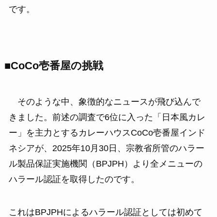
です。
■CoCo壱番屋の挑戦
そのような中、象徴的なニュースが飛び込んで
きました。前述の調査で6位に入った「日本風カレ
ー」を主力とするカレーハウスCoCo壱番屋インド
ネシアが、2025年10月30日、宗教省所管のハラー
ル製品保証実施機関（BPJPH）より全メニューの
ハラール認証を取得したのです。
これはBPJPHによるハラール認証としては初めて