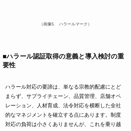
（画像5. ハラールマーク）
■
ハラール認証取得の意義と導入検討の重
要性
ハラール対応の要諦は、単なる宗教的配慮にとど
まらず、サプライチェーン、品質管理、店舗オペ
レーション、人材育成、法令対応を横断した全社
的なマネジメントを確立する点にあります。制度
対応の負荷は小さくありませんが、これを乗り越