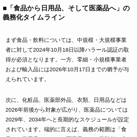
■「食品から日用品、そして医薬品へ」の
義務化タイムライン
まず食品・飲料については、中規模・大規模事業
者に対して2024年10月18日以降ハラール認証の取
得が必須となります。一方、零細・小規模事業者
および輸入品には2026年10月17日までの猶予が与
えられています。
次に、化粧品、医薬部外品、衣類、日用品などは
2026年前後から対象が広がり、医薬品については
2029年、2034年へと長期的なスケジュールが設定
されています。端的に言えば、義務の範囲は「食