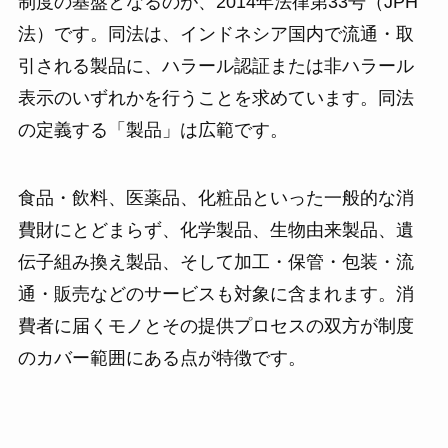
制度の基盤となるのが、2014年法律第33号（JPH
法）です。同法は、インドネシア国内で流通・取
引される製品に、ハラール認証または非ハラール
表示のいずれかを行うことを求めています。同法
の定義する「製品」は広範です。
食品・飲料、医薬品、化粧品といった一般的な消
費財にとどまらず、化学製品、生物由来製品、遺
伝子組み換え製品、そして加工・保管・包装・流
通・販売などのサービスも対象に含まれます。消
費者に届くモノとその提供プロセスの双方が制度
のカバー範囲にある点が特徴です。