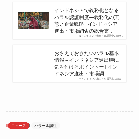
インドネシアで義務化となる
ハラル認証制度―義務化の実
態と企業戦略 | インドネシア
進出・市場調査の総合支…
インドネシア進出・市場調査の総合…
おさえておきたいハラル基本
情報－インドネシア進出時に
気を付けるポイントー | イン
ドネシア進出・市場調…
インドネシア進出・市場調査の総合…
ニュース
ハラール認証