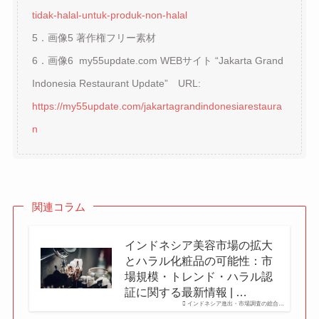
tidak-halal-untuk-produk-non-halal
5．画像5 著作権フリー素材
6．画像6 my55update.com WEBサイト “Jakarta Grand
Indonesia Restaurant Update” URL:
https://my55update.com/jakartagrandindonesiarestaura
n
関連コラム
インドネシア美容市場の拡大
とハラル化粧品の可能性：市
場規模・トレンド・ハラル認
証に関する最新情報 | …
インドネシア進出・市場調査の総合…