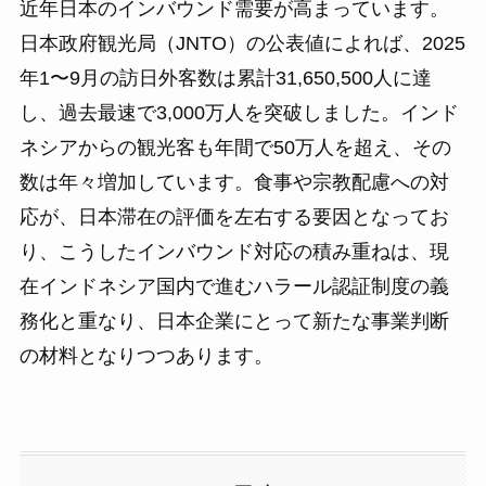
近年日本のインバウンド需要が高まっています。
日本政府観光局（JNTO）の公表値によれば、2025
年1〜9月の訪日外客数は累計31,650,500人に達
し、過去最速で3,000万人を突破しました。インド
ネシアからの観光客も年間で50万人を超え、その
数は年々増加しています。食事や宗教配慮への対
応が、日本滞在の評価を左右する要因となってお
り、こうしたインバウンド対応の積み重ねは、現
在インドネシア国内で進むハラール認証制度の義
務化と重なり、日本企業にとって新たな事業判断
の材料となりつつあります。