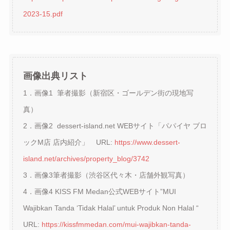
2023-15.pdf
画像出典リスト
1．画像1 筆者撮影（新宿区・ゴールデン街の現地写
真）
2．画像2 dessert-island.net WEBサイト「パパイヤ ブロ
ックM店 店内紹介」 URL:
https://www.dessert-
island.net/archives/property_blog/3742
3．画像3筆者撮影（渋谷区代々木・店舗外観写真）
4．画像4 KISS FM Medan公式WEBサイト”MUI
Wajibkan Tanda ‘Tidak Halal’ untuk Produk Non Halal “
URL:
https://kissfmmedan.com/mui-wajibkan-tanda-