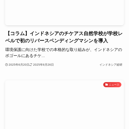
【コラム】インドネシアのチケアス自然学校が学校レ
ベルで初のリバースベンディングマシンを導入
環境保護に向けた学校での本格的な取り組みが、インドネシアの
ボゴールにあるチケ...
2025年6月20日
2025年6月26日
インドネシア総研
ニュース