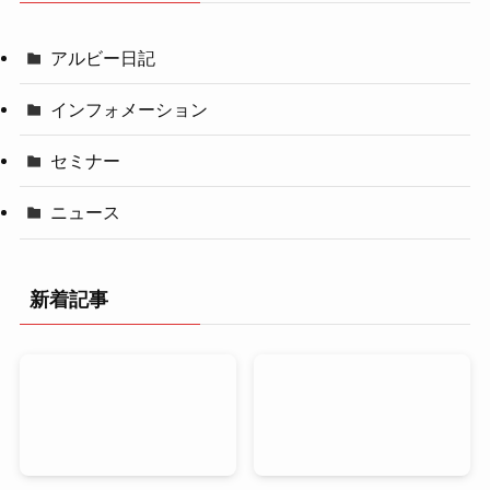
アルビー日記
インフォメーション
セミナー
ニュース
新着記事