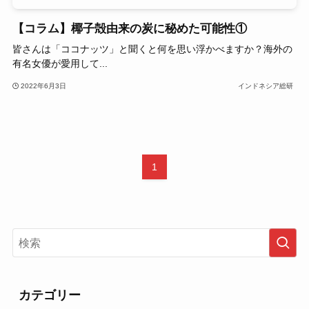
【コラム】椰子殻由来の炭に秘めた可能性①
皆さんは「ココナッツ」と聞くと何を思い浮かべますか？海外の
有名女優が愛用して...
2022年6月3日
インドネシア総研
1
カテゴリー