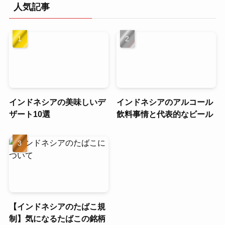
人気記事
インドネシアの美味しいデ
インドネシアのアルコール
ザート10選
飲料事情と代表的なビール
【インドネシアのたばこ規
制】気になるたばこの銘柄