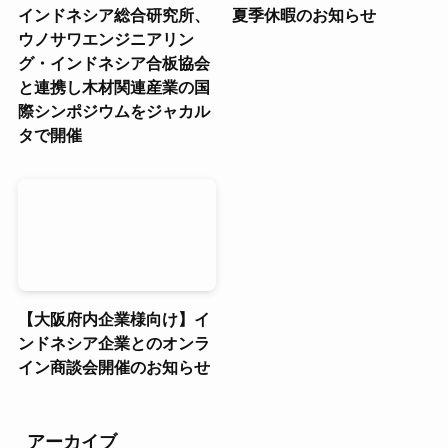
インドネシア総合研究所、
夏季休暇のお知らせ
ウノサワエンジニアリン
グ・インドネシア合板協会
と連携し木材関連産業の国
際シンポジウムをジャカル
タで開催
【大阪府内企業様向け】イ
ンドネシア企業とのオンラ
イン商談会開催のお知らせ
アーカイブ