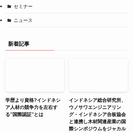
セミナー
ニュース
新着記事
学歴より資格?インドネシ
インドネシア総合研究所、
ア人材の競争力を左右す
ウノサワエンジニアリン
る”国際認証”とは
グ・インドネシア合板協会
と連携し木材関連産業の国
際シンポジウムをジャカル