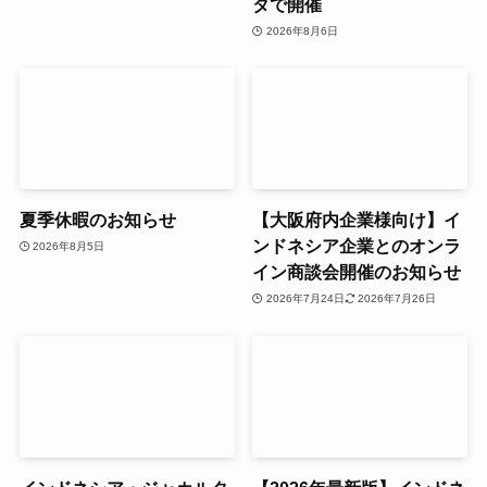
タで開催
2026年8月6日
夏季休暇のお知らせ
【大阪府内企業様向け】イ
ンドネシア企業とのオンラ
2026年8月5日
イン商談会開催のお知らせ
2026年7月24日
2026年7月26日