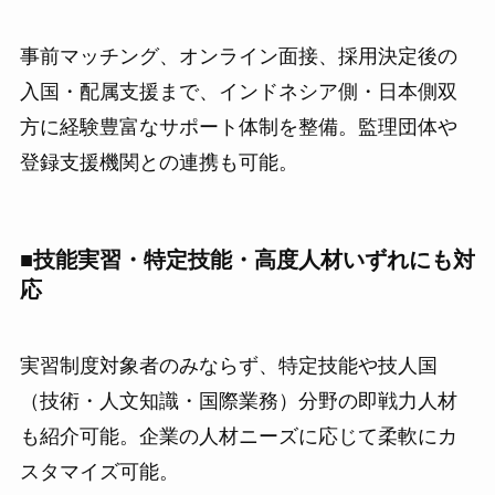
事前マッチング、オンライン面接、採用決定後の
入国・配属支援まで、インドネシア側・日本側双
方に経験豊富なサポート体制を整備。監理団体や
登録支援機関との連携も可能。
■技能実習・特定技能・高度人材いずれにも対
応
実習制度対象者のみならず、特定技能や技人国
（技術・人文知識・国際業務）分野の即戦力人材
も紹介可能。企業の人材ニーズに応じて柔軟にカ
スタマイズ可能。