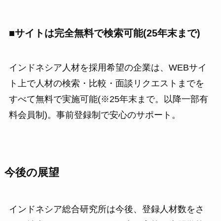
■サイトは完全無料で検索可能(25年末まで)
インドネシア人材を採用希望の企業は、WEBサイ
ト上で人材の検索・比較・面談リクエストまでを
すべて無料で実施可能(※25年末まで。以降一部有
料会員制)。事前登録制で安心のサポート。
今後の展望
インドネシア総合研究所は今後、登録人材数をさ