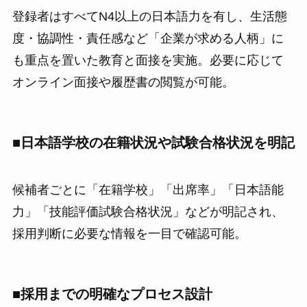
登録者はすべてN4以上の日本語力を有し、生活態
度・協調性・責任感など「企業が求める人柄」に
も重点を置いた教育と面接を実施。必要に応じて
オンライン面接や履歴書の閲覧が可能。
■日本語学校の在籍状況や試験合格状況を明記
候補者ごとに「在籍学校」「出席率」「日本語能
力」「技能評価試験合格状況」などが明記され、
採用判断に必要な情報を一目で確認可能。
■採用までの明確なプロセス設計