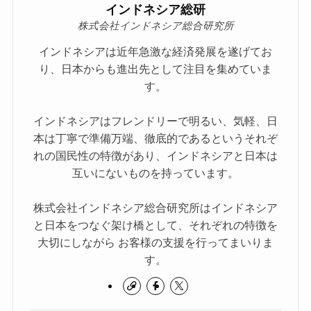
インドネシア総研
株式会社インドネシア総合研究所
インドネシアは近年急激な経済発展を遂げてお
り、日本からも進出先として注目を集めていま
す。
インドネシアはフレンドリーで明るい、気軽、日
本は丁寧で準備万端、徹底的であるというそれぞ
れの国民性の特徴があり、インドネシアと日本は
互いにないものを持っています。
株式会社インドネシア総合研究所はインドネシア
と日本をつなぐ架け橋として、それぞれの特徴を
大切にしながら お客様の支援を行ってまいりま
す。