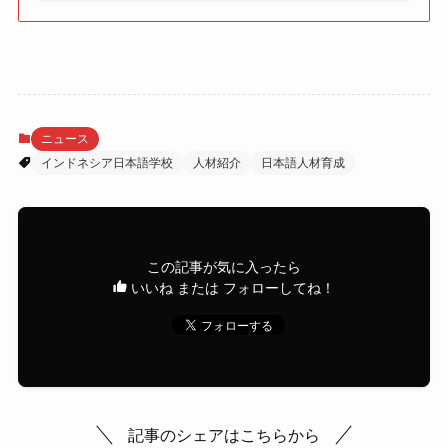
ニュース
インドネシア日本語学校
人材紹介
日本語人材育成
この記事が気に入ったら
いいね または フォローしてね！
記事のシェアはこちらから