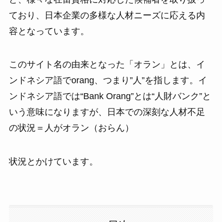
ており、日本企業の多様な人材ニーズに応える内
容となっています。
このサイト名の由来となった「オラン」とは、イ
ンドネシア語でorang、つまり”人”を指します。イ
ンドネシア語では“Bank Orang”とは“人財バンク”と
いう意味になりますが、日本での深刻な人材不足
の状況＝人がオラン（おらん）
状況とかけています。