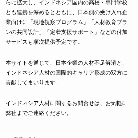
らに拡大し、インドネシア国内の高校・専門学校
とも連携を深めるとともに、日本側の受け入れ企
業向けに「現地視察プログラム」「人材教育プラ
ンの共同設計」「定着支援サポート」などの付加
サービスも順次提供予定です。
本サイトを通じて、日本企業の人材不足解消と、
インドネシア人材の国際的キャリア形成の双方に
貢献してまいります。
インドネシア人材に関するお問合せは、お気軽に
弊社までご連絡ください。