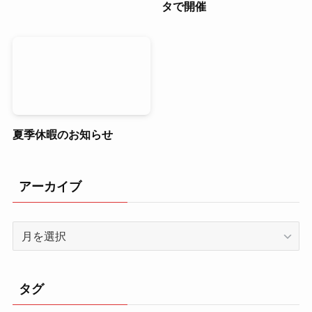
タで開催
夏季休暇のお知らせ
アーカイブ
ア
ー
カ
イ
タグ
ブ