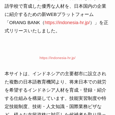
語学校で育成した優秀な人材を、日本国内の企業
に紹介するための新WEBプラットフォーム
「ORANG BANK（
https://indonesia-hr.jp/
）」を正
式リリースいたしました。
https://indonesia-hr.jp/
本サイトは、インドネシアの主要都市に設立され
た複数の日本語教育機関より、将来日本での就労
を希望するインドネシア人材を育成・登録・紹介
する仕組みを構築しています。技能実習制度や特
定技能制度、技術・人文知識・国際業務ビザな
ど、様々な在留資格に対応した候補者を取り扱っ