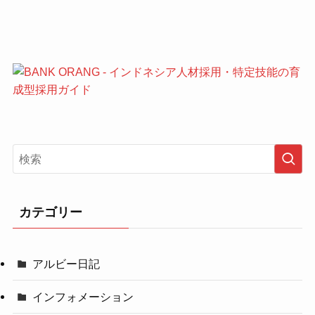
カテゴリー
アルビー日記
インフォメーション