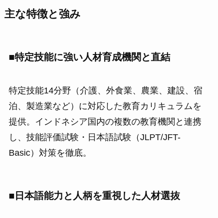
主な特徴と強み
■
特定技能に強い人材育成機関と直結
特定技能14分野（介護、外食業、農業、建設、宿
泊、製造業など）に対応した教育カリキュラムを
提供。インドネシア国内の複数の教育機関と連携
し、技能評価試験・日本語試験（JLPT/JFT-
Basic）対策を徹底。
■日本語能力と人柄を重視した人材選抜