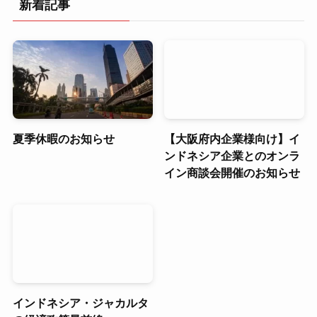
新着記事
夏季休暇のお知らせ
【大阪府内企業様向け】イ
ンドネシア企業とのオンラ
イン商談会開催のお知らせ
インドネシア・ジャカルタ