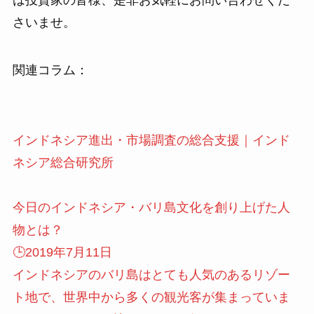
は投資家の皆様、是非お気軽にお問い合わせくだ
さいませ。
関連コラム：
インドネシア進出・市場調査の総合支援｜インド
ネシア総合研究所
今日のインドネシア・バリ島文化を創り上げた人
物とは？
🕒️2019年7月11日
インドネシアのバリ島はとても人気のあるリゾー
ト地で、世界中から多くの観光客が集まっていま