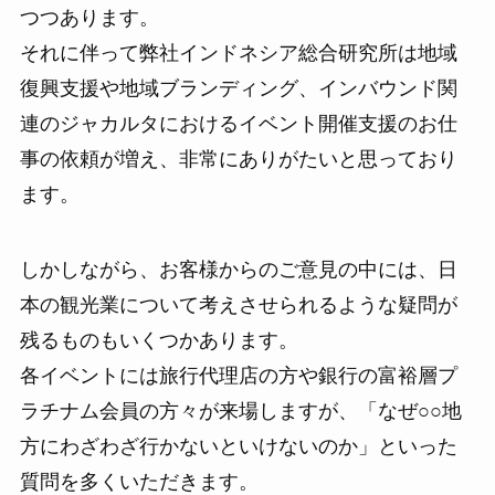
つつあります。
それに伴って弊社インドネシア総合研究所は地域
復興支援や地域ブランディング、インバウンド関
連のジャカルタにおけるイベント開催支援のお仕
事の依頼が増え、非常にありがたいと思っており
ます。
しかしながら、お客様からのご意見の中には、日
本の観光業について考えさせられるような疑問が
残るものもいくつかあります。
各イベントには旅行代理店の方や銀行の富裕層プ
ラチナム会員の方々が来場しますが、「なぜ○○地
方にわざわざ行かないといけないのか」といった
質問を多くいただきます。