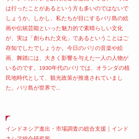
は行ったことがあるという方も多いのではないで
しょうか。しかし、私たちが目にするバリ島の絵
画や伝統芸能といった魅力的で素晴らしい文化
が、実は「創られた文化」であるということはご
存知でしたでしょうか。今日のバリの音楽や絵
画、舞踏には、大きく影響を与えた一人の人物が
いるのです。1930年代のバリでは、オランダの植
民地時代として、観光政策が推進されていまし
た。バリ島が世界で...
インドネシア進出・市場調査の総合支援｜インド
ネシア総合研究所