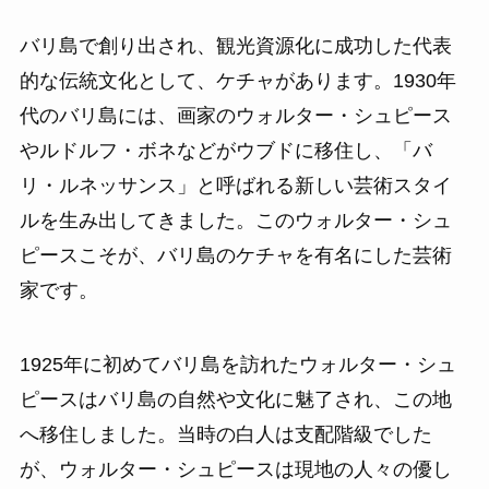
バリ島で創り出され、観光資源化に成功した代表
的な伝統文化として、ケチャがあります。1930年
代のバリ島には、画家のウォルター・シュピース
やルドルフ・ボネなどがウブドに移住し、「バ
リ・ルネッサンス」と呼ばれる新しい芸術スタイ
ルを生み出してきました。このウォルター・シュ
ピースこそが、バリ島のケチャを有名にした芸術
家です。
1925年に初めてバリ島を訪れたウォルター・シュ
ピースはバリ島の自然や文化に魅了され、この地
へ移住しました。当時の白人は支配階級でした
が、ウォルター・シュピースは現地の人々の優し