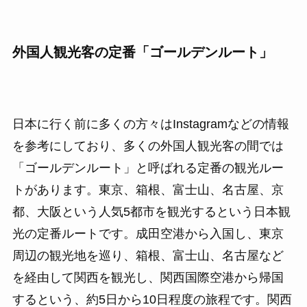
外国人観光客の定番「ゴールデンルート」
日本に行く前に多くの方々はInstagramなどの情報
を参考にしており、多くの外国人観光客の間では
「ゴールデンルート」と呼ばれる定番の観光ルー
トがあります。東京、箱根、富士山、名古屋、京
都、大阪という人気5都市を観光するという日本観
光の定番ルートです。成田空港から入国し、東京
周辺の観光地を巡り、箱根、富士山、名古屋など
を経由して関西を観光し、関西国際空港から帰国
するという、約5日から10日程度の旅程です。関西