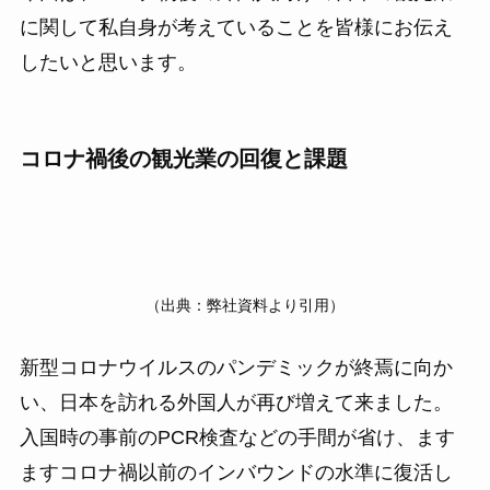
に関して私自身が考えていることを皆様にお伝え
したいと思います。
コロナ禍後の観光業の回復と課題
（出典：弊社資料より引用）
新型コロナウイルスのパンデミックが終焉に向か
い、日本を訪れる外国人が再び増えて来ました。
入国時の事前のPCR検査などの手間が省け、ます
ますコロナ禍以前のインバウンドの水準に復活し