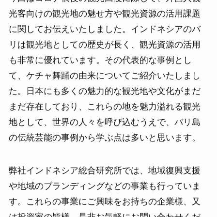
光客向けの観光地の魅せ方や観光資源の活用課題
に関してお伝えいたしました。インドネシアのバ
リは観光地としての歴史が長く、観光資源の活用
も非常に優れています。その代表的な事例とし
て、ケチャ舞踊の由来についてご紹介いたしまし
た。日本にも多くの魅力的な観光地や文化がまだ
まだ存在しており、これらの地を魅力溢れる観光
地として、世界の人々を呼び込むうえで、バリ島
の伝統芸能の事例から学ぶ点は多いと思います。
弊社インドネシア総合研究所では、地域復興支援
や地域のブランディングなどの事業も行っていま
す。これらの事業にご興味をお持ちの企業様、又