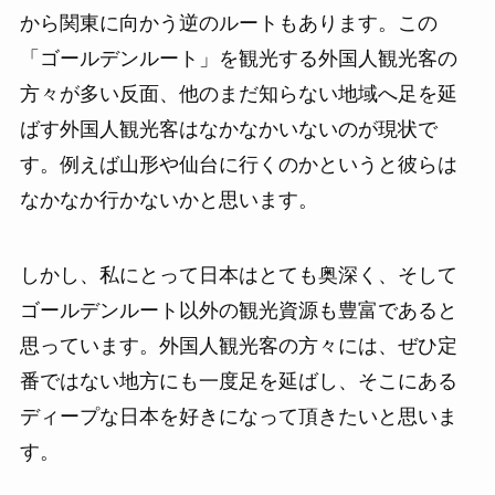
から関東に向かう逆のルートもあります。この
「ゴールデンルート」を観光する外国人観光客の
方々が多い反面、他のまだ知らない地域へ足を延
ばす外国人観光客はなかなかいないのが現状で
す。例えば山形や仙台に行くのかというと彼らは
なかなか行かないかと思います。
しかし、私にとって日本はとても奥深く、そして
ゴールデンルート以外の観光資源も豊富であると
思っています。外国人観光客の方々には、ぜひ定
番ではない地方にも一度足を延ばし、そこにある
ディープな日本を好きになって頂きたいと思いま
す。