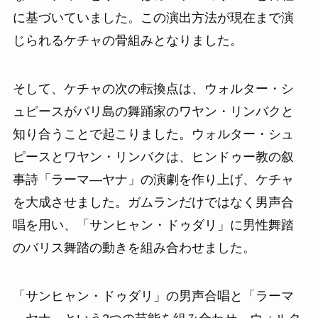
に基づいていました。この演出方法が現在まで演
じられるケチャの骨組みとなりました。
そして、ケチャの次の転換点は、ウォルター・シ
ュピースがバリ島の舞踊家のワヤン・リンバクと
知り合うことで起こりました。ウォルター・シュ
ピースとワヤン・リンバクは、ヒンドゥー教の叙
事詩「ラーマ―ヤナ」の演劇を作り上げ、ケチャ
を大成させました。ガムランだけではなく男声合
唱を用い、「サンヒャン・ドゥダリ」に男性舞踏
のバリス舞踏の動きを組み合わせました。
「サンヒャン・ドゥダリ」の男声合唱と「ラーマ