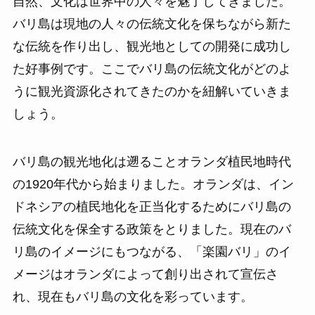
自然、文化は世界中の人々を魅了してきました。
バリ島は現地の人々の伝統文化を保ちながら新た
な伝統を作り出し、観光地としての開発に成功し
た好事例です。ここでバリ島の伝統文化がどのよ
うに観光資源化されてきたのかを紐解いていきま
しょう。
バリ島の観光地化は遡ることオランダ植民地時代
の1920年代から始まりました。オランダは、イン
ドネシアの植民地化を正当化するためにバリ島の
伝統文化を保全する政策をとりました。現在のバ
リ島のイメージにもつながる、「楽園バリ」のイ
メージはオランダによって創り出されて宣伝さ
れ、現在もバリ島の文化を彩っています。