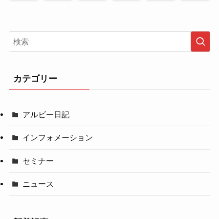
カテゴリー
アルビー日記
インフォメーション
セミナー
ニュース