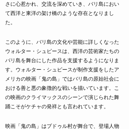
さに心惹かれ、交流を深めていき、バリ島におい
て西洋と東洋の架け橋のような存在となりまし
た。
このように、バリ島の文化や芸能に詳しくなった
ウォルター・シュピースは、西洋の芸術家たちの
バリ島を舞台にした作品を支援するようになりま
す。ウォルター・シュピースが制作支援をしたア
メリカの映画「鬼の島」ではバリ島の原始社会に
おける善と悪の象徴的な戦いを描いています。こ
の映画のクライマックスのシーンで演じられた舞
踊こそがケチャの発祥とも言われています。
映画「鬼の島」はプドゥル村が舞台で、登場人物