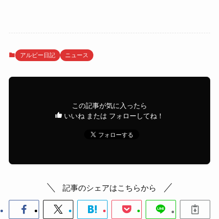
アルビー日記
ニュース
この記事が気に入ったら
いいね または フォローしてね！
記事のシェアはこちらから