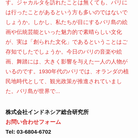
す。ジャカルタを訪れたことは無くても、バリに
は行ったことがあるという方も多いのではないで
しょうか。しかし、私たちが目にするバリ島の絵
画や伝統芸能といった魅力的で素晴らしい文化
が、実は「創られた文化」であるということはご
存知でしたでしょうか。今日のバリの音楽や絵
画、舞踏には、大きく影響を与えた一人の人物が
いるのです。1930年代のバリでは、オランダの植
民地時代として、観光政策が推進されていまし
た。バリ島が世界で...
株式会社インドネシア総合研究所
お問い合わせフォーム
Tel: 03-6804-6702